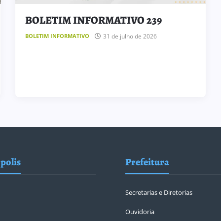
BOLETIM INFORMATIVO 239
31 de julho de 2026
BOLETIM INFORMATIVO
polis
Prefeitura
Secretarias e Diretorias
Ouvidoria