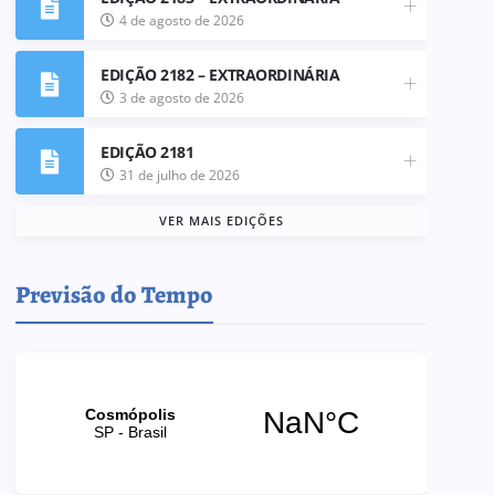
4 de agosto de 2026
EDIÇÃO 2182 – EXTRAORDINÁRIA
3 de agosto de 2026
EDIÇÃO 2181
31 de julho de 2026
VER MAIS EDIÇÕES
Previsão do Tempo