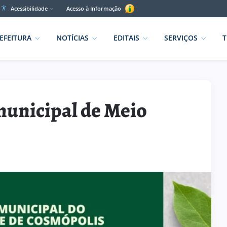
Acessibilidade
Acesso à Informação
EFEITURA
NOTÍCIAS
EDITAIS
SERVIÇOS
T
municipal de Meio