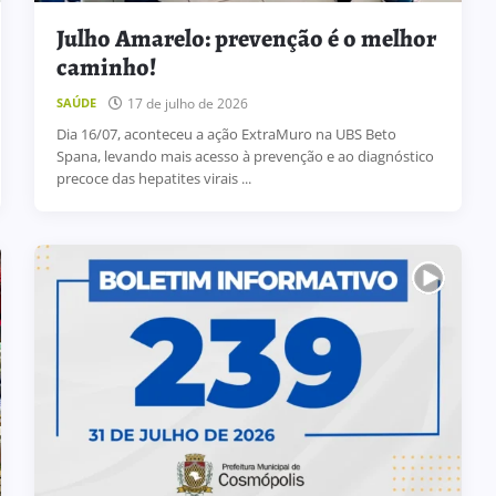
Julho Amarelo: prevenção é o melhor
caminho!
17 de julho de 2026
SAÚDE
Dia 16/07, aconteceu a ação ExtraMuro na UBS Beto
Spana, levando mais acesso à prevenção e ao diagnóstico
precoce das hepatites virais ...