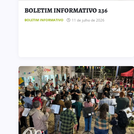
BOLETIM INFORMATIVO 236
11 de julho de 2026
BOLETIM INFORMATIVO