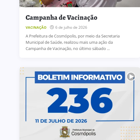
Campanha de Vacinação
6 de julho de 2026
VACINAÇÃO
A Prefeitura de Cosmópolis, por meio da Secretaria
Municipal de Saúde, realizou mais uma ação da
Campanha de Vacinação, no último sábado ...