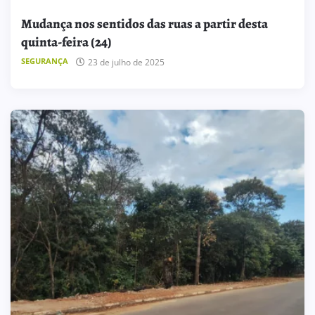
Mudança nos sentidos das ruas a partir desta
quinta-feira (24)
SEGURANÇA
23 de julho de 2025