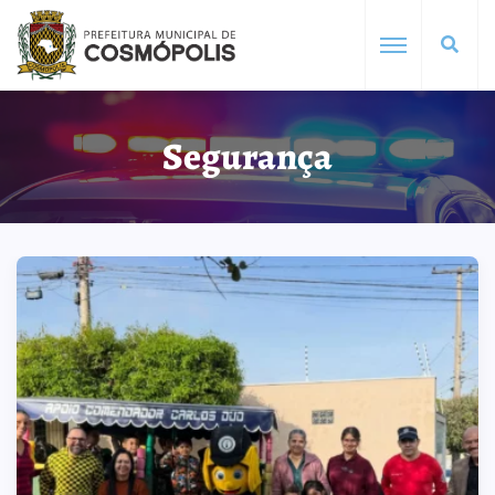
Segurança