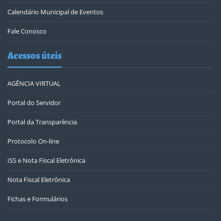
Calendário Municipal de Eventos
Fale Conosco
Acessos úteis
AGÊNCIA VIRTUAL
Portal do Servidor
Portal da Transparência
Protocolo On-line
ISS e Nota Fiscal Eletrônica
Nota Fiscal Eletrônica
Fichas e Formulários