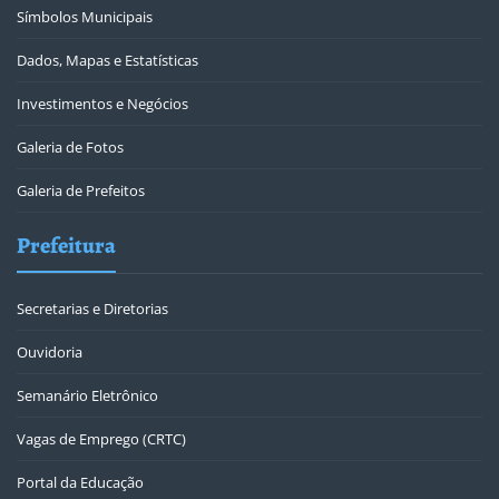
Símbolos Municipais
Dados, Mapas e Estatísticas
Investimentos e Negócios
Galeria de Fotos
Galeria de Prefeitos
Prefeitura
Secretarias e Diretorias
Ouvidoria
Semanário Eletrônico
Vagas de Emprego (CRTC)
Portal da Educação