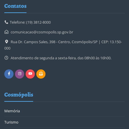
Contatos
Telefone: (19) 3812-8000
comunicacao@cosmopolis.sp.gov.br
Rua Dr. Campos Sales, 398 - Centro, Cosmópolis/SP | CEP: 13.150-
000
Atendimento de segunda a sexta-feira, das 08h00 às 16h00.
Cosmópolis
Memória
Turismo