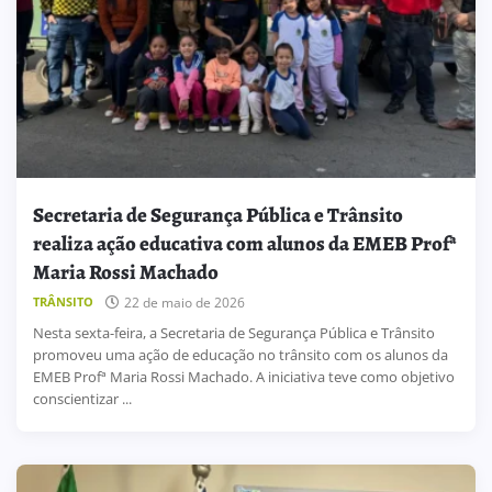
Secretaria de Segurança Pública e Trânsito
realiza ação educativa com alunos da EMEB Profª
Maria Rossi Machado
TRÂNSITO
22 de maio de 2026
Nesta sexta-feira, a Secretaria de Segurança Pública e Trânsito
promoveu uma ação de educação no trânsito com os alunos da
EMEB Profª Maria Rossi Machado. A iniciativa teve como objetivo
conscientizar ...