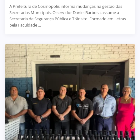
A Prefeitura de Cosmópolis informa mudanças na gestão das
Secretarias Municipais. O servidor Daniel Barbosa assume a
Secretaria de Segurança Pública e Trânsito. Formado em Letras
pela Faculdade ...