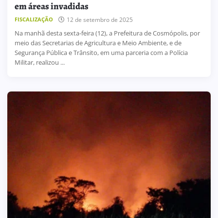
em áreas invadidas
FISCALIZAÇÃO
12 de setembro de 2025
Na manhã desta sexta-feira (12), a Prefeitura de Cosmópolis, por
meio das Secretarias de Agricultura e Meio Ambiente, e de
Segurança Pública e Trânsito, em uma parceria com a Polícia
Militar, realizou ...