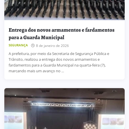
Entrega dos novos armamentos e fardamentos
para a Guarda Municipal
SEGURANÇA
8 de janeiro de 2026
A prefeitura, por meio da Secretaria de Segurança Pública e
Trânsito, realizou a entrega dos novos armamentos e
fardamentos para a Guarda Municipal na quarta-feira (7),
marcando mais um avanço no ...