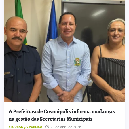
A Prefeitura de Cosmópolis informa mudanças
na gestão das Secretarias Municipais
SEGURANÇA PÚBLICA
23 de abril de 2026