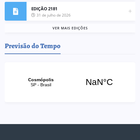
EDIÇÃO 2181
31 de julho de 2026
VER MAIS EDIÇÕES
Previsão do Tempo