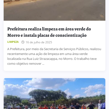
Prefeitura realiza limpeza em área verde do
Morro e instala placas de conscientização
LIMPEZA
16 de julho de 2025
A Prefeitura, por meio da Secretaria de Serviços Públicos, realizou
recentemente uma ação de limpeza em uma área verde
localizada na Rua Luiz Strazacappa, no Morro. O trabalho teve
como objetivo remover ...