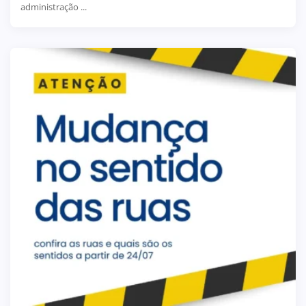
administração ...