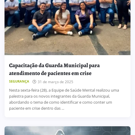
Capacitação da Guarda Municipal para
atendimento de pacientes em crise
SEGURANÇA
31 de março de 2025
Nesta sexta-feira (28), a Equipe de Saúde Mental realizou uma
palestra para os novos integrantes da Guarda Municipal,
abordando o tema de como identificar e como conter um
paciente em crise dentro das ...