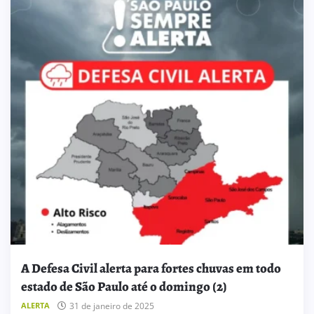
A Defesa Civil alerta para fortes chuvas em todo
estado de São Paulo até o domingo (2)
ALERTA
31 de janeiro de 2025