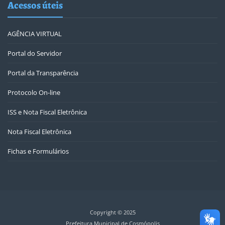
Acessos úteis
AGÊNCIA VIRTUAL
Portal do Servidor
Portal da Transparência
Protocolo On-line
ISS e Nota Fiscal Eletrônica
Nota Fiscal Eletrônica
Fichas e Formulários
Copyright © 2025
Prefeitura Municipal de Cosmópolis