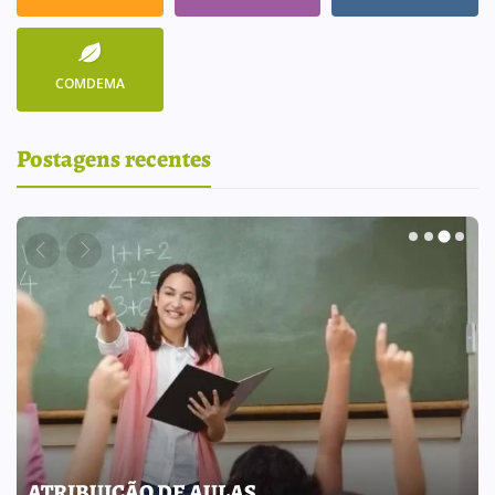
COMDEMA
Postagens recentes
BOLETIM INFORMATIVO 238