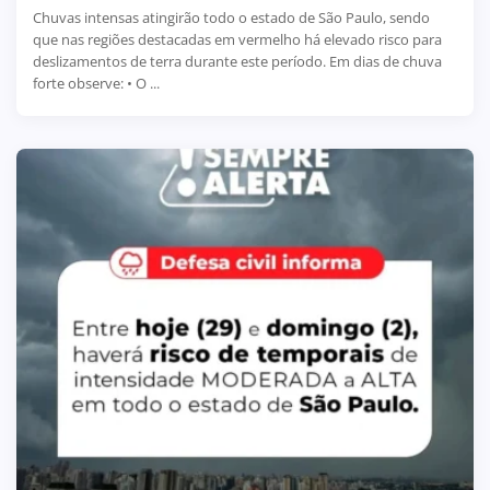
Chuvas intensas atingirão todo o estado de São Paulo, sendo
que nas regiões destacadas em vermelho há elevado risco para
deslizamentos de terra durante este período. Em dias de chuva
forte observe: • O ...