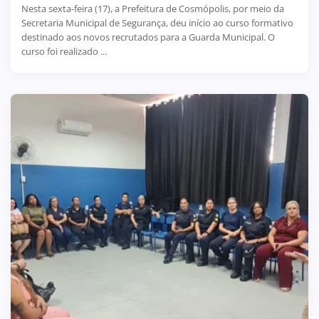
Nesta sexta-feira (17), a Prefeitura de Cosmópolis, por meio da
Secretaria Municipal de Segurança, deu início ao curso formativo
destinado aos novos recrutados para a Guarda Municipal. O
curso foi realizado ...