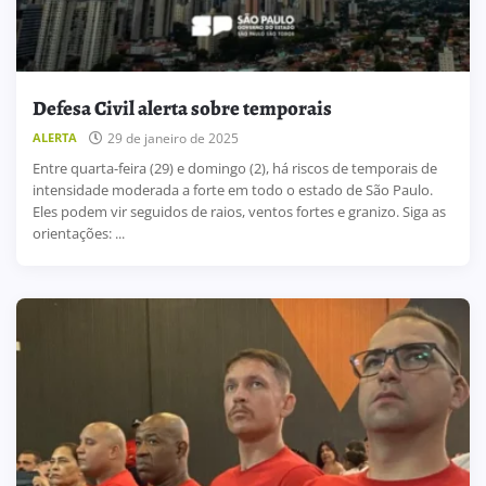
Defesa Civil alerta sobre temporais
ALERTA
29 de janeiro de 2025
Entre quarta-feira (29) e domingo (2), há riscos de temporais de
intensidade moderada a forte em todo o estado de São Paulo.
Eles podem vir seguidos de raios, ventos fortes e granizo. Siga as
orientações: ...