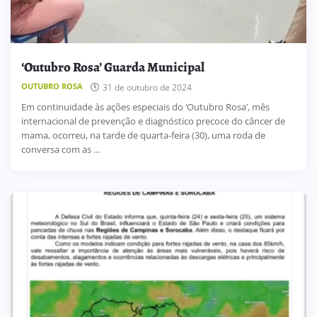
‘Outubro Rosa’ Guarda Municipal
OUTUBRO ROSA
31 de outubro de 2024
Em continuidade às ações especiais do ‘Outubro Rosa’, mês
internacional de prevenção e diagnóstico precoce do câncer de
mama, ocorreu, na tarde de quarta-feira (30), uma roda de
conversa com as ...