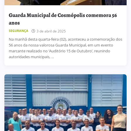
Guarda Municipal de Cosmópolis comemora 56
anos
SEGURANÇA
3 de abril de 2025
Na manhã desta quarta-feira (02), aconteceu a comemoração dos
56 anos da nossa valorosa Guarda Municipal, em um evento
marcante realizado no ‘Auditório 15 de Outubro’, reunindo
autoridades municipais, ...