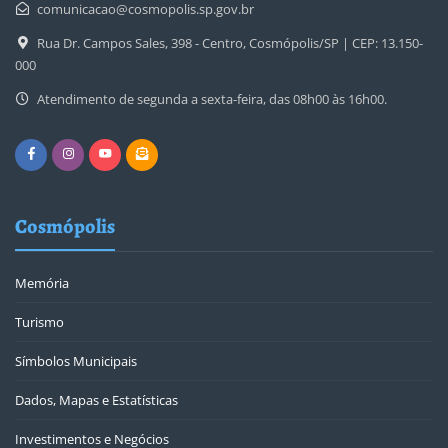
comunicacao@cosmopolis.sp.gov.br
Rua Dr. Campos Sales, 398 - Centro, Cosmópolis/SP | CEP: 13.150-
000
Atendimento de segunda a sexta-feira, das 08h00 às 16h00.
Cosmópolis
Memória
Turismo
Símbolos Municipais
Dados, Mapas e Estatísticas
Investimentos e Negócios