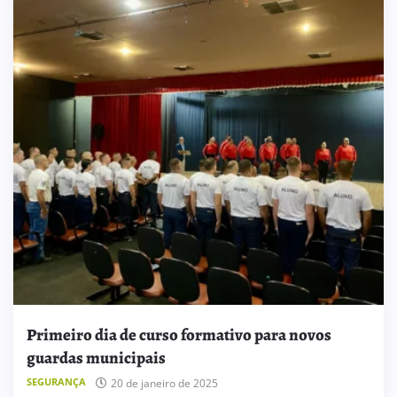
Primeiro dia de curso formativo para novos
guardas municipais
SEGURANÇA
20 de janeiro de 2025