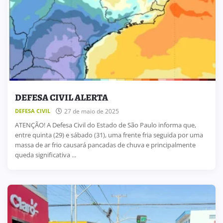
DEFESA CIVIL ALERTA
DEFESA CIVIL
27 de maio de 2025
ATENÇÃO! A Defesa Civil do Estado de São Paulo informa que,
entre quinta (29) e sábado (31), uma frente fria seguida por uma
massa de ar frio causará pancadas de chuva e principalmente
queda significativa ...