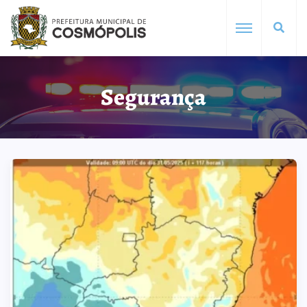
Segurança