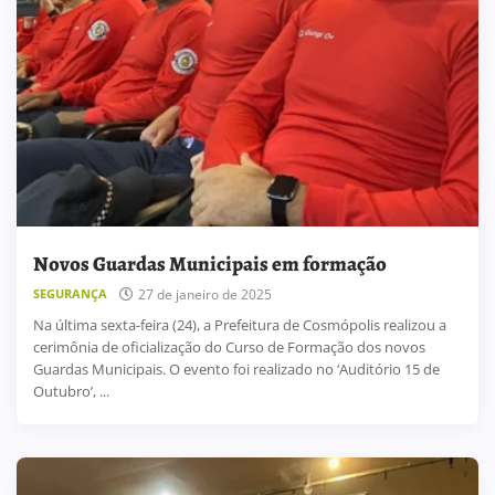
Novos Guardas Municipais em formação
SEGURANÇA
27 de janeiro de 2025
Na última sexta-feira (24), a Prefeitura de Cosmópolis realizou a
cerimônia de oficialização do Curso de Formação dos novos
Guardas Municipais. O evento foi realizado no ‘Auditório 15 de
Outubro’, ...