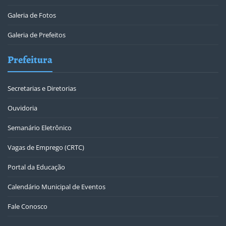
Galeria de Fotos
Galeria de Prefeitos
Prefeitura
Secretarias e Diretorias
Ouvidoria
Semanário Eletrônico
Vagas de Emprego (CRTC)
Portal da Educação
Calendário Municipal de Eventos
Fale Conosco