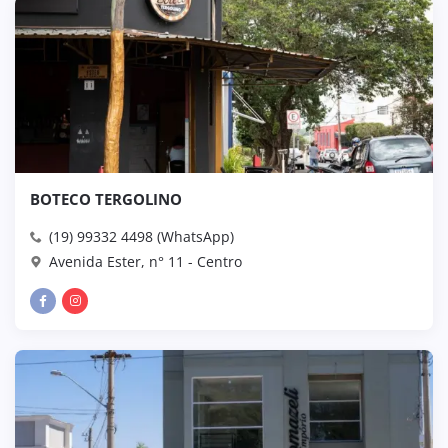
BOTECO TERGOLINO
(19) 99332 4498 (WhatsApp)
Avenida Ester, n° 11 - Centro