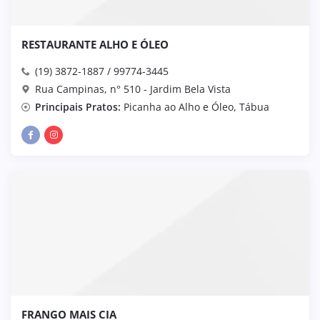
RESTAURANTE ALHO E ÓLEO
(19) 3872-1887 / 99774-3445
Rua Campinas, n° 510 - Jardim Bela Vista
Principais Pratos:
Picanha ao Alho e Óleo, Tábua
FRANGO MAIS CIA