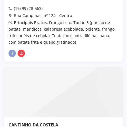
(19) 99728-5632
Rua Campinas, nº 124 - Centro
Principais Pratos:
Frango frito; Tudão 5 (porção de
batata, mandioca, calabresa acebolada, polenta, frango
frito, anéis de cebola); Tentação (contra filé na chapa,
com batata frita e queijo gratinado)
CANTINHO DA COSTELA