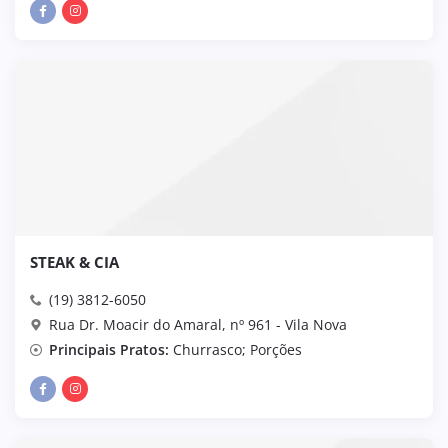
STEAK & CIA
(19) 3812-6050
Rua Dr. Moacir do Amaral, nº 961 - Vila Nova
Principais Pratos:
Churrasco; Porções