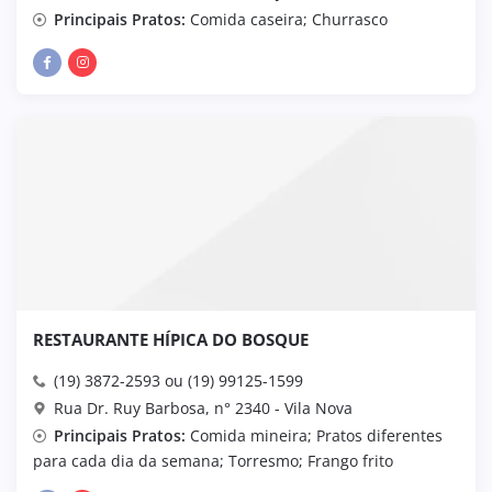
Principais Pratos:
Comida caseira; Churrasco
RESTAURANTE HÍPICA DO BOSQUE
(19) 3872-2593 ou (19) 99125-1599
Rua Dr. Ruy Barbosa, n° 2340 - Vila Nova
Principais Pratos:
Comida mineira; Pratos diferentes
para cada dia da semana; Torresmo; Frango frito