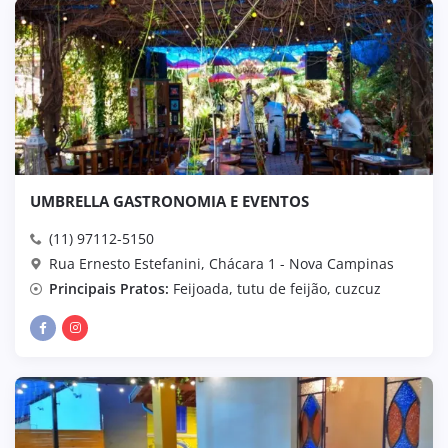
UMBRELLA GASTRONOMIA E EVENTOS
(11) 97112-5150
Rua Ernesto Estefanini, Chácara 1 - Nova Campinas
Principais Pratos:
Feijoada, tutu de feijão, cuzcuz