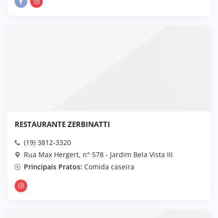
RESTAURANTE ZERBINATTI
(19) 3812-3320
Rua Max Hergert, n° 578 - Jardim Bela Vista III
Principais Pratos:
Comida caseira