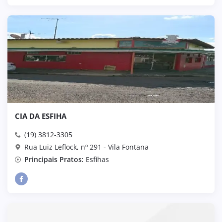
CIA DA ESFIHA
(19) 3812-3305
Rua Luiz Leflock, nº 291 - Vila Fontana
Principais Pratos:
Esfihas