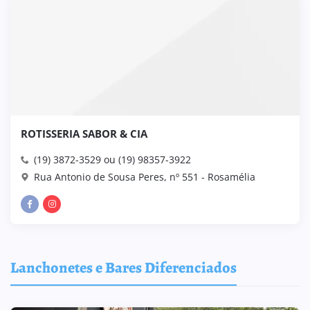
ROTISSERIA SABOR & CIA
(19) 3872-3529 ou (19) 98357-3922
Rua Antonio de Sousa Peres, nº 551 - Rosamélia
Lanchonetes e Bares Diferenciados