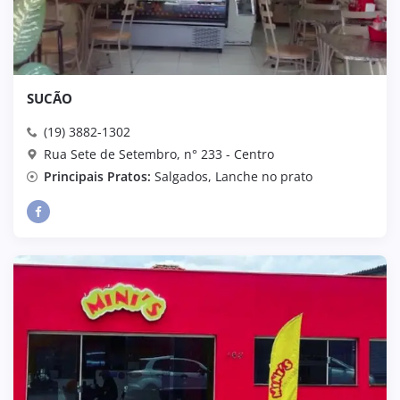
SUCÃO
(19) 3882-1302
Rua Sete de Setembro, n° 233 - Centro
Principais Pratos:
Salgados, Lanche no prato