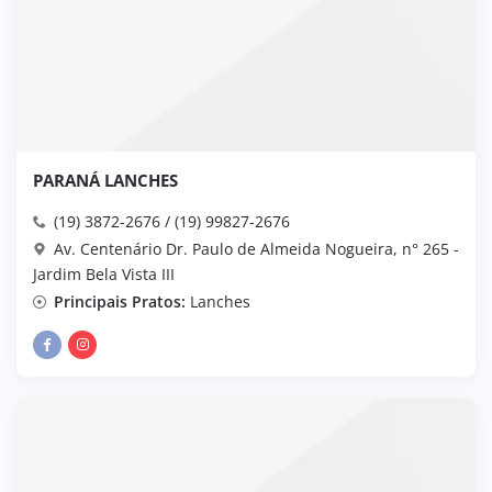
PARANÁ LANCHES
(19) 3872-2676 / (19) 99827-2676
Av. Centenário Dr. Paulo de Almeida Nogueira, n° 265 -
Jardim Bela Vista III
Principais Pratos:
Lanches