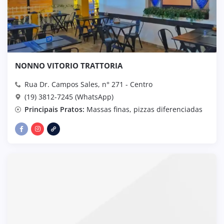
NONNO VITORIO TRATTORIA
Rua Dr. Campos Sales, n° 271 - Centro
(19) 3812-7245 (WhatsApp)
Principais Pratos:
Massas finas, pizzas diferenciadas