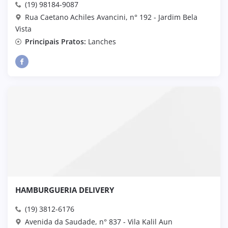
(19) 98184-9087
Rua Caetano Achiles Avancini, n° 192 - Jardim Bela
Vista
Principais Pratos:
Lanches
HAMBURGUERIA DELIVERY
(19) 3812-6176
Avenida da Saudade, n° 837 - Vila Kalil Aun