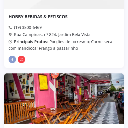
HOBBY BEBIDAS & PETISCOS
(19) 3800-6469
Rua Campinas, nº 824, Jardim Bela Vista
Principais Pratos:
Porções de torresmo; Carne seca
com mandioca; Frango a passarinho