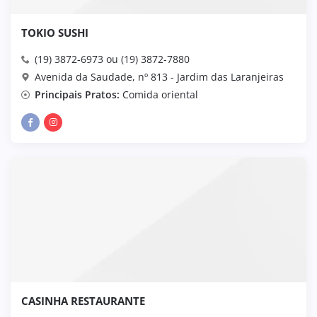
TOKIO SUSHI
(19) 3872-6973 ou (19) 3872-7880
Avenida da Saudade, nº 813 - Jardim das Laranjeiras
Principais Pratos:
Comida oriental
CASINHA RESTAURANTE