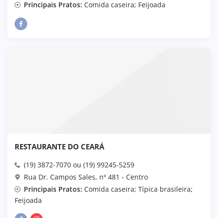
Principais Pratos:
Comida caseira; Feijoada
RESTAURANTE DO CEARÁ
(19) 3872-7070 ou (19) 99245-5259
Rua Dr. Campos Sales, nº 481 - Centro
Principais Pratos:
Comida caseira; Típica brasileira;
Feijoada