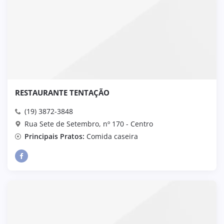
RESTAURANTE TENTAÇÃO
(19) 3872-3848
Rua Sete de Setembro, nº 170 - Centro
Principais Pratos:
Comida caseira