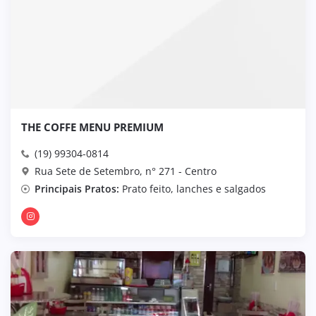
THE COFFE MENU PREMIUM
(19) 99304-0814
Rua Sete de Setembro, n° 271 - Centro
Principais Pratos:
Prato feito, lanches e salgados