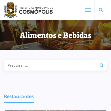
Alimentos e Bebidas
Restaurantes