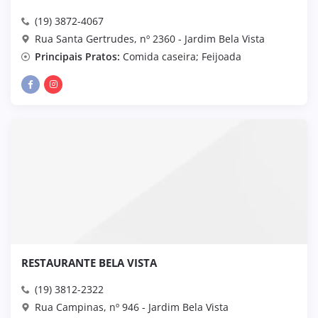
(19) 3872-4067
Rua Santa Gertrudes, nº 2360 - Jardim Bela Vista
Principais Pratos:
Comida caseira; Feijoada
RESTAURANTE BELA VISTA
(19) 3812-2322
Rua Campinas, nº 946 - Jardim Bela Vista