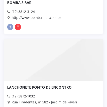
BOMBA'S BAR
(19) 3812-3124
http://www.bombasbar.com.br
LANCHONETE PONTO DE ENCONTRO
(19) 3872-1032
Rua Tiradentes, nº 582 - Jardim de Faveri