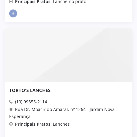
Principais Pratos:
Lanche no prato
TORTO'S LANCHES
(19) 99355-2114
Rua Dr. Moacir do Amaral, nº 1264 - Jardim Nova
Esperança
Principais Pratos:
Lanches