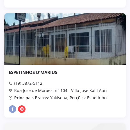
ESPETINHOS D'MARIUS
(19) 3872-5112
Rua José de Moraes, n° 104 - Villa José Kalil Aun
Principais Pratos:
Yakisoba; Porções; Espetinhos