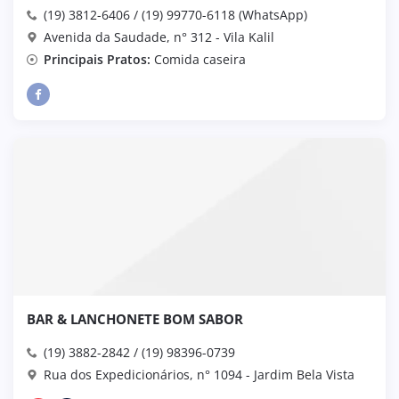
(19) 3812-6406 / (19) 99770-6118 (WhatsApp)
Avenida da Saudade, n° 312 - Vila Kalil
Principais Pratos:
Comida caseira
BAR & LANCHONETE BOM SABOR
(19) 3882-2842 / (19) 98396-0739
Rua dos Expedicionários, n° 1094 - Jardim Bela Vista