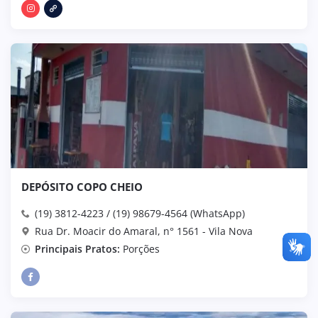
DEPÓSITO COPO CHEIO
(19) 3812-4223 / (19) 98679-4564 (WhatsApp)
Rua Dr. Moacir do Amaral, n° 1561 - Vila Nova
Principais Pratos:
Porções