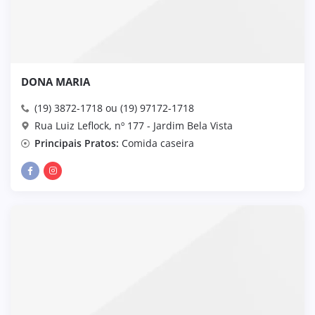
DONA MARIA
(19) 3872-1718 ou (19) 97172-1718
Rua Luiz Leflock, nº 177 - Jardim Bela Vista
Principais Pratos:
Comida caseira