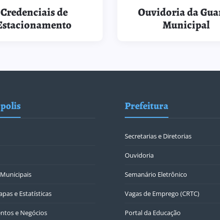
Credenciais de
Ouvidoria da Gua
Estacionamento
Municipal
polis
Prefeitura
Secretarias e Diretorias
Ouvidoria
Municipais
Semanário Eletrônico
pas e Estatísticas
Vagas de Emprego (CRTC)
ntos e Negócios
Portal da Educação