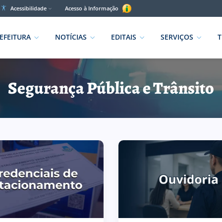
Acessibilidade
Acesso à Informação
EFEITURA
NOTÍCIAS
EDITAIS
SERVIÇOS
T
Segurança Pública e Trânsito