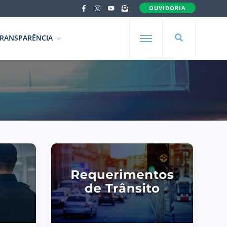
OUVIDORIA
RANSPARÊNCIA