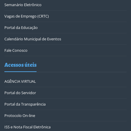
Semanário Eletrônico
Vagas de Emprego (CRTC)
Portal da Educação
Calendário Municipal de Eventos
Fale Conosco
Acessos úteis
AGÊNCIA VIRTUAL
Portal do Servidor
Portal da Transparência
Protocolo On-line
ISS e Nota Fiscal Eletrônica