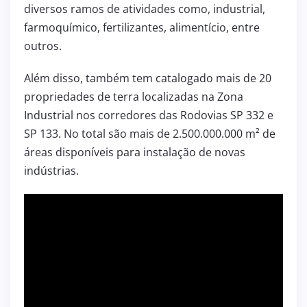
diversos ramos de atividades como, industrial,
farmoquímico, fertilizantes, alimentício, entre
outros.
Além disso, também tem catalogado mais de 20
propriedades de terra localizadas na Zona
Industrial nos corredores das Rodovias SP 332 e
SP 133. No total são mais de 2.500.000.000 m² de
áreas disponíveis para instalação de novas
indústrias.