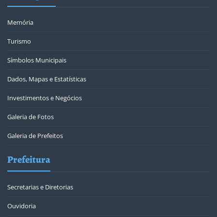
Memória
Turismo
Símbolos Municipais
Dados, Mapas e Estatísticas
Investimentos e Negócios
Galeria de Fotos
Galeria de Prefeitos
Prefeitura
Secretarias e Diretorias
Ouvidoria