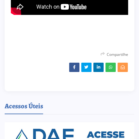
Compartilhe
Acessos Úteis