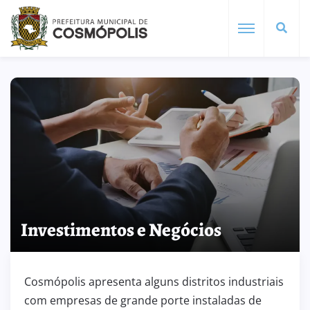
Investimentos e Negócios
Cosmópolis apresenta alguns distritos industriais
com empresas de grande porte instaladas de