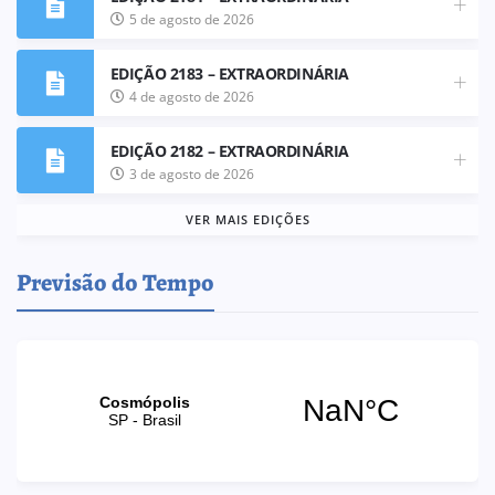
5 de agosto de 2026
EDIÇÃO 2183 – EXTRAORDINÁRIA
4 de agosto de 2026
EDIÇÃO 2182 – EXTRAORDINÁRIA
3 de agosto de 2026
VER MAIS EDIÇÕES
Previsão do Tempo