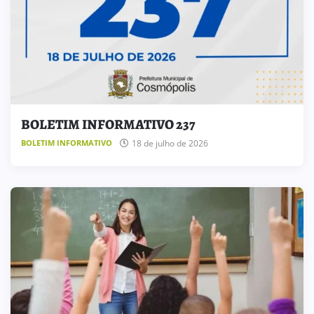
BOLETIM INFORMATIVO 237
18 de julho de 2026
BOLETIM INFORMATIVO