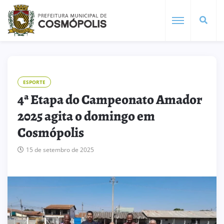
ESPORTE
4ª Etapa do Campeonato Amador
2025 agita o domingo em
Cosmópolis
15 de setembro de 2025