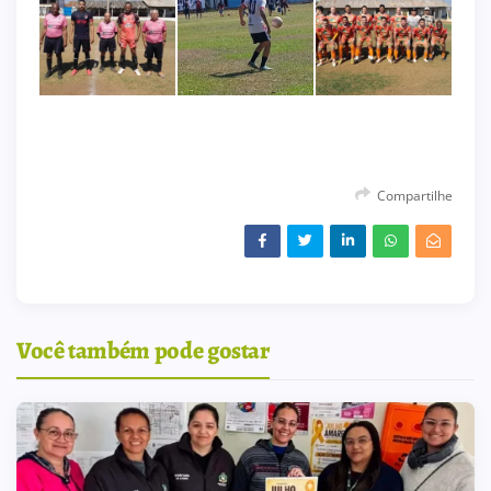
Compartilhe
Você também pode gostar