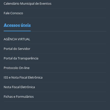
Calendário Municipal de Eventos
Fale Conosco
Acessos úteis
AGÊNCIA VIRTUAL
Portal do Servidor
Portal da Transparência
Protocolo On-line
ISS e Nota Fiscal Eletrônica
Nota Fiscal Eletrônica
Fichas e Formulários