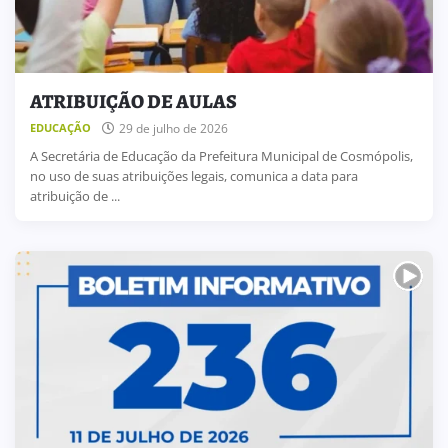
ATRIBUIÇÃO DE AULAS
29 de julho de 2026
EDUCAÇÃO
A Secretária de Educação da Prefeitura Municipal de Cosmópolis,
no uso de suas atribuições legais, comunica a data para
atribuição de ...