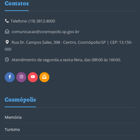
Contatos
Telefone: (19) 3812-8000
comunicacao@cosmopolis.sp.gov.br
Rua Dr. Campos Sales, 398 - Centro, Cosmópolis/SP | CEP: 13.150-
000
Atendimento de segunda a sexta-feira, das 08h00 às 16h00.
Cosmópolis
Memória
Turismo