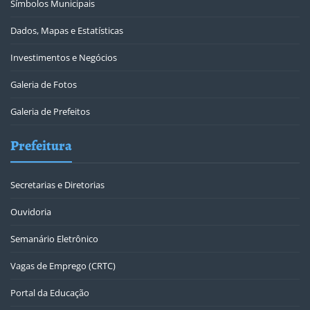
Símbolos Municipais
Dados, Mapas e Estatísticas
Investimentos e Negócios
Galeria de Fotos
Galeria de Prefeitos
Prefeitura
Secretarias e Diretorias
Ouvidoria
Semanário Eletrônico
Vagas de Emprego (CRTC)
Portal da Educação