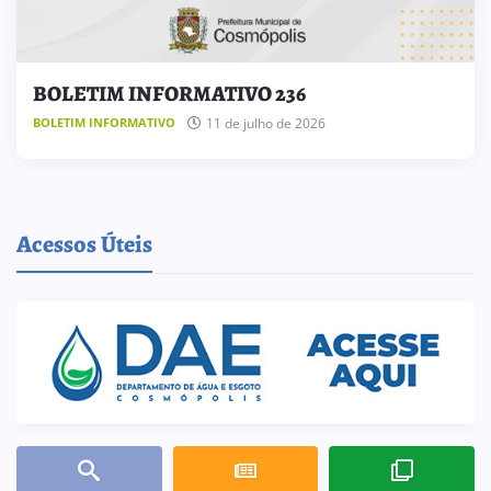
BOLETIM INFORMATIVO 236
11 de julho de 2026
BOLETIM INFORMATIVO
Acessos Úteis