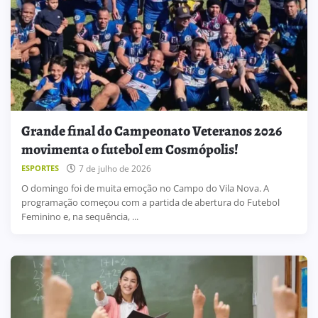
Grande final do Campeonato Veteranos 2026
movimenta o futebol em Cosmópolis!
7 de julho de 2026
ESPORTES
O domingo foi de muita emoção no Campo do Vila Nova. A
programação começou com a partida de abertura do Futebol
Feminino e, na sequência, ...