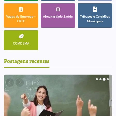
Vagas de Emprego –
Almoxarifado Saúde
Tributos e Certidões
CRTC
Municipais
COMDEMA
Postagens recentes