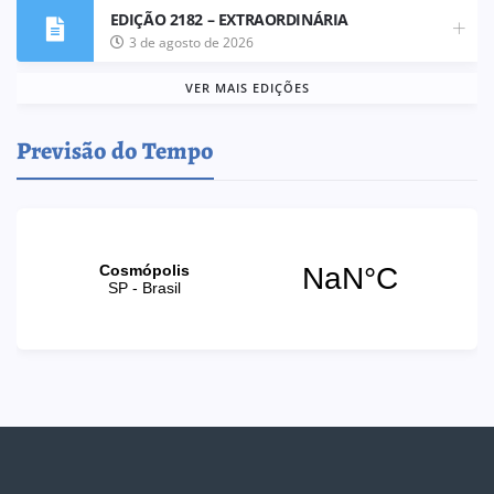
EDIÇÃO 2182 – EXTRAORDINÁRIA
3 de agosto de 2026
VER MAIS EDIÇÕES
Previsão do Tempo