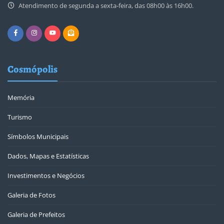
Atendimento de segunda a sexta-feira, das 08h00 às 16h00.
Cosmópolis
Memória
Turismo
Símbolos Municipais
Dados, Mapas e Estatísticas
Investimentos e Negócios
Galeria de Fotos
Galeria de Prefeitos