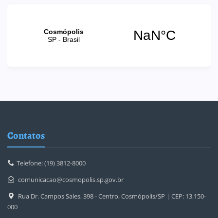
Contatos
Telefone: (19) 3812-8000
comunicacao@cosmopolis.sp.gov.br
Rua Dr. Campos Sales, 398 - Centro, Cosmópolis/SP | CEP: 13.150-
000