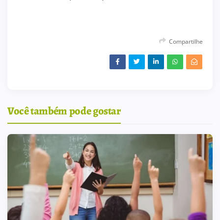
Compartilhe
Você também pode gostar