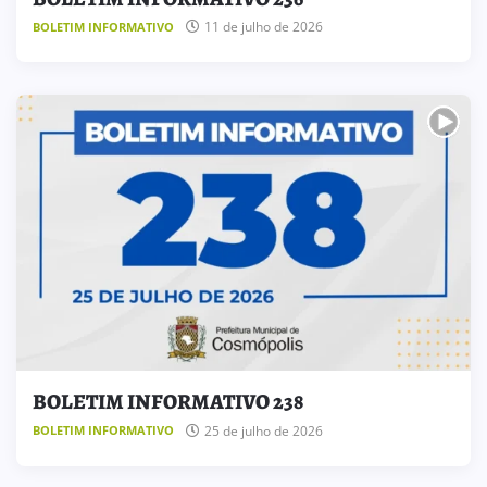
11 de julho de 2026
BOLETIM INFORMATIVO
BOLETIM INFORMATIVO 238
25 de julho de 2026
BOLETIM INFORMATIVO