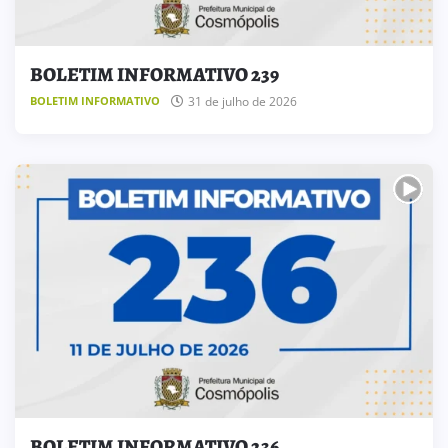
BOLETIM INFORMATIVO 239
31 de julho de 2026
BOLETIM INFORMATIVO
BOLETIM INFORMATIVO 236