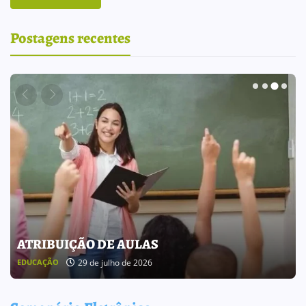
Postagens recentes
BOLETIM INFORMATIVO 238
25 de julho de 2026
BOLETIM INFORMATIVO