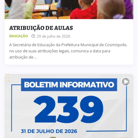
ATRIBUIÇÃO DE AULAS
29 de julho de 2026
EDUCAÇÃO
A Secretária de Educação da Prefeitura Municipal de Cosmópolis,
no uso de suas atribuições legais, comunica a data para
atribuição de ...