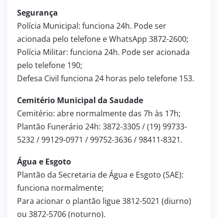
Segurança
Polícia Municipal: funciona 24h. Pode ser
acionada pelo telefone e WhatsApp 3872-2600;
Polícia Militar: funciona 24h. Pode ser acionada
pelo telefone 190;
Defesa Civil funciona 24 horas pelo telefone 153.
Cemitério Municipal da Saudade
Cemitério: abre normalmente das 7h às 17h;
Plantão Funerário 24h: 3872-3305 / (19) 99733-
5232 / 99129-0971 / 99752-3636 / 98411-8321.
Água e Esgoto
Plantão da Secretaria de Água e Esgoto (SAE):
funciona normalmente;
Para acionar o plantão ligue 3812-5021 (diurno)
ou 3872-5706 (noturno).