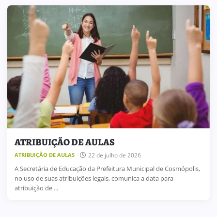
ATRIBUIÇÃO DE AULAS
22 de julho de 2026
ATRIBUIÇÃO DE AULAS
A Secretária de Educação da Prefeitura Municipal de Cosmópolis,
no uso de suas atribuições legais, comunica a data para
atribuição de ...