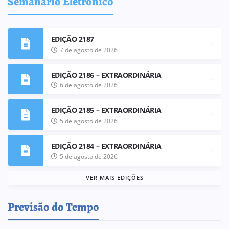
Semanário Eletrônico
EDIÇÃO 2187
7 de agosto de 2026
EDIÇÃO 2186 – EXTRAORDINÁRIA
6 de agosto de 2026
EDIÇÃO 2185 – EXTRAORDINÁRIA
5 de agosto de 2026
EDIÇÃO 2184 – EXTRAORDINÁRIA
5 de agosto de 2026
VER MAIS EDIÇÕES
Previsão do Tempo