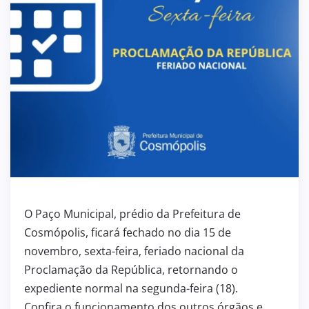
O Paço Municipal, prédio da Prefeitura de
Cosmópolis, ficará fechado no dia 15 de
novembro, sexta-feira, feriado nacional da
Proclamação da República, retornando o
expediente normal na segunda-feira (18).
Confira o funcionamento dos outros órgãos e