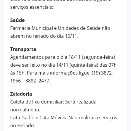
serviços essenciais:
Saúde
Farmácia Municipal e Unidades de Saúde não
abrem no feriado do dia 15/11.
Transporte
Agendamentos para o dia 18/11 (segunda-feira)
deve ser feito no dia 14/11 (quinta-feira) das 07h
às 15h. Para mais informações ligue: (19) 3872-
1956 – 3882- 2477.
Zeladoria
Coleta de lixo domiciliar: Será realizada
normalmente;
Cata Galho e Cata Móveis: Não realizará serviços
no Feriado.