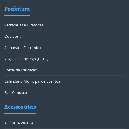
Prefeitura
Secretarias e Diretorias
Ouvidoria
Semanário Eletrônico
Vagas de Emprego (CRTC)
Portal da Educação
Calendário Municipal de Eventos
Fale Conosco
Acessos úteis
AGÊNCIA VIRTUAL