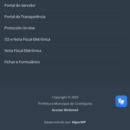
Portal do Servidor
Portal da Transparência
Protocolo On-line
ISS e Nota Fiscal Eletrônica
Nota Fiscal Eletrônica
Fichas e Formulários
Copyright © 2025
Prefeitura Municipal de Cosmópolis
Acesso Webmail
Desenvolvido por
HiperWP