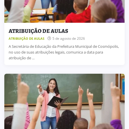
ATRIBUIÇÃO DE AULAS
5 de agosto de 2026
ATRIBUIÇÃO DE AULAS
A Secretária de Educação da Prefeitura Municipal de Cosmópolis,
no uso de suas atribuições legais, comunica a data para
atribuição de ...