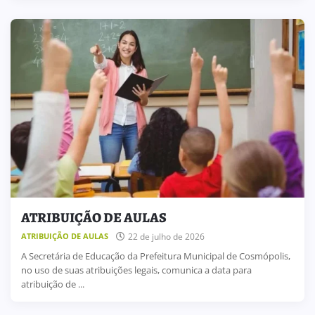
ATRIBUIÇÃO DE AULAS
22 de julho de 2026
ATRIBUIÇÃO DE AULAS
A Secretária de Educação da Prefeitura Municipal de Cosmópolis,
no uso de suas atribuições legais, comunica a data para
atribuição de ...