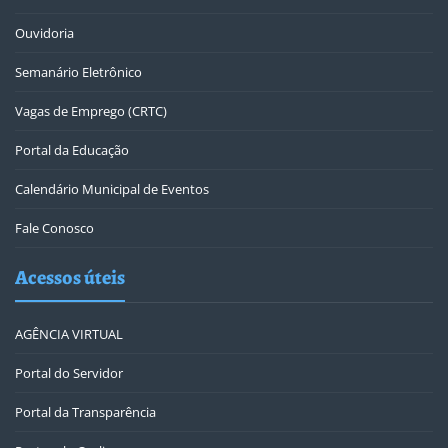
Ouvidoria
Semanário Eletrônico
Vagas de Emprego (CRTC)
Portal da Educação
Calendário Municipal de Eventos
Fale Conosco
Acessos úteis
AGÊNCIA VIRTUAL
Portal do Servidor
Portal da Transparência