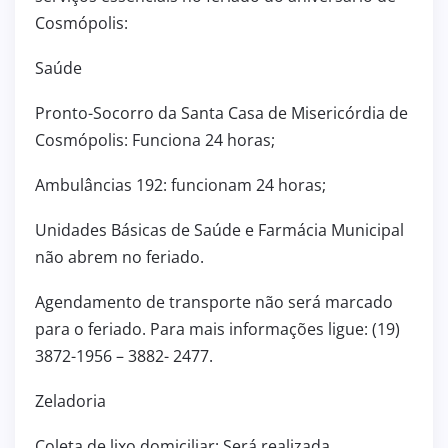
Cosmópolis:
Saúde
Pronto-Socorro da Santa Casa de Misericórdia de
Cosmópolis: Funciona 24 horas;
Ambulâncias 192: funcionam 24 horas;
Unidades Básicas de Saúde e Farmácia Municipal
não abrem no feriado.
Agendamento de transporte não será marcado
para o feriado. Para mais informações ligue: (19)
3872-1956 – 3882- 2477.
Zeladoria
Coleta de lixo domiciliar: Será realizada