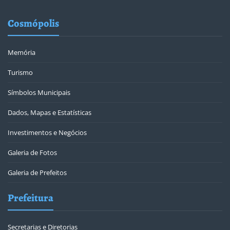
Cosmópolis
Memória
Turismo
Símbolos Municipais
Dados, Mapas e Estatísticas
Investimentos e Negócios
Galeria de Fotos
Galeria de Prefeitos
Prefeitura
Secretarias e Diretorias