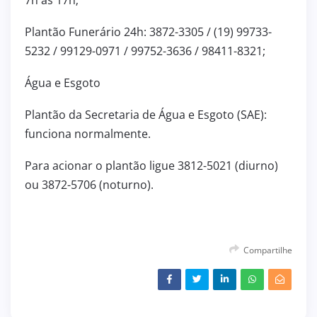
Plantão Funerário 24h: 3872-3305 / (19) 99733-
5232 / 99129-0971 / 99752-3636 / 98411-8321;
Água e Esgoto
Plantão da Secretaria de Água e Esgoto (SAE):
funciona normalmente.
Para acionar o plantão ligue 3812-5021 (diurno)
ou 3872-5706 (noturno).
Compartilhe