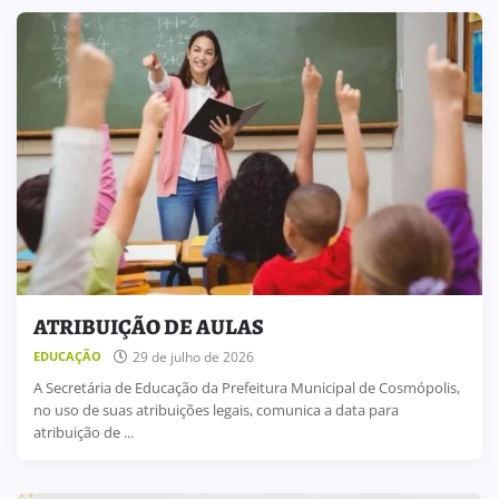
ATRIBUIÇÃO DE AULAS
29 de julho de 2026
EDUCAÇÃO
A Secretária de Educação da Prefeitura Municipal de Cosmópolis,
no uso de suas atribuições legais, comunica a data para
atribuição de ...