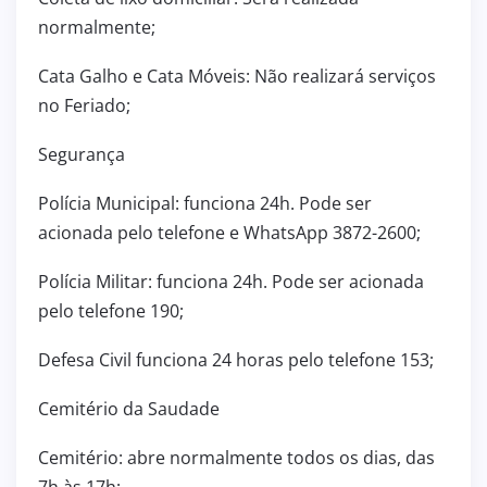
normalmente;
Cata Galho e Cata Móveis: Não realizará serviços
no Feriado;
Segurança
Polícia Municipal: funciona 24h. Pode ser
acionada pelo telefone e WhatsApp 3872-2600;
Polícia Militar: funciona 24h. Pode ser acionada
pelo telefone 190;
Defesa Civil funciona 24 horas pelo telefone 153;
Cemitério da Saudade
Cemitério: abre normalmente todos os dias, das
7h às 17h;