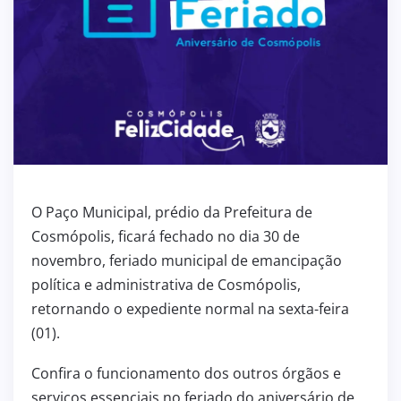
O Paço Municipal, prédio da Prefeitura de
Cosmópolis, ficará fechado no dia 30 de
novembro, feriado municipal de emancipação
política e administrativa de Cosmópolis,
retornando o expediente normal na sexta-feira
(01).
Confira o funcionamento dos outros órgãos e
serviços essenciais no feriado do aniversário de