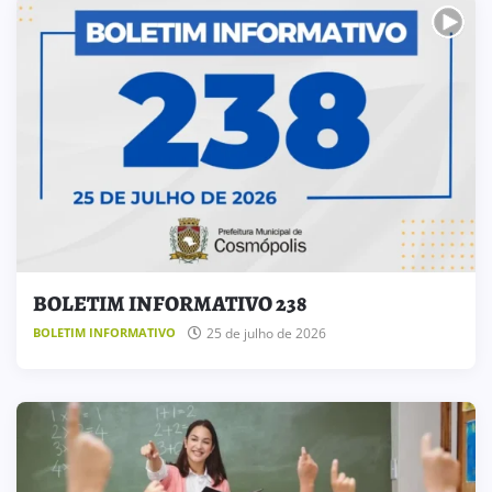
BOLETIM INFORMATIVO 238
25 de julho de 2026
BOLETIM INFORMATIVO