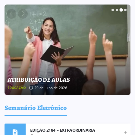
BOLETIM INFORMATIVO 238
25 de julho de 2026
BOLETIM INFORMATIVO
Semanário Eletrônico
EDIÇÃO 2184 – EXTRAORDINÁRIA