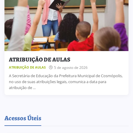
ATRIBUIÇÃO DE AULAS
5 de agosto de 2026
ATRIBUIÇÃO DE AULAS
A Secretária de Educação da Prefeitura Municipal de Cosmópolis,
no uso de suas atribuições legais, comunica a data para
atribuição de ...
Acessos Úteis