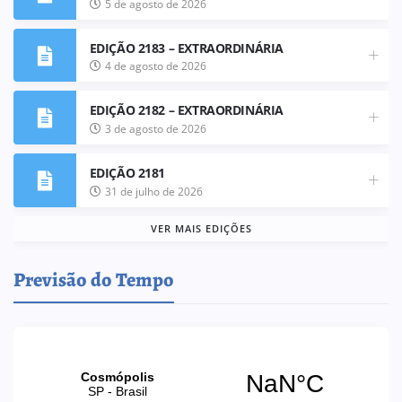
5 de agosto de 2026
EDIÇÃO 2183 – EXTRAORDINÁRIA
4 de agosto de 2026
EDIÇÃO 2182 – EXTRAORDINÁRIA
3 de agosto de 2026
EDIÇÃO 2181
31 de julho de 2026
VER MAIS EDIÇÕES
Previsão do Tempo