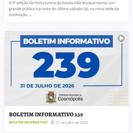
A 5ª edição da Festa Junina da Escola Villa Musical reuniu um
grande público na noite do último sábado (4), na nova sede da
instituição. ...
BOLETIM INFORMATIVO 239
31 de julho de 2026
BOLETIM INFORMATIVO