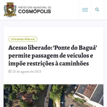
UTILIDADE PÚBLICA
Acesso liberado: ‘Ponte do Baguá’
permite passagem de veículos e
impõe restrições à caminhões
25 de agosto de 2023