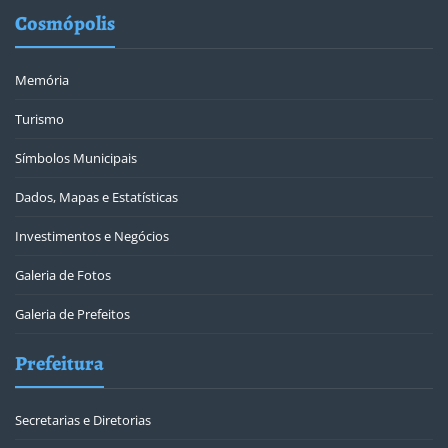
Cosmópolis
Memória
Turismo
Símbolos Municipais
Dados, Mapas e Estatísticas
Investimentos e Negócios
Galeria de Fotos
Galeria de Prefeitos
Prefeitura
Secretarias e Diretorias