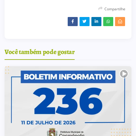
Compartilhe
Você também pode gostar