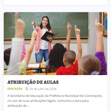
ATRIBUIÇÃO DE AULAS
29 de julho de 2026
EDUCAÇÃO
A Secretária de Educação da Prefeitura Municipal de Cosmópolis,
no uso de suas atribuições legais, comunica a data para
atribuição de ...