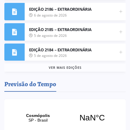
EDIÇÃO 2186 – EXTRAORDINÁRIA
6 de agosto de 2026
EDIÇÃO 2185 – EXTRAORDINÁRIA
5 de agosto de 2026
EDIÇÃO 2184 – EXTRAORDINÁRIA
5 de agosto de 2026
VER MAIS EDIÇÕES
Previsão do Tempo