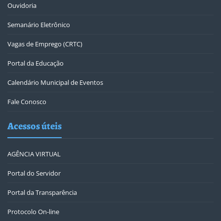
Ouvidoria
Semanário Eletrônico
Vagas de Emprego (CRTC)
Portal da Educação
Calendário Municipal de Eventos
Fale Conosco
Acessos úteis
AGÊNCIA VIRTUAL
Portal do Servidor
Portal da Transparência
Protocolo On-line