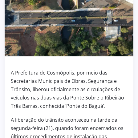
A Prefeitura de Cosmópolis, por meio das
Secretarias Municipais de Obras, Segurança e
Trânsito, liberou oficialmente as circulações de
veículos nas duas vias da Ponte Sobre o Ribeirão
Três Barras, conhecida ‘Ponte do Baguá’.
A liberação do trânsito aconteceu na tarde da
segunda-feira (21), quando foram encerrados os
últimos procedimentos de instalação das