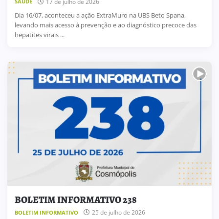
17 de julho de 2026
SAÚDE
Dia 16/07, aconteceu a ação ExtraMuro na UBS Beto Spana,
levando mais acesso à prevenção e ao diagnóstico precoce das
hepatites virais ...
BOLETIM INFORMATIVO 238
25 de julho de 2026
BOLETIM INFORMATIVO