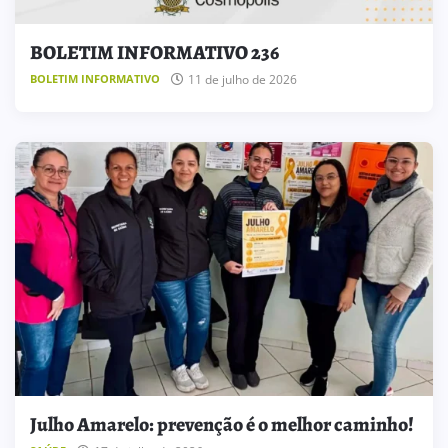
BOLETIM INFORMATIVO 236
11 de julho de 2026
BOLETIM INFORMATIVO
Julho Amarelo: prevenção é o melhor caminho!