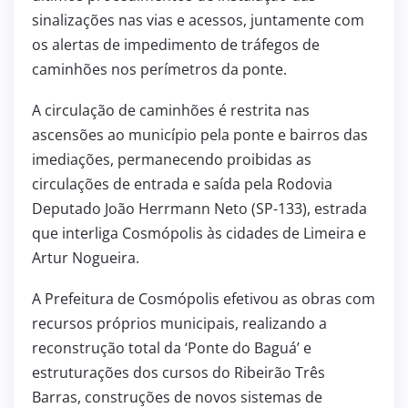
sinalizações nas vias e acessos, juntamente com
os alertas de impedimento de tráfegos de
caminhões nos perímetros da ponte.
A circulação de caminhões é restrita nas
ascensões ao município pela ponte e bairros das
imediações, permanecendo proibidas as
circulações de entrada e saída pela Rodovia
Deputado João Herrmann Neto (SP-133), estrada
que interliga Cosmópolis às cidades de Limeira e
Artur Nogueira.
A Prefeitura de Cosmópolis efetivou as obras com
recursos próprios municipais, realizando a
reconstrução total da ‘Ponte do Baguá’ e
estruturações dos cursos do Ribeirão Três
Barras, construções de novos sistemas de