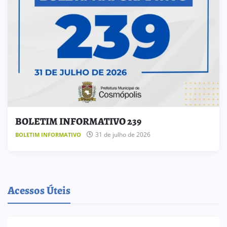
BOLETIM INFORMATIVO 239
31 de julho de 2026
BOLETIM INFORMATIVO
Acessos Úteis