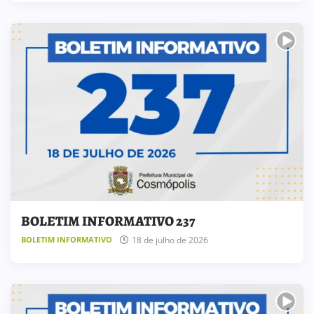
BOLETIM INFORMATIVO 237
18 de julho de 2026
BOLETIM INFORMATIVO