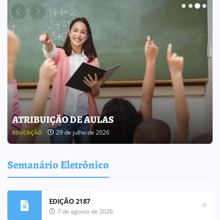
BOLETIM INFORMATIVO 238
25 de julho de 2026
BOLETIM INFORMATIVO
Semanário Eletrônico
EDIÇÃO 2187
7 de agosto de 2026