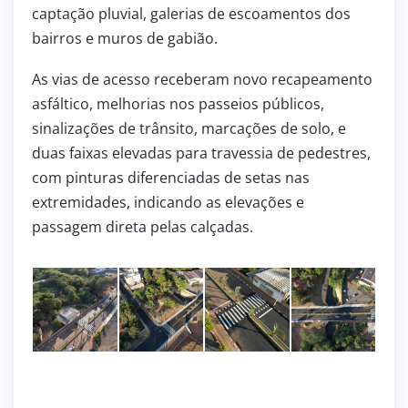
captação pluvial, galerias de escoamentos dos
bairros e muros de gabião.
As vias de acesso receberam novo recapeamento
asfáltico, melhorias nos passeios públicos,
sinalizações de trânsito, marcações de solo, e
duas faixas elevadas para travessia de pedestres,
com pinturas diferenciadas de setas nas
extremidades, indicando as elevações e
passagem direta pelas calçadas.