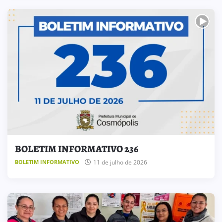
BOLETIM INFORMATIVO 236
11 de julho de 2026
BOLETIM INFORMATIVO