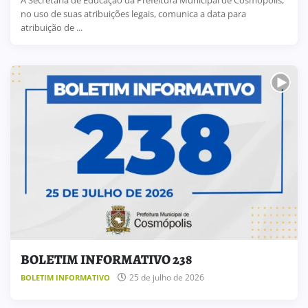
no uso de suas atribuições legais, comunica a data para
atribuição de ...
BOLETIM INFORMATIVO 238
25 de julho de 2026
BOLETIM INFORMATIVO