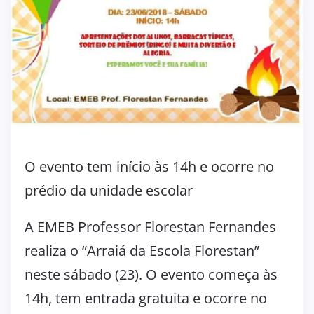
O evento tem início às 14h e ocorre no
prédio da unidade escolar
A EMEB Professor Florestan Fernandes
realiza o “Arraiá da Escola Florestan”
neste sábado (23). O evento começa às
14h, tem entrada gratuita e ocorre no