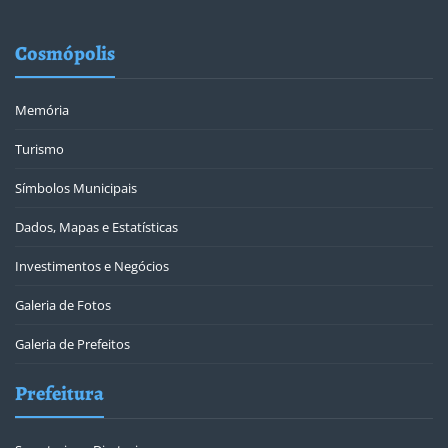
Cosmópolis
Memória
Turismo
Símbolos Municipais
Dados, Mapas e Estatísticas
Investimentos e Negócios
Galeria de Fotos
Galeria de Prefeitos
Prefeitura