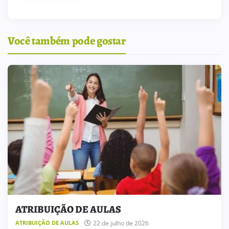
Você também pode gostar
ATRIBUIÇÃO DE AULAS
22 de julho de 2026
ATRIBUIÇÃO DE AULAS