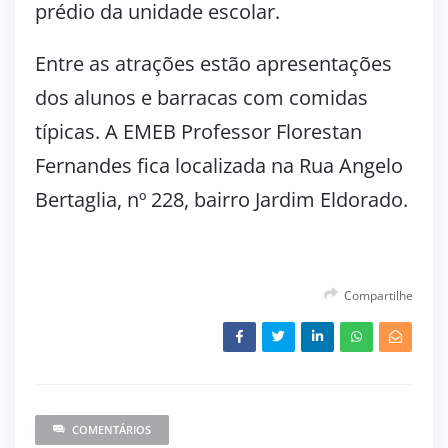
prédio da unidade escolar.
Entre as atrações estão apresentações
dos alunos e barracas com comidas
típicas. A EMEB Professor Florestan
Fernandes fica localizada na Rua Angelo
Bertaglia, nº 228, bairro Jardim Eldorado.
Compartilhe
COMENTÁRIOS