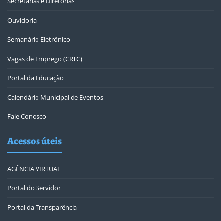
Secretarias e Diretorias
Ouvidoria
Semanário Eletrônico
Vagas de Emprego (CRTC)
Portal da Educação
Calendário Municipal de Eventos
Fale Conosco
Acessos úteis
AGÊNCIA VIRTUAL
Portal do Servidor
Portal da Transparência