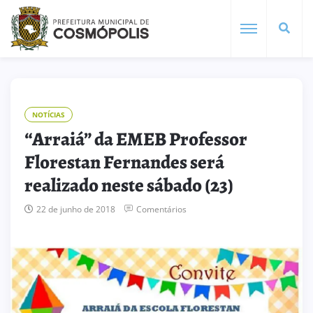
NOTÍCIAS
“Arraiá” da EMEB Professor
Florestan Fernandes será
realizado neste sábado (23)
22 de junho de 2018
Comentários