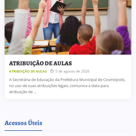
ATRIBUIÇÃO DE AULAS
5 de agosto de 2026
ATRIBUIÇÃO DE AULAS
A Secretária de Educação da Prefeitura Municipal de Cosmópolis,
no uso de suas atribuições legais, comunica a data para
atribuição de ...
Acessos Úteis