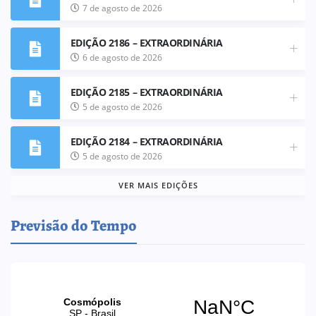
7 de agosto de 2026
EDIÇÃO 2186 – EXTRAORDINÁRIA
6 de agosto de 2026
EDIÇÃO 2185 – EXTRAORDINÁRIA
5 de agosto de 2026
EDIÇÃO 2184 – EXTRAORDINÁRIA
5 de agosto de 2026
VER MAIS EDIÇÕES
Previsão do Tempo