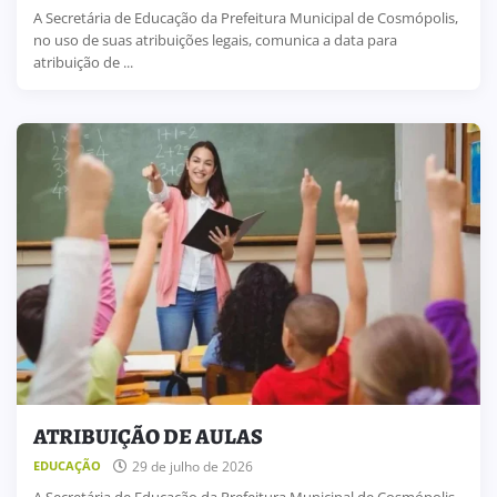
A Secretária de Educação da Prefeitura Municipal de Cosmópolis,
no uso de suas atribuições legais, comunica a data para
atribuição de ...
ATRIBUIÇÃO DE AULAS
29 de julho de 2026
EDUCAÇÃO
A Secretária de Educação da Prefeitura Municipal de Cosmópolis,