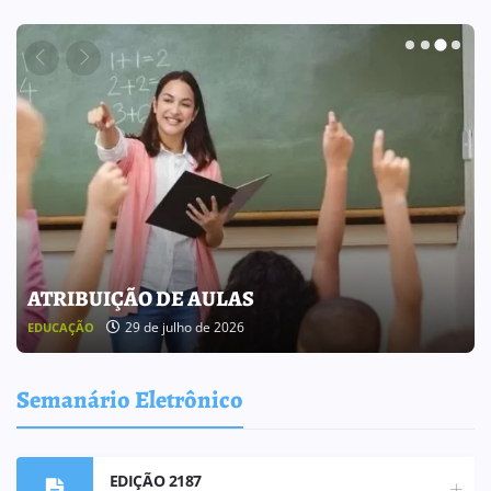
BOLETIM INFORMATIVO 238
25 de julho de 2026
BOLETIM INFORMATIVO
Semanário Eletrônico
EDIÇÃO 2187