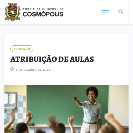
EDUCAÇÃO
ATRIBUIÇÃO DE AULAS
8 de outubro de 2025