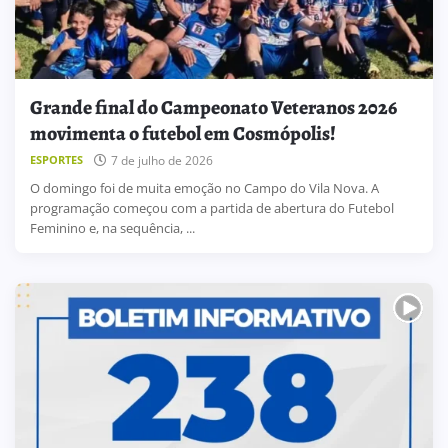
Grande final do Campeonato Veteranos 2026
movimenta o futebol em Cosmópolis!
7 de julho de 2026
ESPORTES
O domingo foi de muita emoção no Campo do Vila Nova. A
programação começou com a partida de abertura do Futebol
Feminino e, na sequência, ...