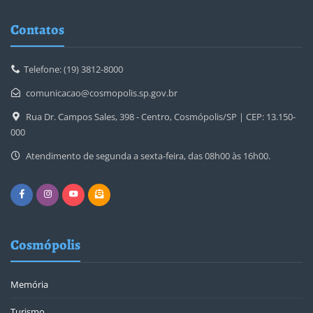
Contatos
Telefone: (19) 3812-8000
comunicacao@cosmopolis.sp.gov.br
Rua Dr. Campos Sales, 398 - Centro, Cosmópolis/SP | CEP: 13.150-
000
Atendimento de segunda a sexta-feira, das 08h00 às 16h00.
Cosmópolis
Memória
Turismo