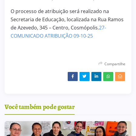
O processo de atribuição será realizado na
Secretaria de Educação, localizada na Rua Ramos
de Azevedo, 345 – Centro, Cosmópolis.
27-
COMUNICADO ATRIBUIÇÃO 09-10-25
Compartilhe
Você também pode gostar