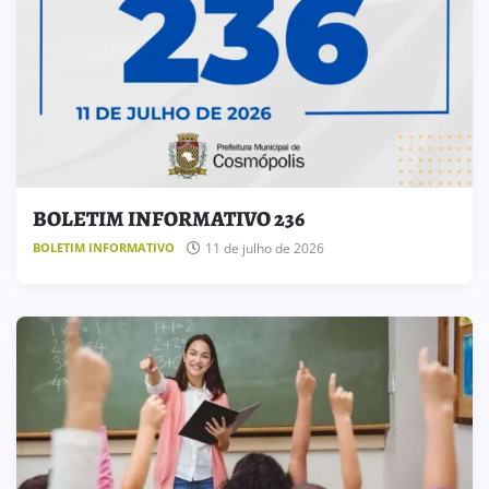
BOLETIM INFORMATIVO 236
11 de julho de 2026
BOLETIM INFORMATIVO