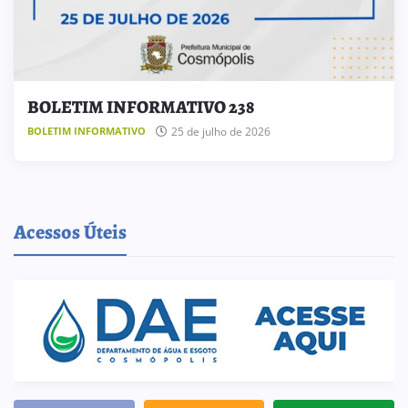
BOLETIM INFORMATIVO 238
25 de julho de 2026
BOLETIM INFORMATIVO
Acessos Úteis