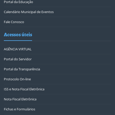
Portal da Educação
Calendário Municipal de Eventos
Fale Conosco
Acessos úteis
AGÊNCIA VIRTUAL
Portal do Servidor
Portal da Transparência
Protocolo On-line
ISS e Nota Fiscal Eletrônica
Nota Fiscal Eletrônica
Fichas e Formulários