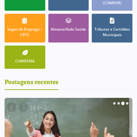
(COMPUR)
Vagas de Emprego –
Almoxarifado Saúde
Tributos e Certidões
CRTC
Municipais
COMDEMA
Postagens recentes