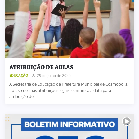
ATRIBUIÇÃO DE AULAS
29 de julho de 2026
EDUCAÇÃO
A Secretária de Educação da Prefeitura Municipal de Cosmópolis,
no uso de suas atribuições legais, comunica a data para
atribuição de ...