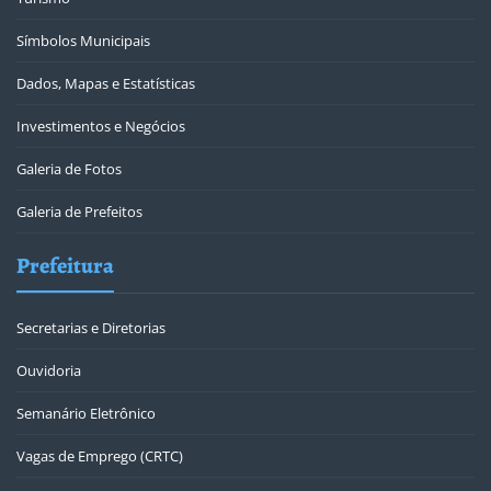
Símbolos Municipais
Dados, Mapas e Estatísticas
Investimentos e Negócios
Galeria de Fotos
Galeria de Prefeitos
Prefeitura
Secretarias e Diretorias
Ouvidoria
Semanário Eletrônico
Vagas de Emprego (CRTC)