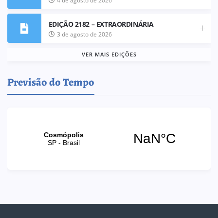
4 de agosto de 2026
EDIÇÃO 2182 – EXTRAORDINÁRIA
3 de agosto de 2026
VER MAIS EDIÇÕES
Previsão do Tempo