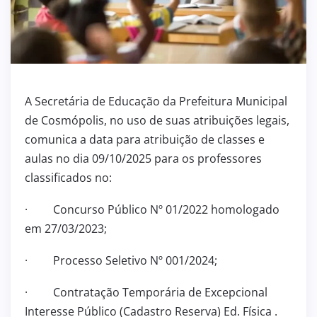
A Secretária de Educação da Prefeitura Municipal
de Cosmópolis, no uso de suas atribuições legais,
comunica a data para atribuição de classes e
aulas no dia 09/10/2025 para os professores
classificados no:
· Concurso Público Nº 01/2022 homologado
em 27/03/2023;
· Processo Seletivo Nº 001/2024;
· Contratação Temporária de Excepcional
Interesse Público (Cadastro Reserva) Ed. Física .