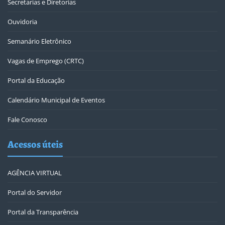
Secretarias e Diretorias
Ouvidoria
Semanário Eletrônico
Vagas de Emprego (CRTC)
Portal da Educação
Calendário Municipal de Eventos
Fale Conosco
Acessos úteis
AGÊNCIA VIRTUAL
Portal do Servidor
Portal da Transparência