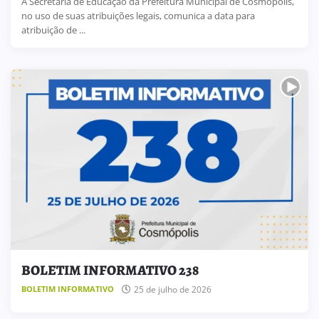
A Secretária de Educação da Prefeitura Municipal de Cosmópolis,
no uso de suas atribuições legais, comunica a data para
atribuição de ...
BOLETIM INFORMATIVO 238
25 de julho de 2026
BOLETIM INFORMATIVO