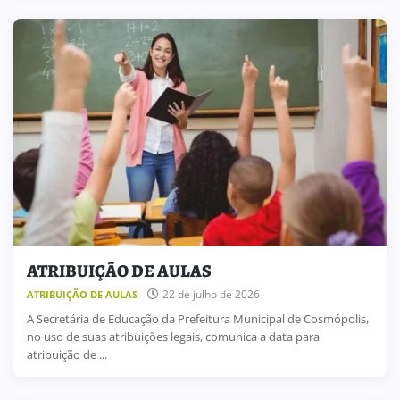
ATRIBUIÇÃO DE AULAS
22 de julho de 2026
ATRIBUIÇÃO DE AULAS
A Secretária de Educação da Prefeitura Municipal de Cosmópolis,
no uso de suas atribuições legais, comunica a data para
atribuição de ...