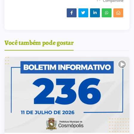
Compartilhe
Você também pode gostar