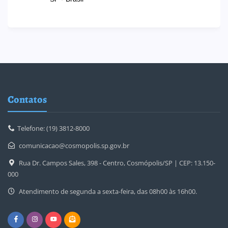
Contatos
Telefone: (19) 3812-8000
comunicacao@cosmopolis.sp.gov.br
Rua Dr. Campos Sales, 398 - Centro, Cosmópolis/SP | CEP: 13.150-
000
Atendimento de segunda a sexta-feira, das 08h00 às 16h00.