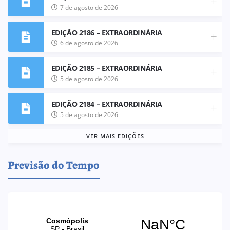
7 de agosto de 2026
EDIÇÃO 2186 – EXTRAORDINÁRIA
6 de agosto de 2026
EDIÇÃO 2185 – EXTRAORDINÁRIA
5 de agosto de 2026
EDIÇÃO 2184 – EXTRAORDINÁRIA
5 de agosto de 2026
VER MAIS EDIÇÕES
Previsão do Tempo