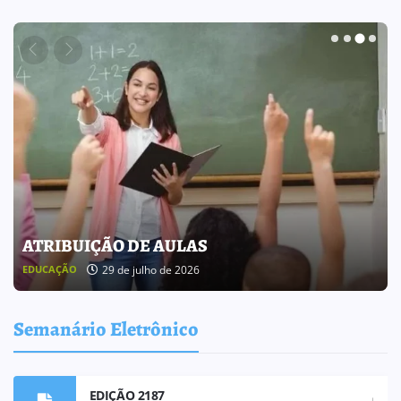
BOLETIM INFORMATIVO 238
25 de julho de 2026
BOLETIM INFORMATIVO
Semanário Eletrônico
EDIÇÃO 2187