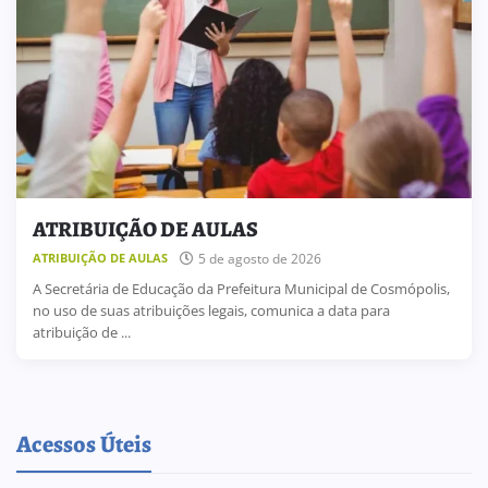
ATRIBUIÇÃO DE AULAS
5 de agosto de 2026
ATRIBUIÇÃO DE AULAS
A Secretária de Educação da Prefeitura Municipal de Cosmópolis,
no uso de suas atribuições legais, comunica a data para
atribuição de ...
Acessos Úteis