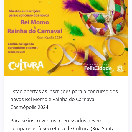
Estão abertas as inscrições para o concurso dos
novos Rei Momo e Rainha do Carnaval
Cosmópolis 2024.
Para se inscrever, os interessados devem
comparecer à Secretaria de Cultura (Rua Santa