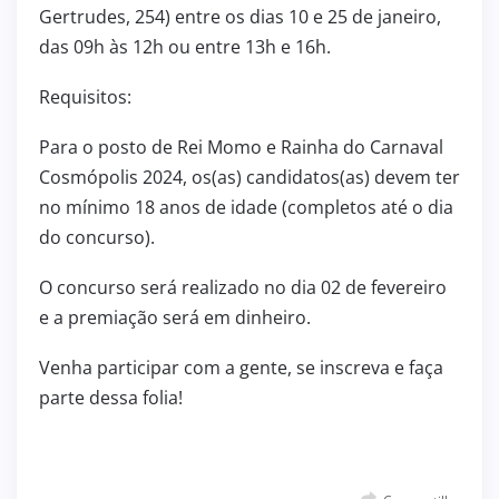
Gertrudes, 254) entre os dias 10 e 25 de janeiro,
das 09h às 12h ou entre 13h e 16h.
Requisitos:
Para o posto de Rei Momo e Rainha do Carnaval
Cosmópolis 2024, os(as) candidatos(as) devem ter
no mínimo 18 anos de idade (completos até o dia
do concurso).
O concurso será realizado no dia 02 de fevereiro
e a premiação será em dinheiro.
Venha participar com a gente, se inscreva e faça
parte dessa folia!