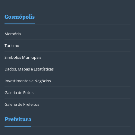
Cosmópolis
Memória
Turismo
Símbolos Municipais
Dados, Mapas e Estatísticas
Investimentos e Negócios
Galeria de Fotos
Galeria de Prefeitos
Prefeitura