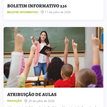
BOLETIM INFORMATIVO 236
11 de julho de 2026
BOLETIM INFORMATIVO
ATRIBUIÇÃO DE AULAS
29 de julho de 2026
EDUCAÇÃO