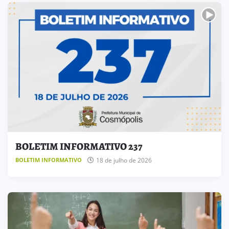
BOLETIM INFORMATIVO 237
18 de julho de 2026
BOLETIM INFORMATIVO