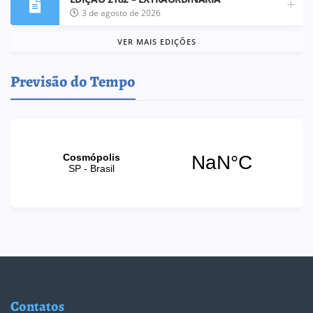
3 de agosto de 2026
VER MAIS EDIÇÕES
Previsão do Tempo
Contatos