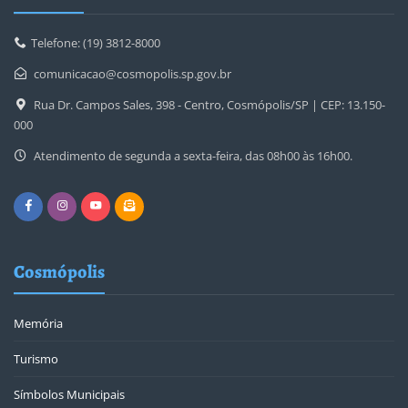
Telefone: (19) 3812-8000
comunicacao@cosmopolis.sp.gov.br
Rua Dr. Campos Sales, 398 - Centro, Cosmópolis/SP | CEP: 13.150-
000
Atendimento de segunda a sexta-feira, das 08h00 às 16h00.
Cosmópolis
Memória
Turismo
Símbolos Municipais