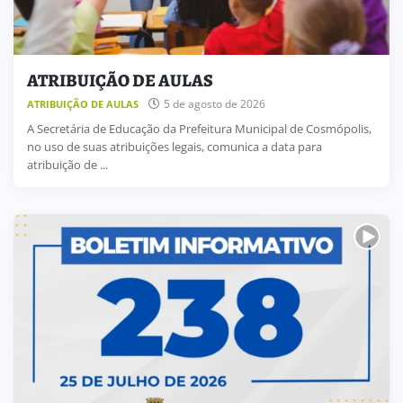
ATRIBUIÇÃO DE AULAS
5 de agosto de 2026
ATRIBUIÇÃO DE AULAS
A Secretária de Educação da Prefeitura Municipal de Cosmópolis,
no uso de suas atribuições legais, comunica a data para
atribuição de ...