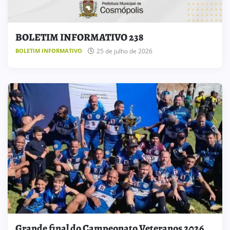
BOLETIM INFORMATIVO 238
25 de julho de 2026
BOLETIM INFORMATIVO
Grande final do Campeonato Veteranos 2026