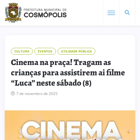
CULTURA
EVENTOS
UTILIDADE PÚBLICA
Cinema na praça! Tragam as
crianças para assistirem ai filme
“Luca” neste sábado (8)
7 de novembro de 2025