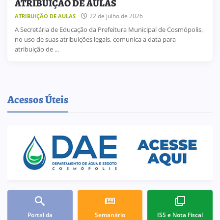
ATRIBUIÇÃO DE AULAS
22 de julho de 2026
ATRIBUIÇÃO DE AULAS
A Secretária de Educação da Prefeitura Municipal de Cosmópolis,
no uso de suas atribuições legais, comunica a data para
atribuição de ...
Acessos Úteis
Portal da
Semanário
ISS e Nota Fiscal