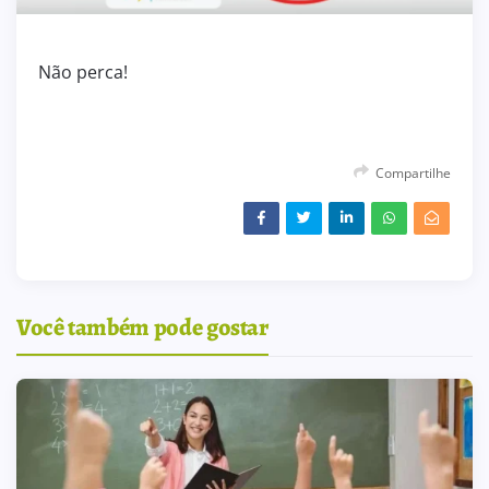
Não perca!
Compartilhe
Você também pode gostar