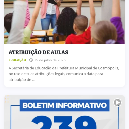
ATRIBUIÇÃO DE AULAS
29 de julho de 2026
EDUCAÇÃO
A Secretária de Educação da Prefeitura Municipal de Cosmópolis,
no uso de suas atribuições legais, comunica a data para
atribuição de ...