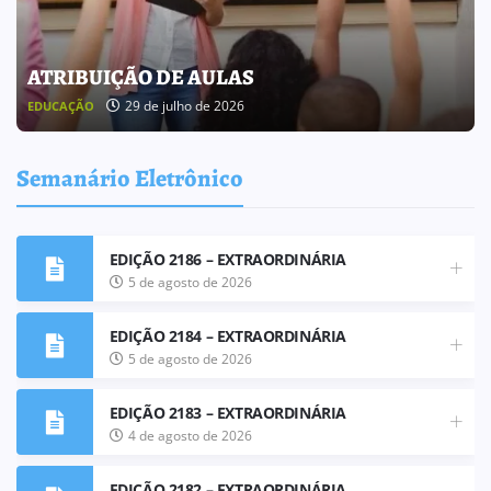
BOLETIM INFORMATIVO 238
25 de julho de 2026
BOLETIM INFORMATIVO
Semanário Eletrônico
EDIÇÃO 2186 – EXTRAORDINÁRIA
5 de agosto de 2026
EDIÇÃO 2184 – EXTRAORDINÁRIA
5 de agosto de 2026
EDIÇÃO 2183 – EXTRAORDINÁRIA
4 de agosto de 2026
EDIÇÃO 2182 – EXTRAORDINÁRIA