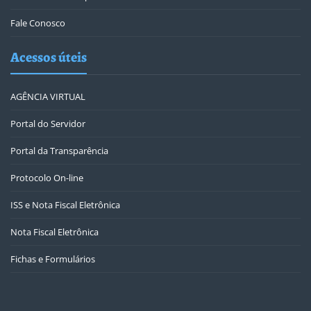
Fale Conosco
Acessos úteis
AGÊNCIA VIRTUAL
Portal do Servidor
Portal da Transparência
Protocolo On-line
ISS e Nota Fiscal Eletrônica
Nota Fiscal Eletrônica
Fichas e Formulários