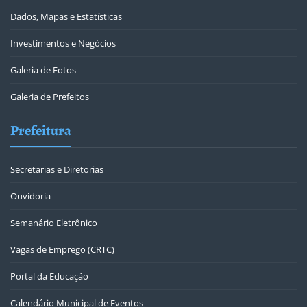
Dados, Mapas e Estatísticas
Investimentos e Negócios
Galeria de Fotos
Galeria de Prefeitos
Prefeitura
Secretarias e Diretorias
Ouvidoria
Semanário Eletrônico
Vagas de Emprego (CRTC)
Portal da Educação
Calendário Municipal de Eventos