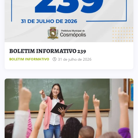
BOLETIM INFORMATIVO 239
31 de julho de 2026
BOLETIM INFORMATIVO