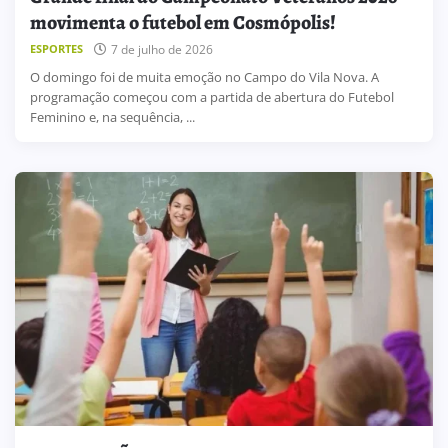
movimenta o futebol em Cosmópolis!
7 de julho de 2026
ESPORTES
O domingo foi de muita emoção no Campo do Vila Nova. A
programação começou com a partida de abertura do Futebol
Feminino e, na sequência, ...