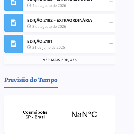
4 de agosto de 2026
EDIÇÃO 2182 – EXTRAORDINÁRIA
3 de agosto de 2026
EDIÇÃO 2181
31 de julho de 2026
VER MAIS EDIÇÕES
Previsão do Tempo