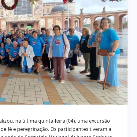
lizou, na última quinta-feira (04), uma excursão
 de fé e peregrinação. Os participantes tiveram a