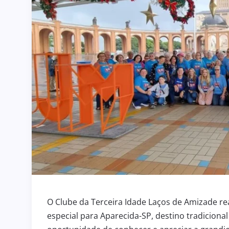
O Clube da Terceira Idade Laços de Amizade rea
especial para Aparecida-SP, destino tradicional