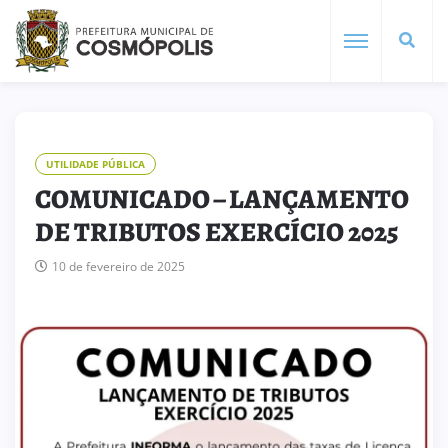
UTILIDADE PÚBLICA
COMUNICADO – LANÇAMENTO
DE TRIBUTOS EXERCÍCIO 2025
10 de fevereiro de 2025