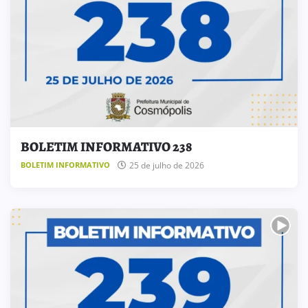
BOLETIM INFORMATIVO 238
25 de julho de 2026
BOLETIM INFORMATIVO