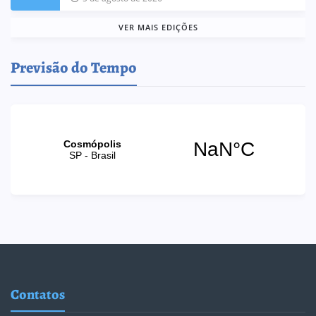
VER MAIS EDIÇÕES
Previsão do Tempo
Contatos