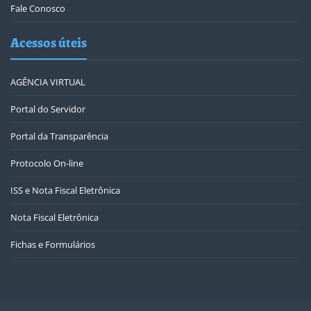
Fale Conosco
Acessos úteis
AGÊNCIA VIRTUAL
Portal do Servidor
Portal da Transparência
Protocolo On-line
ISS e Nota Fiscal Eletrônica
Nota Fiscal Eletrônica
Fichas e Formulários