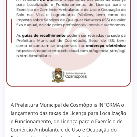
A Prefeitura Municipal de Cosmópolis INFORMA o
lançamento das taxas de Licença para Localização
e Funcionamento, de Licença para o Exercício de
Comércio Ambulante e de Uso e Ocupação do