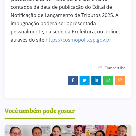
contados da data de publicação do Edital de
Notificação de Lançamento de Tributos 2025. A
impugnação poderá ser apresentada
pessoalmente, na sede da Prefeitura, ou online,
através do site
https://cosmopolis.sp.gov.br
.
Compartilhe
Você também pode gostar