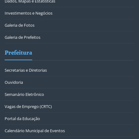
Dados, Mapas e Estatísticas
Investimentos e Negócios
Galeria de Fotos
Galeria de Prefeitos
Prefeitura
Secretarias e Diretorias
Ouvidoria
Semanário Eletrônico
Vagas de Emprego (CRTC)
Portal da Educação
Calendário Municipal de Eventos