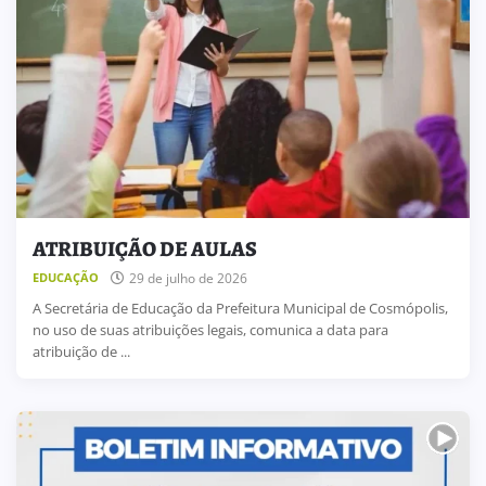
ATRIBUIÇÃO DE AULAS
29 de julho de 2026
EDUCAÇÃO
A Secretária de Educação da Prefeitura Municipal de Cosmópolis,
no uso de suas atribuições legais, comunica a data para
atribuição de ...