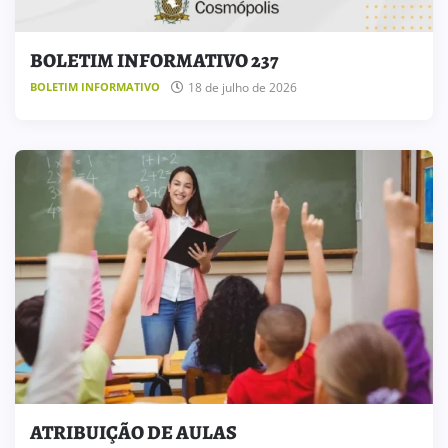
BOLETIM INFORMATIVO 237
18 de julho de 2026
BOLETIM INFORMATIVO
ATRIBUIÇÃO DE AULAS