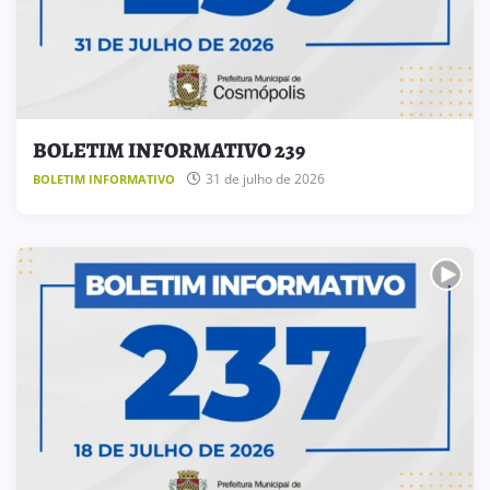
BOLETIM INFORMATIVO 239
31 de julho de 2026
BOLETIM INFORMATIVO