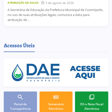
5 de agosto de 2026
ATRIBUIÇÃO DE AULAS
A Secretária de Educação da Prefeitura Municipal de Cosmópolis,
no uso de suas atribuições legais, comunica a data para
atribuição de ...
Acessos Úteis
Portal da
Semanário
ISS e Nota Fiscal
Transparência
Eletrônico
Eletrônica