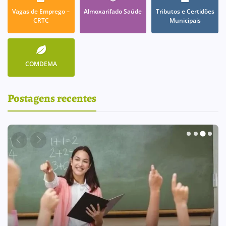
Vagas de Emprego –
Almoxarifado Saúde
Tributos e Certidões
CRTC
Municipais
COMDEMA
Postagens recentes