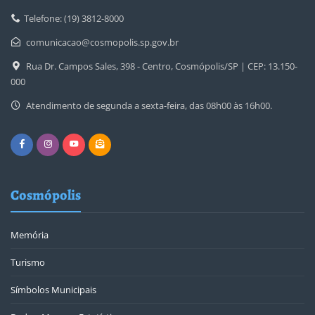
Telefone: (19) 3812-8000
comunicacao@cosmopolis.sp.gov.br
Rua Dr. Campos Sales, 398 - Centro, Cosmópolis/SP | CEP: 13.150-
000
Atendimento de segunda a sexta-feira, das 08h00 às 16h00.
Cosmópolis
Memória
Turismo
Símbolos Municipais