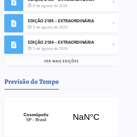
6 de agosto de 2026
EDIÇÃO 2185 – EXTRAORDINÁRIA
5 de agosto de 2026
EDIÇÃO 2184 – EXTRAORDINÁRIA
5 de agosto de 2026
VER MAIS EDIÇÕES
Previsão do Tempo