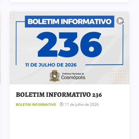
BOLETIM INFORMATIVO 236
11 de julho de 2026
BOLETIM INFORMATIVO