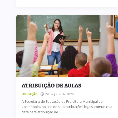
ATRIBUIÇÃO DE AULAS
29 de julho de 2026
EDUCAÇÃO
A Secretária de Educação da Prefeitura Municipal de
Cosmópolis, no uso de suas atribuições legais, comunica a
data para atribuição de ...