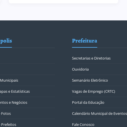
polis
Prefeitura
Secretarias e Diretorias
Ouvidoria
Municipais
Semanário Eletrônico
pas e Estatísticas
Vagas de Emprego (CRTC)
ntos e Negócios
Portal da Educação
e Fotos
Calendário Municipal de Eventos
 Prefeitos
Fale Conosco