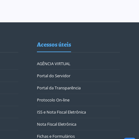
Acessos úteis
AGÊNCIA VIRTUAL
Portal do Servidor
Portal da Transparência
Protocolo On-line
ISS e Nota Fiscal Eletrônica
Nota Fiscal Eletrônica
Fichas e Formulários