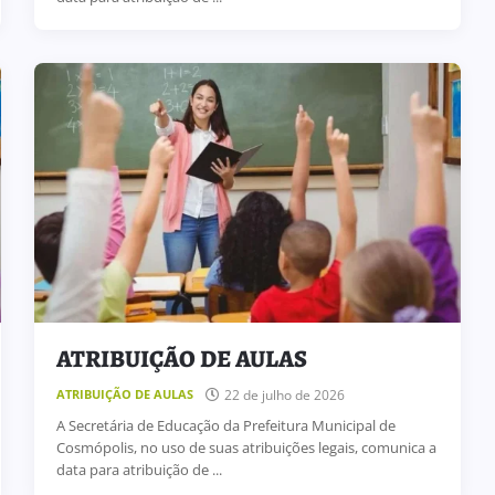
ATRIBUIÇÃO DE AULAS
22 de julho de 2026
ATRIBUIÇÃO DE AULAS
A Secretária de Educação da Prefeitura Municipal de
Cosmópolis, no uso de suas atribuições legais, comunica a
data para atribuição de ...