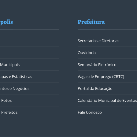
polis
Prefeitura
Secretarias e Diretorias
Ouvidoria
Municipais
Semanário Eletrônico
pas e Estatísticas
Vagas de Emprego (CRTC)
ntos e Negócios
Portal da Educação
e Fotos
Calendário Municipal de Eventos
 Prefeitos
Fale Conosco