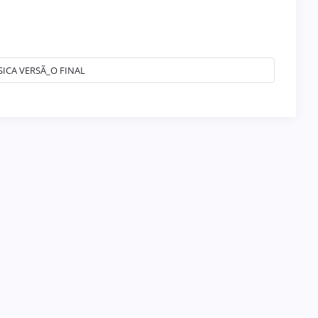
SICA VERSÃ_O FINAL