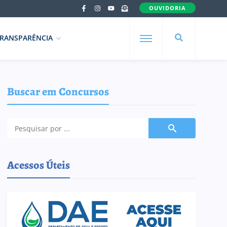
OUVIDORIA
RANSPARÊNCIA
Buscar em Concursos
Acessos Úteis