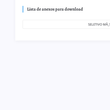
Lista de anexos para download
SELETIVO MÃ_