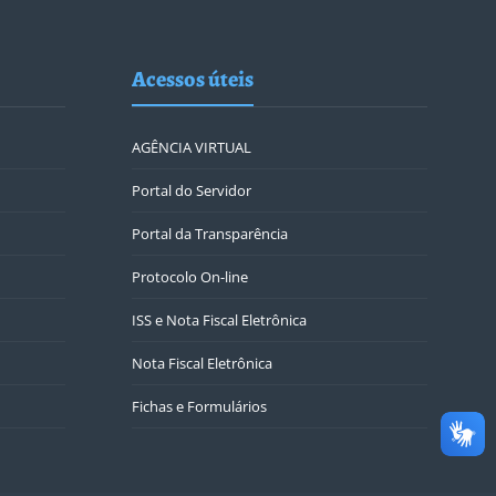
Acessos úteis
AGÊNCIA VIRTUAL
Portal do Servidor
Portal da Transparência
Protocolo On-line
ISS e Nota Fiscal Eletrônica
Nota Fiscal Eletrônica
Fichas e Formulários