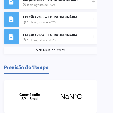
6 de agosto de 2026
EDIÇÃO 2185 – EXTRAORDINÁRIA
5 de agosto de 2026
EDIÇÃO 2184 – EXTRAORDINÁRIA
5 de agosto de 2026
VER MAIS EDIÇÕES
Previsão do Tempo