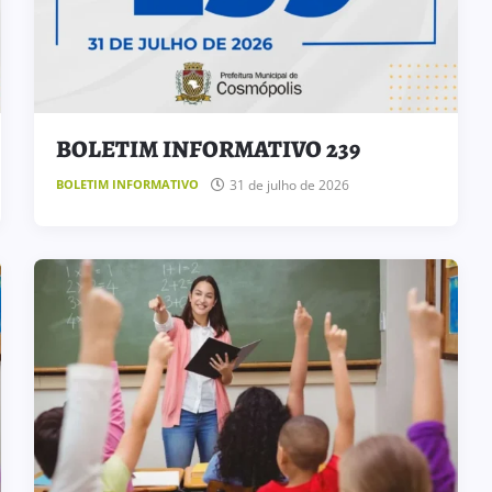
BOLETIM INFORMATIVO 239
31 de julho de 2026
BOLETIM INFORMATIVO