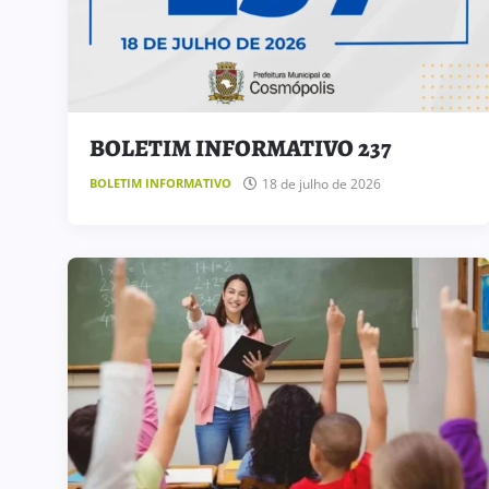
BOLETIM INFORMATIVO 237
18 de julho de 2026
BOLETIM INFORMATIVO