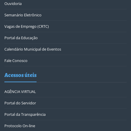
Ouvidoria
Semanário Eletrônico
Vagas de Emprego (CRTC)
Portal da Educação
Calendário Municipal de Eventos
Fale Conosco
Acessos úteis
AGÊNCIA VIRTUAL
Portal do Servidor
Portal da Transparência
Protocolo On-line