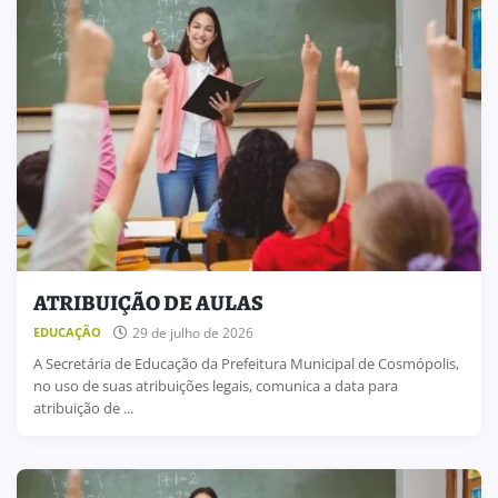
ATRIBUIÇÃO DE AULAS
29 de julho de 2026
EDUCAÇÃO
A Secretária de Educação da Prefeitura Municipal de Cosmópolis,
no uso de suas atribuições legais, comunica a data para
atribuição de ...