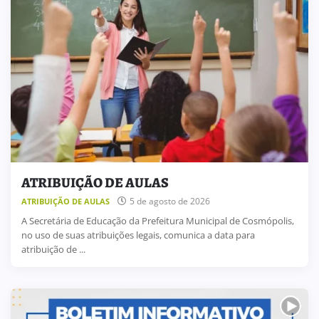
ATRIBUIÇÃO DE AULAS
5 de agosto de 2026
ATRIBUIÇÃO DE AULAS
A Secretária de Educação da Prefeitura Municipal de Cosmópolis,
no uso de suas atribuições legais, comunica a data para
atribuição de ...