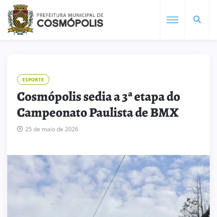
ESPORTE
Cosmópolis sedia a 3ª etapa do
Campeonato Paulista de BMX
25 de maio de 2026