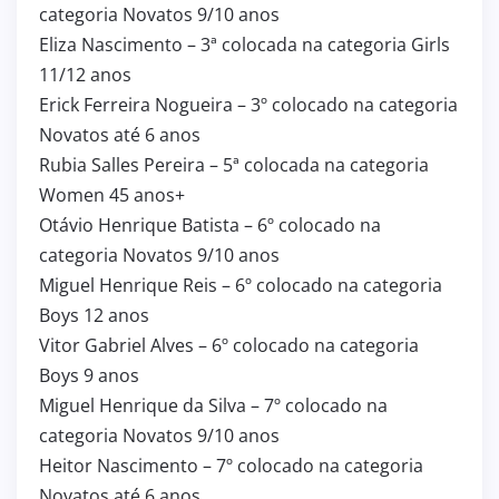
categoria Novatos 9/10 anos
Eliza Nascimento – 3ª colocada na categoria Girls
11/12 anos
Erick Ferreira Nogueira – 3º colocado na categoria
Novatos até 6 anos
Rubia Salles Pereira – 5ª colocada na categoria
Women 45 anos+
Otávio Henrique Batista – 6º colocado na
categoria Novatos 9/10 anos
Miguel Henrique Reis – 6º colocado na categoria
Boys 12 anos
Vitor Gabriel Alves – 6º colocado na categoria
Boys 9 anos
Miguel Henrique da Silva – 7º colocado na
categoria Novatos 9/10 anos
Heitor Nascimento – 7º colocado na categoria
Novatos até 6 anos