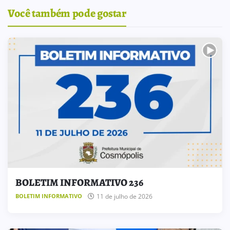
Você também pode gostar
BOLETIM INFORMATIVO 236
11 de julho de 2026
BOLETIM INFORMATIVO