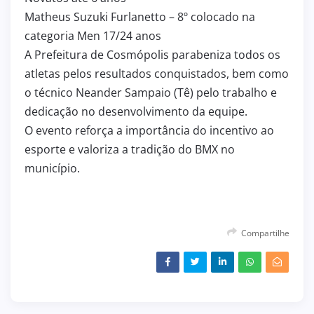
Matheus Suzuki Furlanetto – 8º colocado na
categoria Men 17/24 anos
A Prefeitura de Cosmópolis parabeniza todos os
atletas pelos resultados conquistados, bem como
o técnico Neander Sampaio (Tê) pelo trabalho e
dedicação no desenvolvimento da equipe.
O evento reforça a importância do incentivo ao
esporte e valoriza a tradição do BMX no
município.
Compartilhe