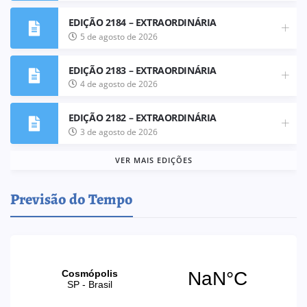
EDIÇÃO 2184 – EXTRAORDINÁRIA
5 de agosto de 2026
EDIÇÃO 2183 – EXTRAORDINÁRIA
4 de agosto de 2026
EDIÇÃO 2182 – EXTRAORDINÁRIA
3 de agosto de 2026
VER MAIS EDIÇÕES
Previsão do Tempo