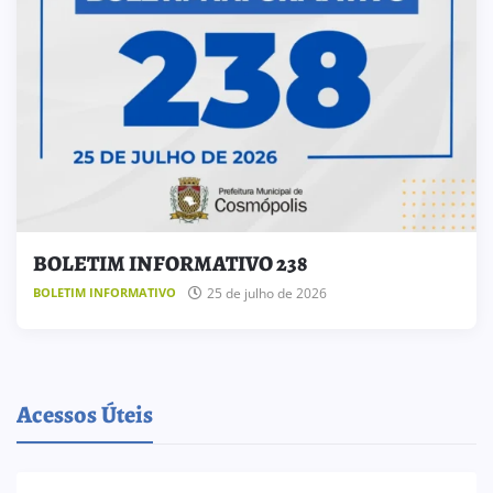
BOLETIM INFORMATIVO 238
25 de julho de 2026
BOLETIM INFORMATIVO
Acessos Úteis