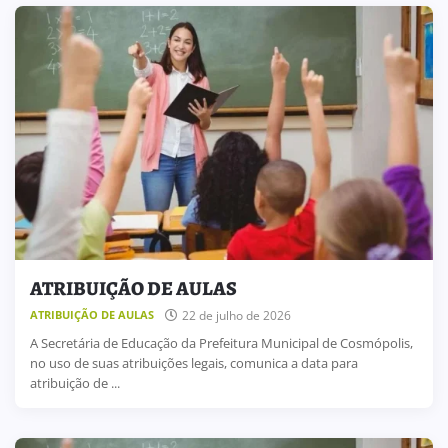
ATRIBUIÇÃO DE AULAS
22 de julho de 2026
ATRIBUIÇÃO DE AULAS
A Secretária de Educação da Prefeitura Municipal de Cosmópolis,
no uso de suas atribuições legais, comunica a data para
atribuição de ...