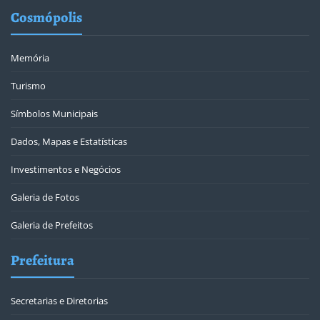
Cosmópolis
Memória
Turismo
Símbolos Municipais
Dados, Mapas e Estatísticas
Investimentos e Negócios
Galeria de Fotos
Galeria de Prefeitos
Prefeitura
Secretarias e Diretorias