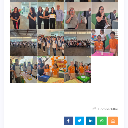
Compartilhe