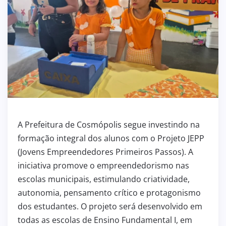
A Prefeitura de Cosmópolis segue investindo na
formação integral dos alunos com o Projeto JEPP
(Jovens Empreendedores Primeiros Passos). A
iniciativa promove o empreendedorismo nas
escolas municipais, estimulando criatividade,
autonomia, pensamento crítico e protagonismo
dos estudantes. O projeto será desenvolvido em
todas as escolas de Ensino Fundamental I, em