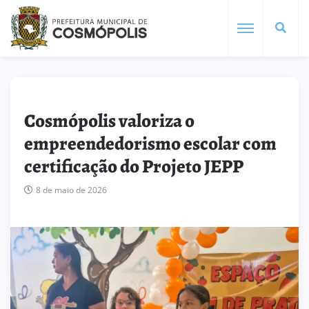
Cosmópolis valoriza o
empreendedorismo escolar com
certificação do Projeto JEPP
8 de maio de 2026