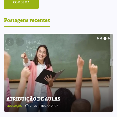
COMDEMA
Postagens recentes
BOLETIM INFORMATIVO 238
25 de julho de 2026
BOLETIM INFORMATIVO