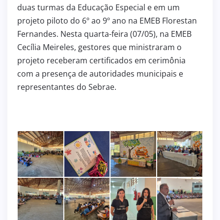
duas turmas da Educação Especial e em um
projeto piloto do 6º ao 9º ano na EMEB Florestan
Fernandes. Nesta quarta-feira (07/05), na EMEB
Cecília Meireles, gestores que ministraram o
projeto receberam certificados em cerimônia
com a presença de autoridades municipais e
representantes do Sebrae.