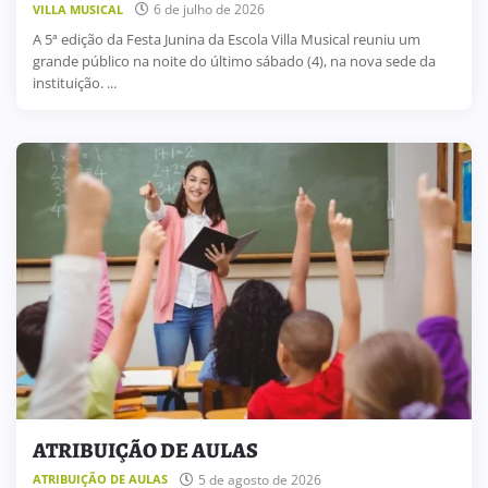
6 de julho de 2026
VILLA MUSICAL
A 5ª edição da Festa Junina da Escola Villa Musical reuniu um
grande público na noite do último sábado (4), na nova sede da
instituição. ...
ATRIBUIÇÃO DE AULAS
5 de agosto de 2026
ATRIBUIÇÃO DE AULAS