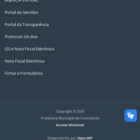
Portal do Servidor
Portal da Transparência
Protocolo On-line
ISS e Nota Fiscal Eletrônica
Nota Fiscal Eletrônica
Fichas e Formulários
Copyright © 2025
Prefeitura Municipal de Cosmópolis
Acesso Webmail
Desenvolvido por
HiperWP