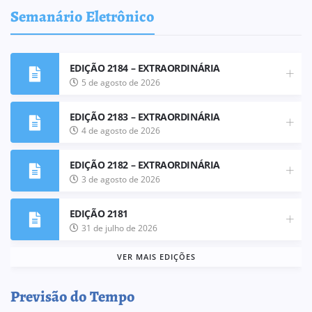
Semanário Eletrônico
EDIÇÃO 2184 – EXTRAORDINÁRIA
5 de agosto de 2026
EDIÇÃO 2183 – EXTRAORDINÁRIA
4 de agosto de 2026
EDIÇÃO 2182 – EXTRAORDINÁRIA
3 de agosto de 2026
EDIÇÃO 2181
31 de julho de 2026
VER MAIS EDIÇÕES
Previsão do Tempo