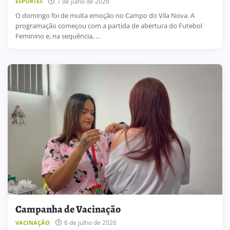
7 de julho de 2026
ESPORTES
O domingo foi de muita emoção no Campo do Vila Nova. A
programação começou com a partida de abertura do Futebol
Feminino e, na sequência, ...
Campanha de Vacinação
6 de julho de 2026
VACINAÇÃO