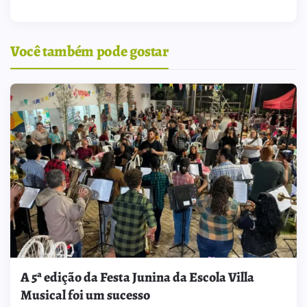
Você também pode gostar
A 5ª edição da Festa Junina da Escola Villa
Musical foi um sucesso