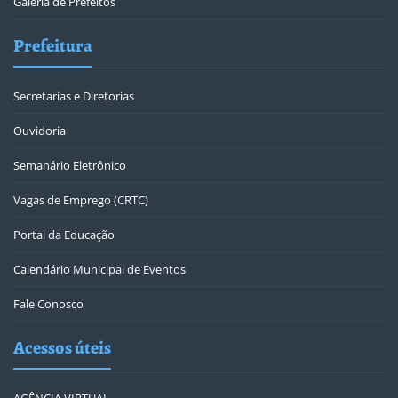
Galeria de Prefeitos
Prefeitura
Secretarias e Diretorias
Ouvidoria
Semanário Eletrônico
Vagas de Emprego (CRTC)
Portal da Educação
Calendário Municipal de Eventos
Fale Conosco
Acessos úteis
AGÊNCIA VIRTUAL