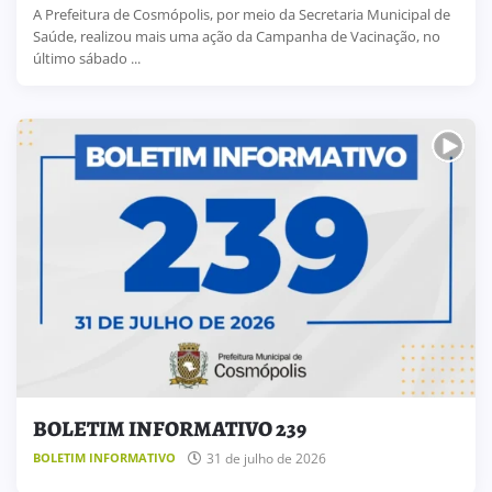
A Prefeitura de Cosmópolis, por meio da Secretaria Municipal de
Saúde, realizou mais uma ação da Campanha de Vacinação, no
último sábado ...
BOLETIM INFORMATIVO 239
31 de julho de 2026
BOLETIM INFORMATIVO