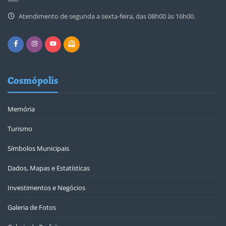
Atendimento de segunda a sexta-feira, das 08h00 às 16h00.
Cosmópolis
Memória
Turismo
Símbolos Municipais
Dados, Mapas e Estatísticas
Investimentos e Negócios
Galeria de Fotos