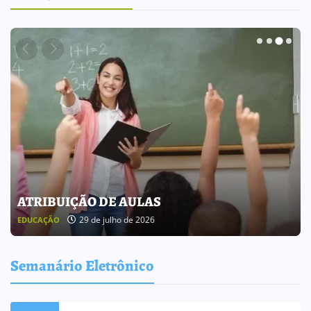
BOLETIM INFORMATIVO 238
25 de julho de 2026
BOLETIM INFORMATIVO
Semanário Eletrônico