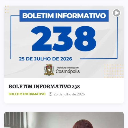
BOLETIM INFORMATIVO 238
25 de julho de 2026
BOLETIM INFORMATIVO