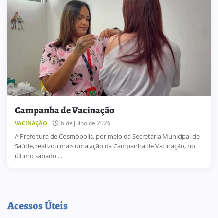
Campanha de Vacinação
6 de julho de 2026
VACINAÇÃO
A Prefeitura de Cosmópolis, por meio da Secretaria Municipal de
Saúde, realizou mais uma ação da Campanha de Vacinação, no
último sábado ...
Acessos Úteis