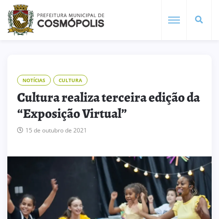
NOTÍCIAS
CULTURA
Cultura realiza terceira edição da
“Exposição Virtual”
15 de outubro de 2021