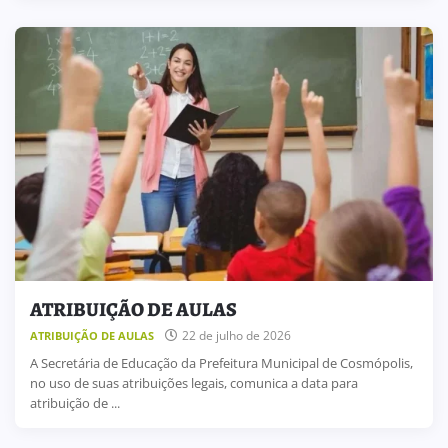
ATRIBUIÇÃO DE AULAS
22 de julho de 2026
ATRIBUIÇÃO DE AULAS
A Secretária de Educação da Prefeitura Municipal de Cosmópolis,
no uso de suas atribuições legais, comunica a data para
atribuição de ...