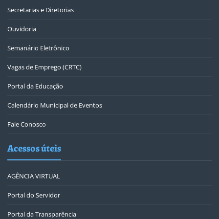
Secretarias e Diretorias
Ouvidoria
Semanário Eletrônico
Vagas de Emprego (CRTC)
Portal da Educação
Calendário Municipal de Eventos
Fale Conosco
Acessos úteis
AGÊNCIA VIRTUAL
Portal do Servidor
Portal da Transparência