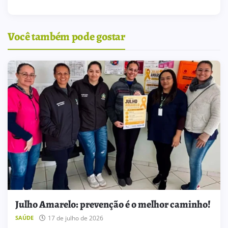
Você também pode gostar
Julho Amarelo: prevenção é o melhor caminho!
17 de julho de 2026
SAÚDE