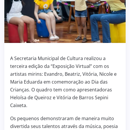
A Secretaria Municipal de Cultura realizou a
terceira edição da “Exposição Virtual” com os
artistas mirins: Evandro, Beatriz, Vitória, Nicole e
Maria Eduarda em comemoração ao Dia das
Crianças. O quadro tem como apresentadoras
Heloísa de Queiroz e Vitória de Barros Sepini
Caixeta.
Os pequenos demonstraram de maneira muito
divertida seus talentos através da música, poesia