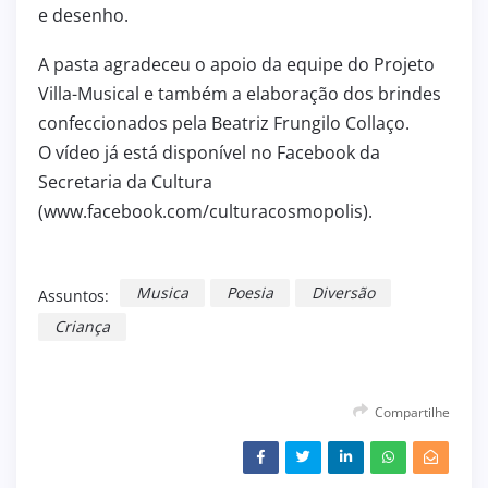
e desenho.
A pasta agradeceu o apoio da equipe do Projeto
Villa-Musical e também a elaboração dos brindes
confeccionados pela Beatriz Frungilo Collaço.
O vídeo já está disponível no Facebook da
Secretaria da Cultura
(www.facebook.com/culturacosmopolis).
Musica
Poesia
Diversão
Assuntos:
Criança
Compartilhe