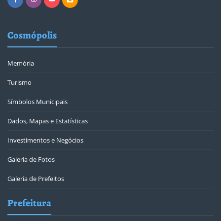
Cosmópolis
Memória
Turismo
Símbolos Municipais
Dados, Mapas e Estatísticas
Investimentos e Negócios
Galeria de Fotos
Galeria de Prefeitos
Prefeitura