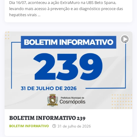
Dia 16/07, aconteceu a ação ExtraMuro na UBS Beto Spana,
levando mais acesso à prevenção e ao diagnóstico precoce das
hepatites virais ...
BOLETIM INFORMATIVO 239
31 de julho de 2026
BOLETIM INFORMATIVO