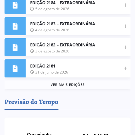
EDIÇÃO 2184 – EXTRAORDINÁRIA
5 de agosto de 2026
EDIÇÃO 2183 – EXTRAORDINÁRIA
4 de agosto de 2026
EDIÇÃO 2182 – EXTRAORDINÁRIA
3 de agosto de 2026
EDIÇÃO 2181
31 de julho de 2026
VER MAIS EDIÇÕES
Previsão do Tempo