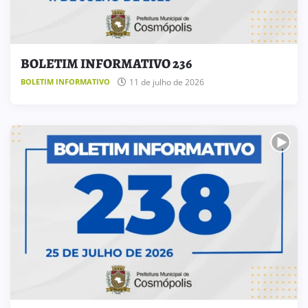
BOLETIM INFORMATIVO 236
11 de julho de 2026
BOLETIM INFORMATIVO