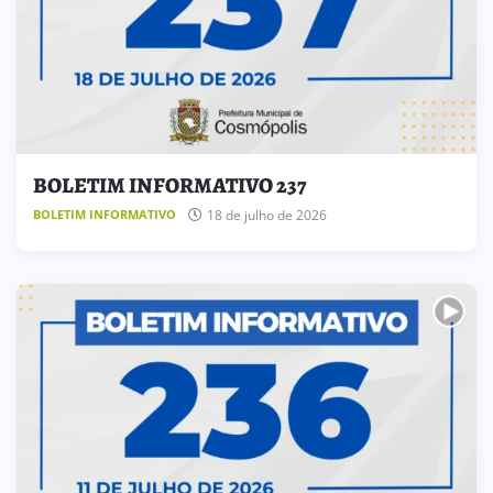
BOLETIM INFORMATIVO 237
18 de julho de 2026
BOLETIM INFORMATIVO