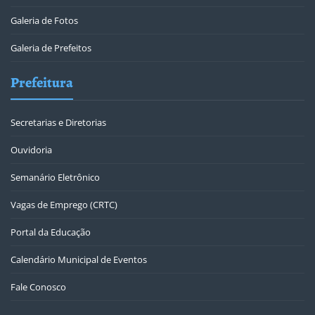
Galeria de Fotos
Galeria de Prefeitos
Prefeitura
Secretarias e Diretorias
Ouvidoria
Semanário Eletrônico
Vagas de Emprego (CRTC)
Portal da Educação
Calendário Municipal de Eventos
Fale Conosco