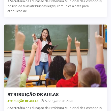
A Secretária de Educação da Prefeitura Municipal de Cosmópolis,
no uso de suas atribuições legais, comunica a data para
atribuição de ...
ATRIBUIÇÃO DE AULAS
5 de agosto de 2026
ATRIBUIÇÃO DE AULAS
A Secretária de Educação da Prefeitura Municipal de Cosmópolis,