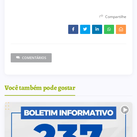
Compartilhe
COMENTÁRIOS
Você também pode gostar