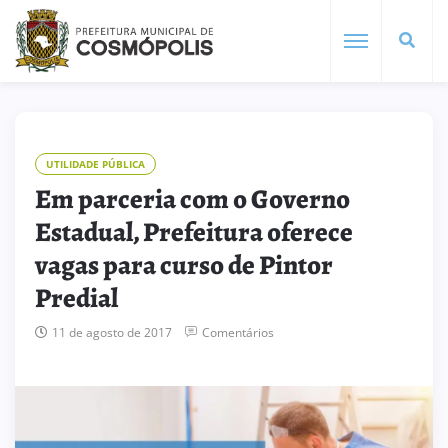
UTILIDADE PÚBLICA
Em parceria com o Governo
Estadual, Prefeitura oferece
vagas para curso de Pintor
Predial
11 de agosto de 2017
Comentários