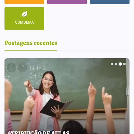
COMDEMA
Postagens recentes
ATRIBUIÇÃO DE AULAS