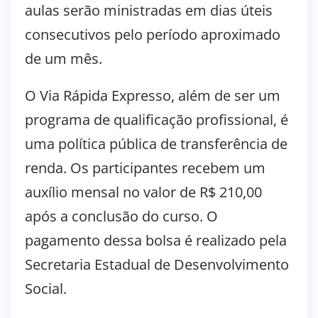
aulas serão ministradas em dias úteis
consecutivos pelo período aproximado
de um mês.
O Via Rápida Expresso, além de ser um
programa de qualificação profissional, é
uma política pública de transferência de
renda. Os participantes recebem um
auxílio mensal no valor de R$ 210,00
após a conclusão do curso. O
pagamento dessa bolsa é realizado pela
Secretaria Estadual de Desenvolvimento
Social.