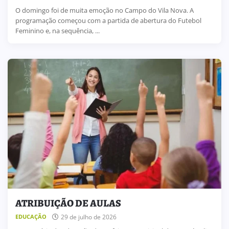
O domingo foi de muita emoção no Campo do Vila Nova. A
programação começou com a partida de abertura do Futebol
Feminino e, na sequência, ...
ATRIBUIÇÃO DE AULAS
29 de julho de 2026
EDUCAÇÃO