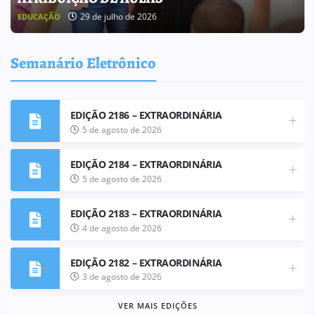
29 de julho de 2026
EDUCAÇÃO
Semanário Eletrônico
EDIÇÃO 2186 – EXTRAORDINÁRIA
5 de agosto de 2026
EDIÇÃO 2184 – EXTRAORDINÁRIA
5 de agosto de 2026
EDIÇÃO 2183 – EXTRAORDINÁRIA
4 de agosto de 2026
EDIÇÃO 2182 – EXTRAORDINÁRIA
3 de agosto de 2026
VER MAIS EDIÇÕES