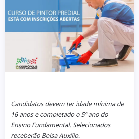
Candidatos devem ter idade mínima de
16 anos e completado o 5º ano do
Ensino Fundamental. Selecionados
receberão Bolsa Auxílio.