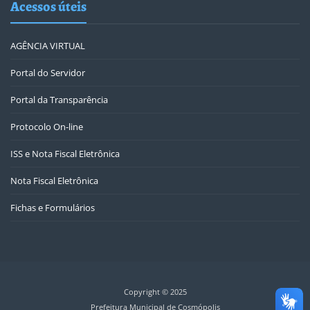
Acessos úteis
AGÊNCIA VIRTUAL
Portal do Servidor
Portal da Transparência
Protocolo On-line
ISS e Nota Fiscal Eletrônica
Nota Fiscal Eletrônica
Fichas e Formulários
Copyright © 2025
Prefeitura Municipal de Cosmópolis