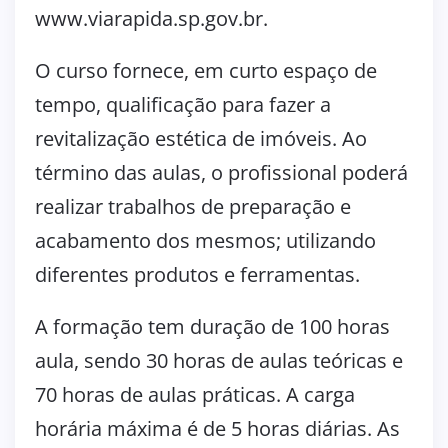
www.viarapida.sp.gov.br.
O curso fornece, em curto espaço de
tempo, qualificação para fazer a
revitalização estética de imóveis. Ao
término das aulas, o profissional poderá
realizar trabalhos de preparação e
acabamento dos mesmos; utilizando
diferentes produtos e ferramentas.
A formação tem duração de 100 horas
aula, sendo 30 horas de aulas teóricas e
70 horas de aulas práticas. A carga
horária máxima é de 5 horas diárias. As