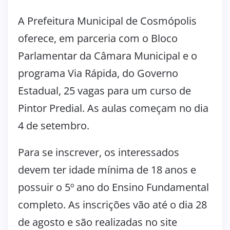
A Prefeitura Municipal de Cosmópolis
oferece, em parceria com o Bloco
Parlamentar da Câmara Municipal e o
programa Via Rápida, do Governo
Estadual, 25 vagas para um curso de
Pintor Predial. As aulas começam no dia
4 de setembro.
Para se inscrever, os interessados
devem ter idade mínima de 18 anos e
possuir o 5º ano do Ensino Fundamental
completo. As inscrições vão até o dia 28
de agosto e são realizadas no site