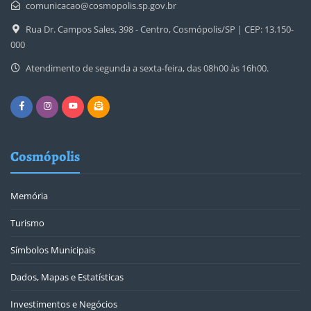
comunicacao@cosmopolis.sp.gov.br
Rua Dr. Campos Sales, 398 - Centro, Cosmópolis/SP | CEP: 13.150-
000
Atendimento de segunda a sexta-feira, das 08h00 às 16h00.
Cosmópolis
Memória
Turismo
Símbolos Municipais
Dados, Mapas e Estatísticas
Investimentos e Negócios