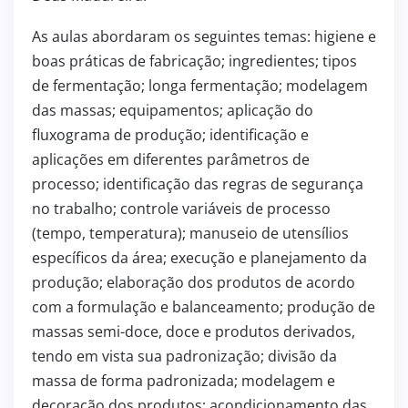
As aulas abordaram os seguintes temas: higiene e
boas práticas de fabricação; ingredientes; tipos
de fermentação; longa fermentação; modelagem
das massas; equipamentos; aplicação do
fluxograma de produção; identificação e
aplicações em diferentes parâmetros de
processo; identificação das regras de segurança
no trabalho; controle variáveis de processo
(tempo, temperatura); manuseio de utensílios
específicos da área; execução e planejamento da
produção; elaboração dos produtos de acordo
com a formulação e balanceamento; produção de
massas semi-doce, doce e produtos derivados,
tendo em vista sua padronização; divisão da
massa de forma padronizada; modelagem e
decoração dos produtos; acondicionamento das