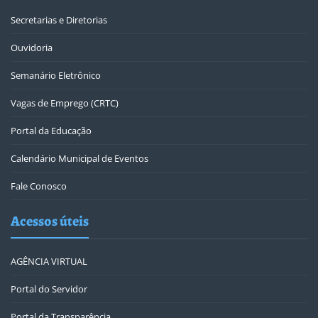
Secretarias e Diretorias
Ouvidoria
Semanário Eletrônico
Vagas de Emprego (CRTC)
Portal da Educação
Calendário Municipal de Eventos
Fale Conosco
Acessos úteis
AGÊNCIA VIRTUAL
Portal do Servidor
Portal da Transparência