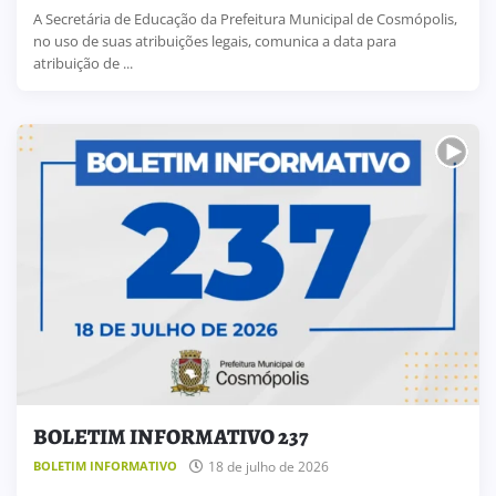
A Secretária de Educação da Prefeitura Municipal de Cosmópolis,
no uso de suas atribuições legais, comunica a data para
atribuição de ...
BOLETIM INFORMATIVO 237
18 de julho de 2026
BOLETIM INFORMATIVO