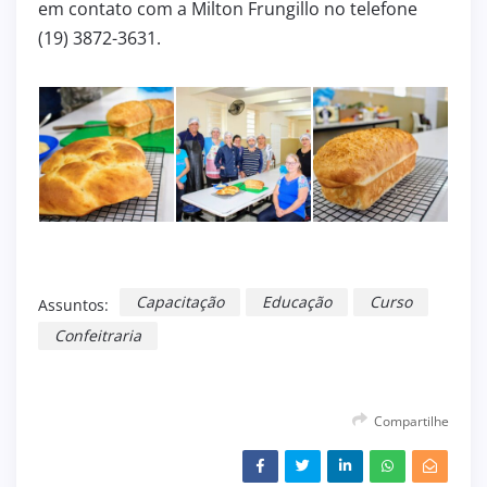
em contato com a Milton Frungillo no telefone
(19) 3872-3631.
Capacitação
Educação
Curso
Assuntos:
Confeitraria
Compartilhe