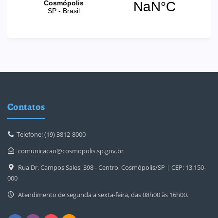
Contatos
Telefone: (19) 3812-8000
comunicacao@cosmopolis.sp.gov.br
Rua Dr. Campos Sales, 398 - Centro, Cosmópolis/SP | CEP: 13.150-
000
Atendimento de segunda a sexta-feira, das 08h00 às 16h00.