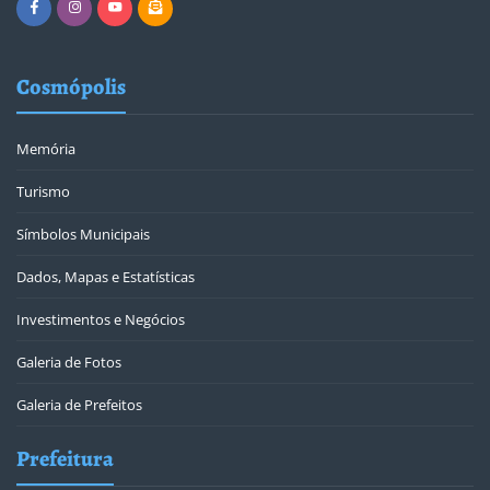
Cosmópolis
Memória
Turismo
Símbolos Municipais
Dados, Mapas e Estatísticas
Investimentos e Negócios
Galeria de Fotos
Galeria de Prefeitos
Prefeitura