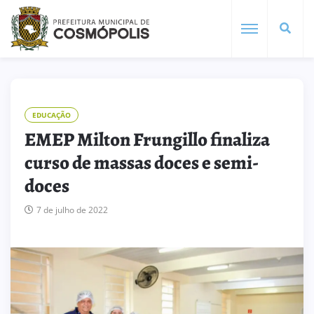
EDUCAÇÃO
EMEP Milton Frungillo finaliza
curso de massas doces e semi-
doces
7 de julho de 2022