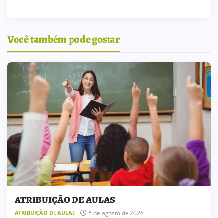
Você também pode gostar
ATRIBUIÇÃO DE AULAS
5 de agosto de 2026
ATRIBUIÇÃO DE AULAS