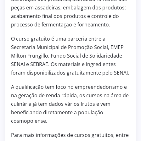
peças em assadeiras; embalagem dos produtos;
acabamento final dos produtos e controle do
processo de fermentação e forneamento.
O curso gratuito é uma parceria entre a
Secretaria Municipal de Promoção Social, EMEP
Milton Frungillo, Fundo Social de Solidariedade
SENAI e SEBRAE. Os materiais e ingredientes
foram disponibilizados gratuitamente pelo SENAI.
A qualificação tem foco no empreendedorismo e
na geração de renda rápida, os cursos na área de
culinária já tem dados vários frutos e vem
beneficiando diretamente a população
cosmopolense.
Para mais informações de cursos gratuitos, entre