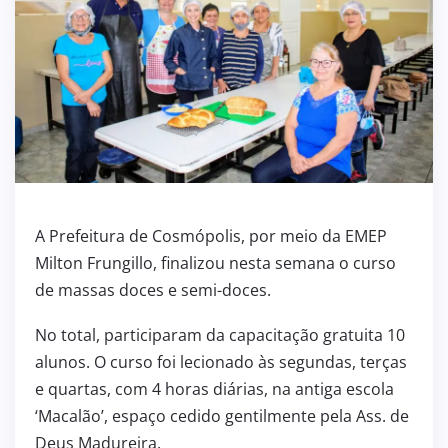
A Prefeitura de Cosmópolis, por meio da EMEP
Milton Frungillo, finalizou nesta semana o curso
de massas doces e semi-doces.
No total, participaram da capacitação gratuita 10
alunos. O curso foi lecionado às segundas, terças
e quartas, com 4 horas diárias, na antiga escola
‘Macalão’, espaço cedido gentilmente pela Ass. de
Deus Madureira.