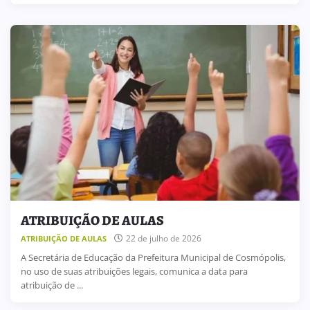
ATRIBUIÇÃO DE AULAS
22 de julho de 2026
ATRIBUIÇÃO DE AULAS
A Secretária de Educação da Prefeitura Municipal de Cosmópolis,
no uso de suas atribuições legais, comunica a data para
atribuição de ...