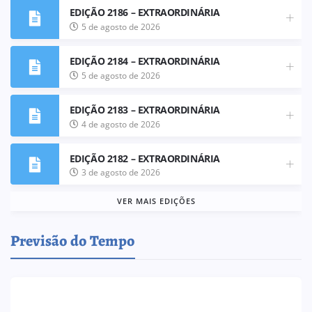
EDIÇÃO 2186 – EXTRAORDINÁRIA
5 de agosto de 2026
EDIÇÃO 2184 – EXTRAORDINÁRIA
5 de agosto de 2026
EDIÇÃO 2183 – EXTRAORDINÁRIA
4 de agosto de 2026
EDIÇÃO 2182 – EXTRAORDINÁRIA
3 de agosto de 2026
VER MAIS EDIÇÕES
Previsão do Tempo