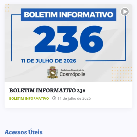
BOLETIM INFORMATIVO 236
11 de julho de 2026
BOLETIM INFORMATIVO
Acessos Úteis