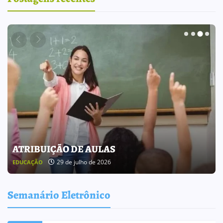
ATRIBUIÇÃO DE AULAS
29 de julho de 2026
EDUCAÇÃO
Semanário Eletrônico