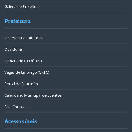
Galeria de Prefeitos
Prefeitura
Secretarias e Diretorias
Ouvidoria
Semanário Eletrônico
Vagas de Emprego (CRTC)
Portal da Educação
Calendário Municipal de Eventos
Fale Conosco
Acessos úteis