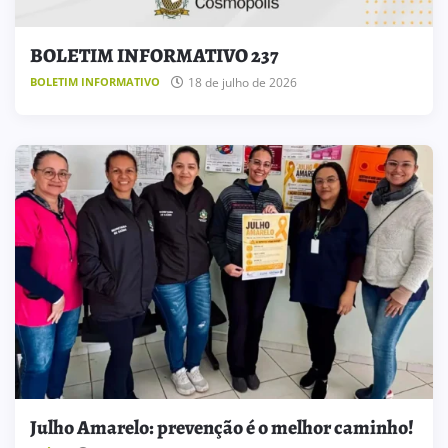
BOLETIM INFORMATIVO 237
18 de julho de 2026
BOLETIM INFORMATIVO
Julho Amarelo: prevenção é o melhor caminho!