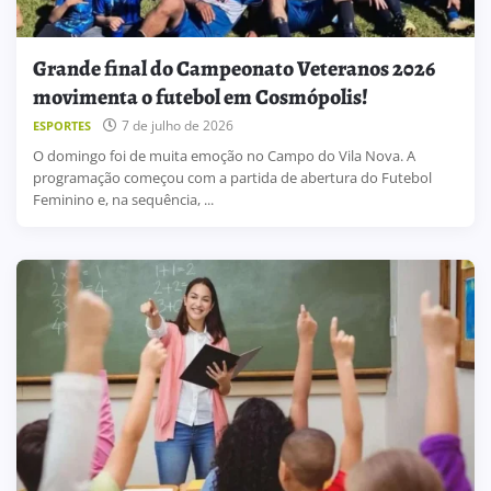
Grande final do Campeonato Veteranos 2026
movimenta o futebol em Cosmópolis!
7 de julho de 2026
ESPORTES
O domingo foi de muita emoção no Campo do Vila Nova. A
programação começou com a partida de abertura do Futebol
Feminino e, na sequência, ...