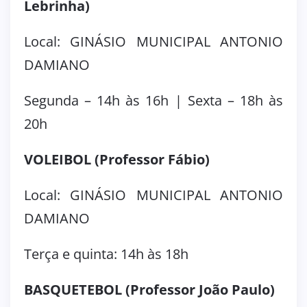
Lebrinha)
Local: GINÁSIO MUNICIPAL ANTONIO
DAMIANO
Segunda – 14h às 16h | Sexta – 18h às
20h
VOLEIBOL (Professor Fábio)
Local: GINÁSIO MUNICIPAL ANTONIO
DAMIANO
Terça e quinta: 14h às 18h
BASQUETEBOL (Professor João Paulo)