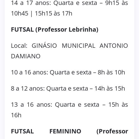
14 a 17 anos: Quarta e sexta – 9h15 às
10h45 | 15h15 às 17h
FUTSAL (Professor Lebrinha)
Local: GINÁSIO MUNICIPAL ANTONIO
DAMIANO
10 a 16 anos: Quarta e sexta – 8h às 10h
8 a 12 anos: Quarta e sexta – 14h às 15h
13 a 16 anos: Quarta e sexta – 15h às
16h
FUTSAL FEMININO (Professor