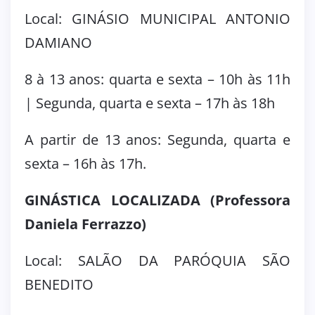
Local: GINÁSIO MUNICIPAL ANTONIO
DAMIANO
8 à 13 anos: quarta e sexta – 10h às 11h
| Segunda, quarta e sexta – 17h às 18h
A partir de 13 anos: Segunda, quarta e
sexta – 16h às 17h.
GINÁSTICA LOCALIZADA (Professora
Daniela Ferrazzo)
Local: SALÃO DA PARÓQUIA SÃO
BENEDITO