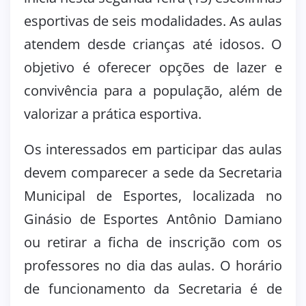
esportivas de seis modalidades. As aulas
atendem desde crianças até idosos. O
objetivo é oferecer opções de lazer e
convivência para a população, além de
valorizar a prática esportiva.
Os interessados em participar das aulas
devem comparecer a sede da Secretaria
Municipal de Esportes, localizada no
Ginásio de Esportes Antônio Damiano
ou retirar a ficha de inscrição com os
professores no dia das aulas. O horário
de funcionamento da Secretaria é de