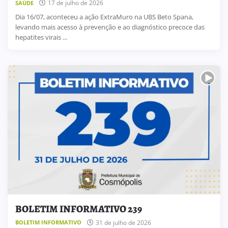
17 de julho de 2026
SAÚDE
Dia 16/07, aconteceu a ação ExtraMuro na UBS Beto Spana,
levando mais acesso à prevenção e ao diagnóstico precoce das
hepatites virais ...
BOLETIM INFORMATIVO 239
31 de julho de 2026
BOLETIM INFORMATIVO