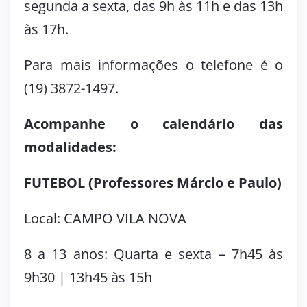
segunda a sexta, das 9h às 11h e das 13h
às 17h.
Para mais informações o telefone é o
(19) 3872-1497.
Acompanhe o calendário das
modalidades:
FUTEBOL (Professores Márcio e Paulo)
Local: CAMPO VILA NOVA
8 a 13 anos: Quarta e sexta – 7h45 às
9h30 | 13h45 às 15h