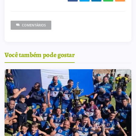
COMENTÁRIOS
Você também pode gostar