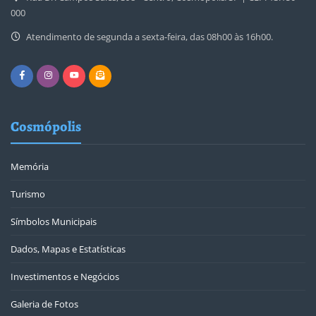
000
Atendimento de segunda a sexta-feira, das 08h00 às 16h00.
Cosmópolis
Memória
Turismo
Símbolos Municipais
Dados, Mapas e Estatísticas
Investimentos e Negócios
Galeria de Fotos