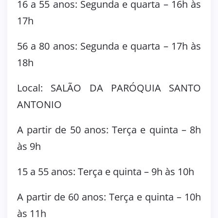
16 a 55 anos: Segunda e quarta – 16h às
17h
56 a 80 anos: Segunda e quarta – 17h às
18h
Local: SALÃO DA PARÓQUIA SANTO
ANTONIO
A partir de 50 anos: Terça e quinta – 8h
às 9h
15 a 55 anos: Terça e quinta – 9h às 10h
A partir de 60 anos: Terça e quinta – 10h
às 11h