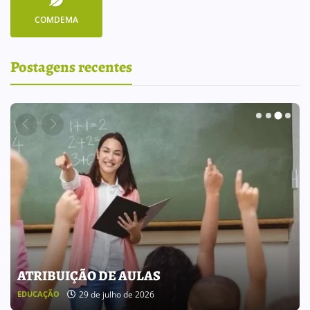
COMDEMA
Postagens recentes
BOLETIM INFORMATIVO 238
25 de julho de 2026
BOLETIM INFORMATIVO