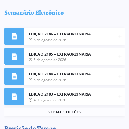
Semanário Eletrônico
EDIÇÃO 2186 – EXTRAORDINÁRIA
6 de agosto de 2026
EDIÇÃO 2185 – EXTRAORDINÁRIA
5 de agosto de 2026
EDIÇÃO 2184 – EXTRAORDINÁRIA
5 de agosto de 2026
EDIÇÃO 2183 – EXTRAORDINÁRIA
4 de agosto de 2026
VER MAIS EDIÇÕES
Previsão do Tempo