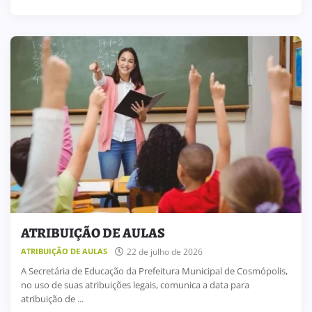
ATRIBUIÇÃO DE AULAS
22 de julho de 2026
ATRIBUIÇÃO DE AULAS
A Secretária de Educação da Prefeitura Municipal de Cosmópolis,
no uso de suas atribuições legais, comunica a data para
atribuição de ...