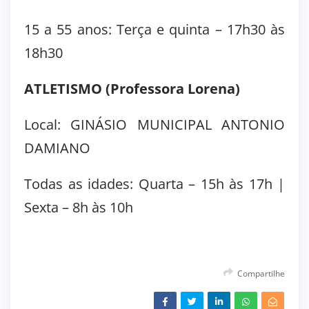
15 a 55 anos: Terça e quinta – 17h30 às
18h30
ATLETISMO (Professora Lorena)
Local: GINÁSIO MUNICIPAL ANTONIO
DAMIANO
Todas as idades: Quarta – 15h às 17h |
Sexta – 8h às 10h
Compartilhe