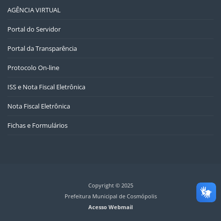
AGÊNCIA VIRTUAL
Portal do Servidor
Portal da Transparência
Protocolo On-line
ISS e Nota Fiscal Eletrônica
Nota Fiscal Eletrônica
Fichas e Formulários
Copyright © 2025
Prefeitura Municipal de Cosmópolis
Acesso Webmail