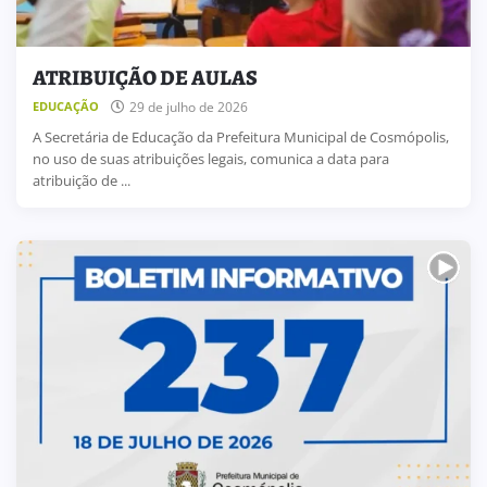
ATRIBUIÇÃO DE AULAS
29 de julho de 2026
EDUCAÇÃO
A Secretária de Educação da Prefeitura Municipal de Cosmópolis,
no uso de suas atribuições legais, comunica a data para
atribuição de ...