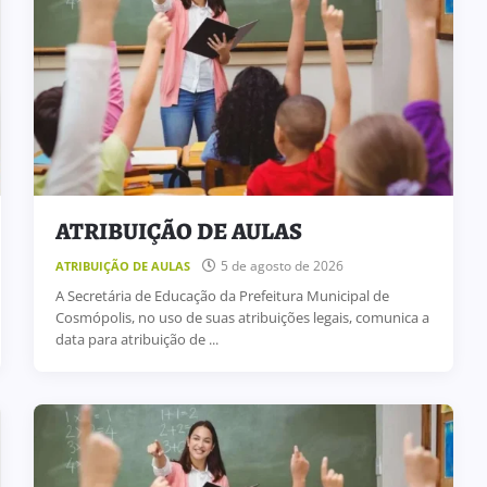
ATRIBUIÇÃO DE AULAS
5 de agosto de 2026
ATRIBUIÇÃO DE AULAS
A Secretária de Educação da Prefeitura Municipal de
Cosmópolis, no uso de suas atribuições legais, comunica a
data para atribuição de ...