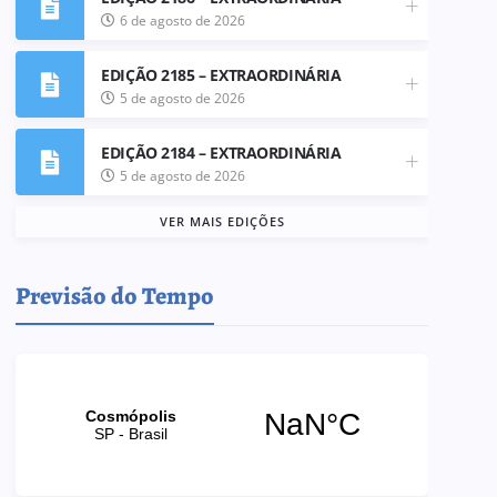
6 de agosto de 2026
EDIÇÃO 2185 – EXTRAORDINÁRIA
5 de agosto de 2026
EDIÇÃO 2184 – EXTRAORDINÁRIA
5 de agosto de 2026
VER MAIS EDIÇÕES
Previsão do Tempo