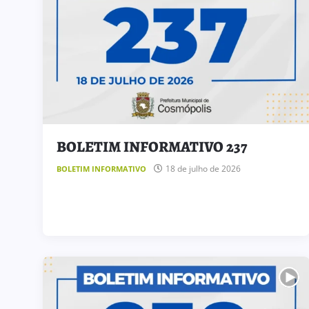
BOLETIM INFORMATIVO 237
18 de julho de 2026
BOLETIM INFORMATIVO