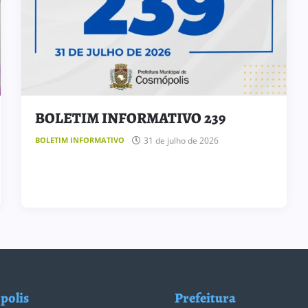
BOLETIM INFORMATIVO 239
31 de julho de 2026
BOLETIM INFORMATIVO
polis
Prefeitura