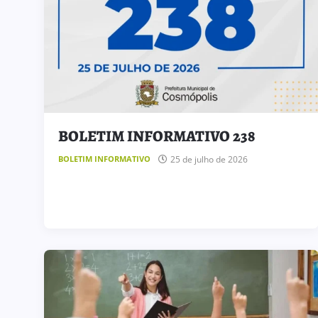
BOLETIM INFORMATIVO 238
25 de julho de 2026
BOLETIM INFORMATIVO