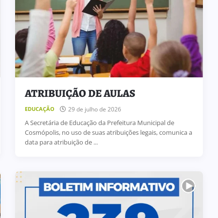
ATRIBUIÇÃO DE AULAS
29 de julho de 2026
EDUCAÇÃO
A Secretária de Educação da Prefeitura Municipal de
Cosmópolis, no uso de suas atribuições legais, comunica a
data para atribuição de ...