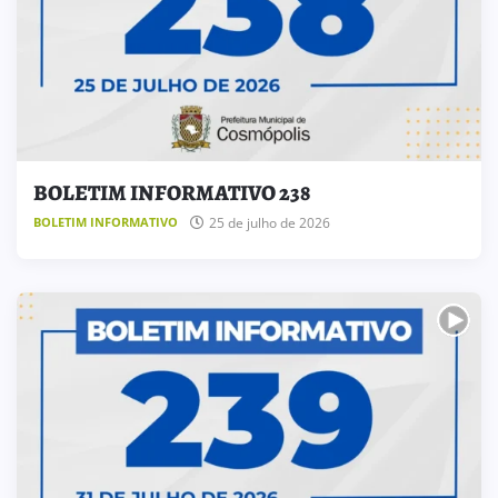
BOLETIM INFORMATIVO 238
25 de julho de 2026
BOLETIM INFORMATIVO