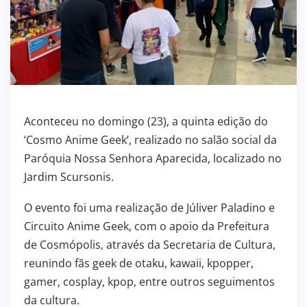
Aconteceu no domingo (23), a quinta edição do
‘Cosmo Anime Geek’, realizado no salão social da
Paróquia Nossa Senhora Aparecida, localizado no
Jardim Scursonis.
O evento foi uma realização de Júliver Paladino e
Circuito Anime Geek, com o apoio da Prefeitura
de Cosmópolis, através da Secretaria de Cultura,
reunindo fãs geek de otaku, kawaii, kpopper,
gamer, cosplay, kpop, entre outros seguimentos
da cultura.