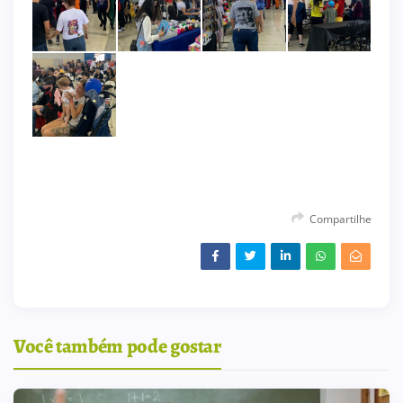
Compartilhe
Você também pode gostar