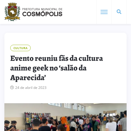
CULTURA
Evento reuniu fãs da cultura
anime geek no ‘salão da
Aparecida’
24 de abril de 2023