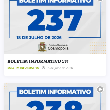
BOLETIM INFORMATIVO 237
18 de julho de 2026
BOLETIM INFORMATIVO