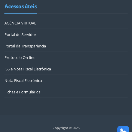
Acessos úteis
AGÊNCIA VIRTUAL
Portal do Servidor
Portal da Transparência
Protocolo On-line
ISS e Nota Fiscal Eletrônica
Nota Fiscal Eletrônica
Fichas e Formulários
Copyright © 2025