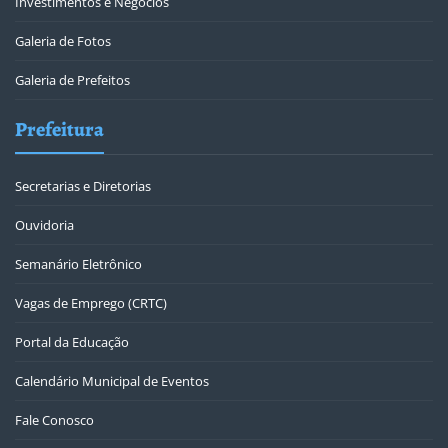
Investimentos e Negócios
Galeria de Fotos
Galeria de Prefeitos
Prefeitura
Secretarias e Diretorias
Ouvidoria
Semanário Eletrônico
Vagas de Emprego (CRTC)
Portal da Educação
Calendário Municipal de Eventos
Fale Conosco