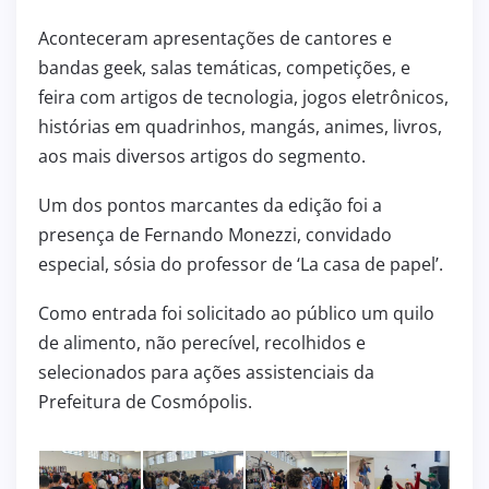
Aconteceram apresentações de cantores e
bandas geek, salas temáticas, competições, e
feira com artigos de tecnologia, jogos eletrônicos,
histórias em quadrinhos, mangás, animes, livros,
aos mais diversos artigos do segmento.
Um dos pontos marcantes da edição foi a
presença de Fernando Monezzi, convidado
especial, sósia do professor de ‘La casa de papel’.
Como entrada foi solicitado ao público um quilo
de alimento, não perecível, recolhidos e
selecionados para ações assistenciais da
Prefeitura de Cosmópolis.