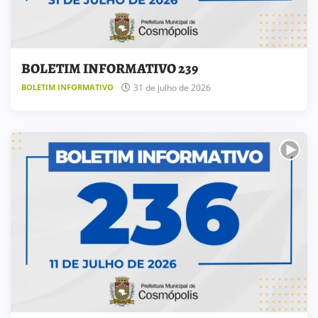
BOLETIM INFORMATIVO 239
31 de julho de 2026
BOLETIM INFORMATIVO