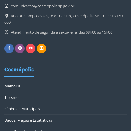
comunicacao@cosmopolis.sp.gov.br
Rua Dr. Campos Sales, 398 - Centro, Cosmópolis/SP | CEP: 13.150-
000
Atendimento de segunda a sexta-feira, das 08h00 às 16h00.
Cosmópolis
Memória
Turismo
Símbolos Municipais
Dados, Mapas e Estatísticas