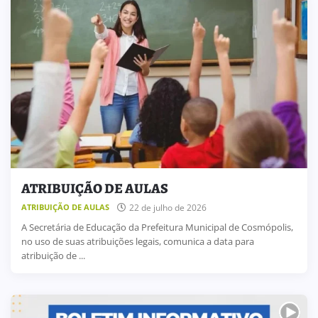
ATRIBUIÇÃO DE AULAS
22 de julho de 2026
ATRIBUIÇÃO DE AULAS
A Secretária de Educação da Prefeitura Municipal de Cosmópolis,
no uso de suas atribuições legais, comunica a data para
atribuição de ...