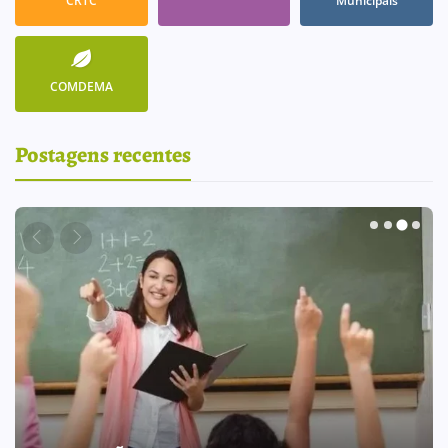
CRTC
Municipais
COMDEMA
Postagens recentes