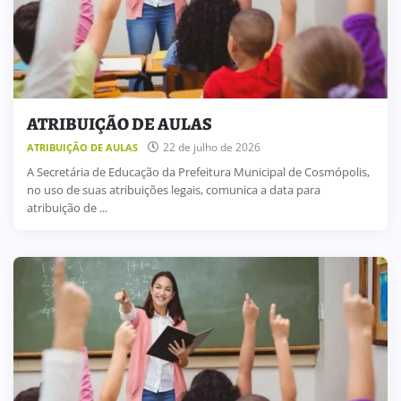
ATRIBUIÇÃO DE AULAS
22 de julho de 2026
ATRIBUIÇÃO DE AULAS
A Secretária de Educação da Prefeitura Municipal de Cosmópolis,
no uso de suas atribuições legais, comunica a data para
atribuição de ...