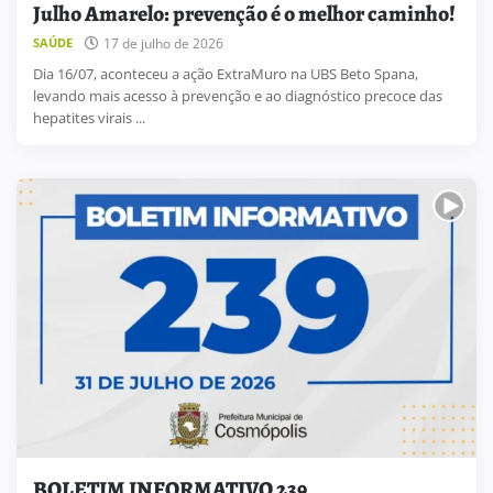
Julho Amarelo: prevenção é o melhor caminho!
17 de julho de 2026
SAÚDE
Dia 16/07, aconteceu a ação ExtraMuro na UBS Beto Spana,
levando mais acesso à prevenção e ao diagnóstico precoce das
hepatites virais ...
BOLETIM INFORMATIVO 239