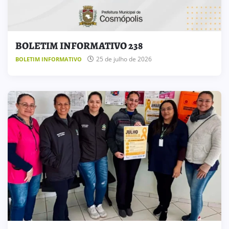
BOLETIM INFORMATIVO 238
25 de julho de 2026
BOLETIM INFORMATIVO