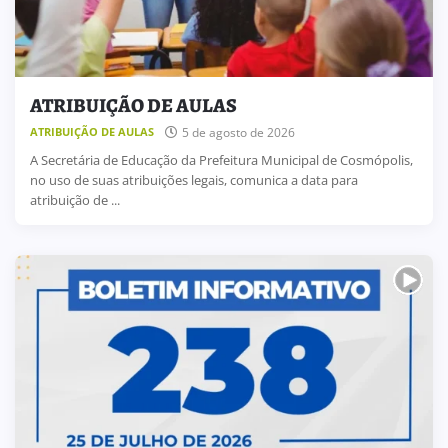
ATRIBUIÇÃO DE AULAS
5 de agosto de 2026
ATRIBUIÇÃO DE AULAS
A Secretária de Educação da Prefeitura Municipal de Cosmópolis,
no uso de suas atribuições legais, comunica a data para
atribuição de ...