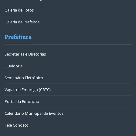
Galeria de Fotos
Galeria de Prefeitos
Prefeitura
Secretarias e Diretorias
Ouvidoria
Semanário Eletrônico
Vagas de Emprego (CRTC)
Portal da Educação
Calendário Municipal de Eventos
Fale Conosco