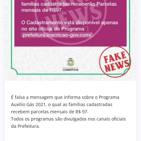
É falsa a mensagem que informa sobre o Programa
Auxílio Gás 2021, o qual as famílias cadastradas
recebem parcelas mensais de R$ 97.
Todos os programas são divulgados nos canais oficiais
da Prefeitura.