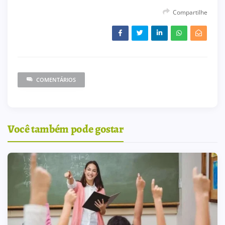
Compartilhe
COMENTÁRIOS
Você também pode gostar