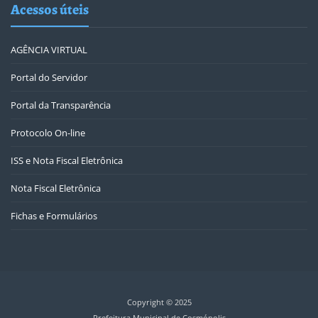
Acessos úteis
AGÊNCIA VIRTUAL
Portal do Servidor
Portal da Transparência
Protocolo On-line
ISS e Nota Fiscal Eletrônica
Nota Fiscal Eletrônica
Fichas e Formulários
Copyright © 2025
Prefeitura Municipal de Cosmópolis