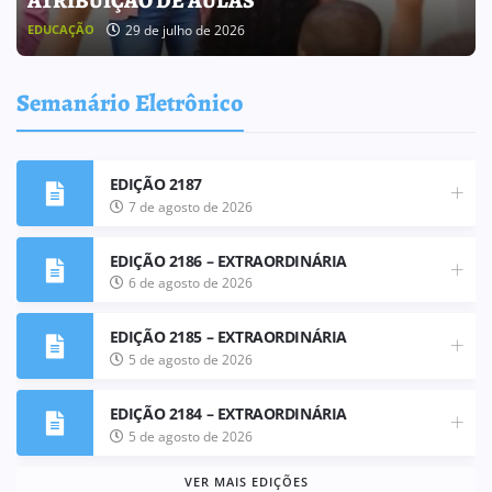
ATRIBUIÇÃO DE AULAS
29 de julho de 2026
EDUCAÇÃO
Semanário Eletrônico
EDIÇÃO 2187
7 de agosto de 2026
EDIÇÃO 2186 – EXTRAORDINÁRIA
6 de agosto de 2026
EDIÇÃO 2185 – EXTRAORDINÁRIA
5 de agosto de 2026
EDIÇÃO 2184 – EXTRAORDINÁRIA
5 de agosto de 2026
VER MAIS EDIÇÕES