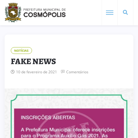
NOTÍCIAS
FAKE NEWS
10 de fevereiro de 2021
Comentários