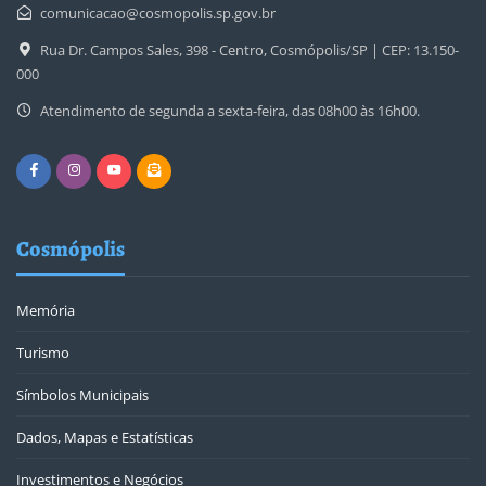
comunicacao@cosmopolis.sp.gov.br
Rua Dr. Campos Sales, 398 - Centro, Cosmópolis/SP | CEP: 13.150-
000
Atendimento de segunda a sexta-feira, das 08h00 às 16h00.
Cosmópolis
Memória
Turismo
Símbolos Municipais
Dados, Mapas e Estatísticas
Investimentos e Negócios