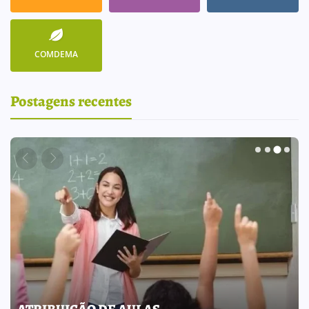
COMDEMA
Postagens recentes