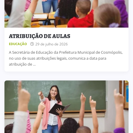
ATRIBUIÇÃO DE AULAS
29 de julho de 2026
EDUCAÇÃO
A Secretária de Educação da Prefeitura Municipal de Cosmópolis,
no uso de suas atribuições legais, comunica a data para
atribuição de ...