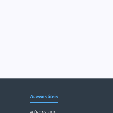
Acessos úteis
AGÊNCIA VIRTUAL