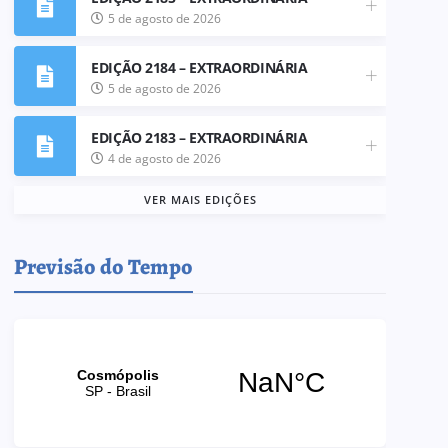
5 de agosto de 2026
EDIÇÃO 2184 – EXTRAORDINÁRIA
5 de agosto de 2026
EDIÇÃO 2183 – EXTRAORDINÁRIA
4 de agosto de 2026
VER MAIS EDIÇÕES
Previsão do Tempo