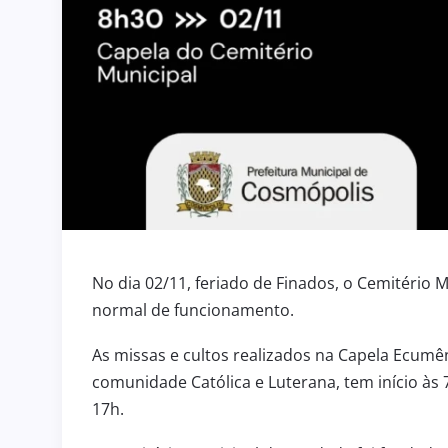
No dia 02/11, feriado de Finados, o Cemitério 
normal de funcionamento.
As missas e cultos realizados na Capela Ecumê
comunidade Católica e Luterana, tem início às
17h.