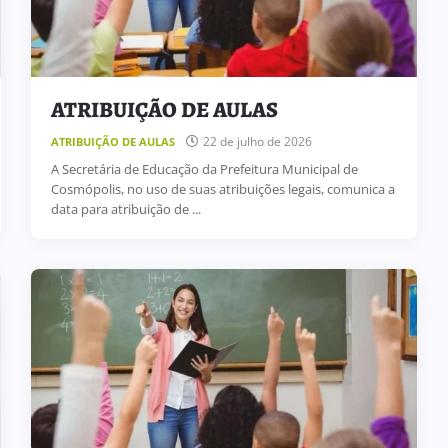
ATRIBUIÇÃO DE AULAS
22 de julho de 2026
ATRIBUIÇÃO DE AULAS
A Secretária de Educação da Prefeitura Municipal de
Cosmópolis, no uso de suas atribuições legais, comunica a
data para atribuição de ...