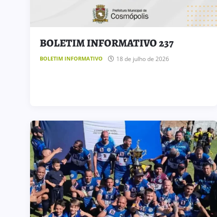
BOLETIM INFORMATIVO 237
18 de julho de 2026
BOLETIM INFORMATIVO