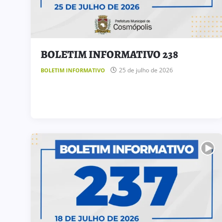
BOLETIM INFORMATIVO 238
25 de julho de 2026
BOLETIM INFORMATIVO