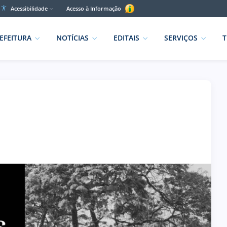
Acessibilidade
Acesso à Informação
EFEITURA
NOTÍCIAS
EDITAIS
SERVIÇOS
T