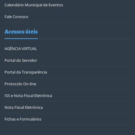
Calendário Municipal de Eventos
Fale Conosco
Acessos úteis
AGÊNCIA VIRTUAL
Portal do Servidor
Portal da Transparência
Protocolo On-line
ISS e Nota Fiscal Eletrônica
Nota Fiscal Eletrônica
Fichas e Formulários