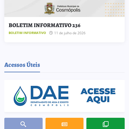
BOLETIM INFORMATIVO 236
11 de julho de 2026
BOLETIM INFORMATIVO
Acessos Úteis