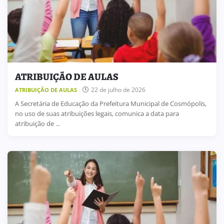
ATRIBUIÇÃO DE AULAS
22 de julho de 2026
ATRIBUIÇÃO DE AULAS
A Secretária de Educação da Prefeitura Municipal de Cosmópolis,
no uso de suas atribuições legais, comunica a data para
atribuição de ...