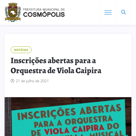
NOTÍCIAS
Inscrições abertas para a
Orquestra de Viola Caipira
21 de julho de 2021