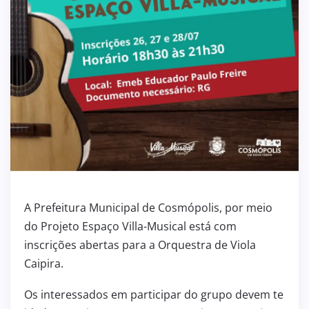
A Prefeitura Municipal de Cosmópolis, por meio
do Projeto Espaço Villa-Musical está com
inscrições abertas para a Orquestra de Viola
Caipira.
Os interessados em participar do grupo devem te