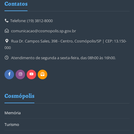
Contatos
Telefone: (19) 3812-8000
comunicacao@cosmopolis.sp.gov.br
Rua Dr. Campos Sales, 398 - Centro, Cosmópolis/SP | CEP: 13.150-
000
Atendimento de segunda a sexta-feira, das 08h00 às 16h00.
Cosmópolis
Memória
Turismo