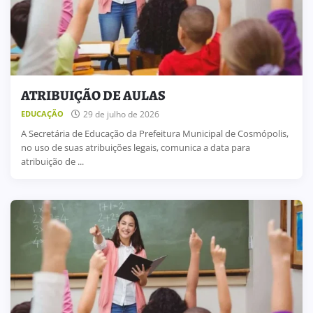
ATRIBUIÇÃO DE AULAS
29 de julho de 2026
EDUCAÇÃO
A Secretária de Educação da Prefeitura Municipal de Cosmópolis,
no uso de suas atribuições legais, comunica a data para
atribuição de ...