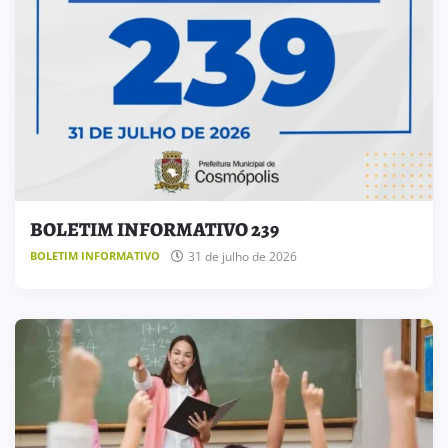
BOLETIM INFORMATIVO 239
31 de julho de 2026
BOLETIM INFORMATIVO