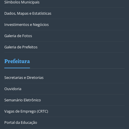
Símbolos Municipais
Dados, Mapas e Estatísticas
Investimentos e Negócios
Galeria de Fotos
Galeria de Prefeitos
Prefeitura
Secretarias e Diretorias
Ouvidoria
Semanário Eletrônico
Vagas de Emprego (CRTC)
Portal da Educação