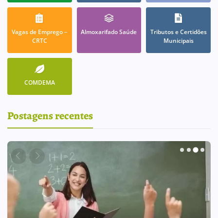
Vagas de Emprego –
Almoxarifado Saúde
Tributos e Certidões
CRTC
Municipais
COMDEMA
Postagens recentes