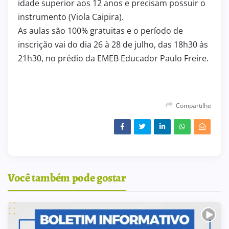
idade superior aos 12 anos e precisam possuir o
instrumento (Viola Caipira).
As aulas são 100% gratuitas e o período de
inscrição vai do dia 26 à 28 de julho, das 18h30 às
21h30, no prédio da EMEB Educador Paulo Freire.
Compartilhe
Você também pode gostar