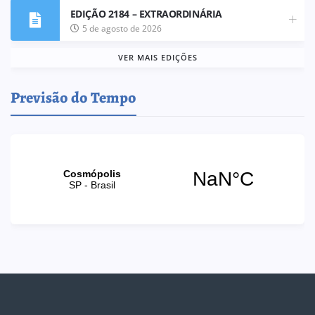
EDIÇÃO 2184 – EXTRAORDINÁRIA
5 de agosto de 2026
VER MAIS EDIÇÕES
Previsão do Tempo