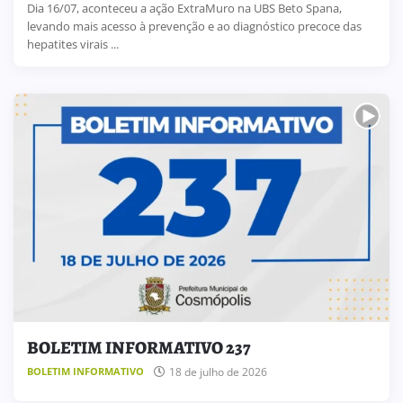
Dia 16/07, aconteceu a ação ExtraMuro na UBS Beto Spana,
levando mais acesso à prevenção e ao diagnóstico precoce das
hepatites virais ...
BOLETIM INFORMATIVO 237
18 de julho de 2026
BOLETIM INFORMATIVO