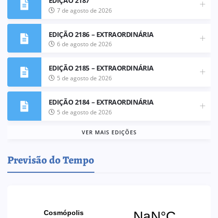
EDIÇÃO 2187
7 de agosto de 2026
EDIÇÃO 2186 – EXTRAORDINÁRIA
6 de agosto de 2026
EDIÇÃO 2185 – EXTRAORDINÁRIA
5 de agosto de 2026
EDIÇÃO 2184 – EXTRAORDINÁRIA
5 de agosto de 2026
VER MAIS EDIÇÕES
Previsão do Tempo