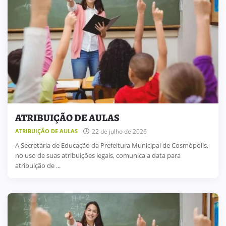
ATRIBUIÇÃO DE AULAS
22 de julho de 2026
ATRIBUIÇÃO DE AULAS
A Secretária de Educação da Prefeitura Municipal de Cosmópolis,
no uso de suas atribuições legais, comunica a data para
atribuição de ...