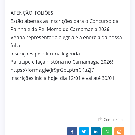
ATENÇÃO, FOLIÕES!
Estão abertas as inscrições para o Concurso da
Rainha e do Rei Momo do Carnamagia 2026!
Venha representar a alegria e a energia da nossa
folia
Inscrições pelo link na legenda.
Participe e faça história no Carnamagia 2026!
https://forms.gle/Jr9jrGbLptmCKuZJ7
Inscrições inicia hoje, dia 12/01 e vai até 30/01.
Compartilhe