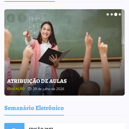
BOLETIM INFORMATIVO 238
25 de julho de 2026
BOLETIM INFORMATIVO
Semanário Eletrônico