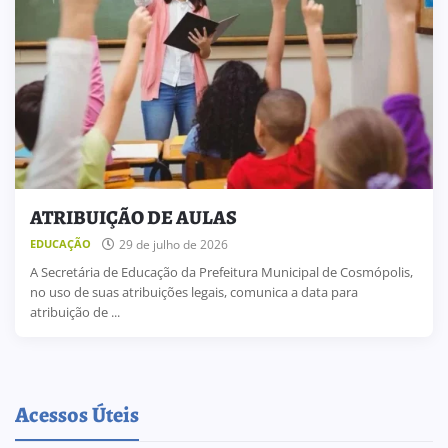
ATRIBUIÇÃO DE AULAS
29 de julho de 2026
EDUCAÇÃO
A Secretária de Educação da Prefeitura Municipal de Cosmópolis,
no uso de suas atribuições legais, comunica a data para
atribuição de ...
Acessos Úteis