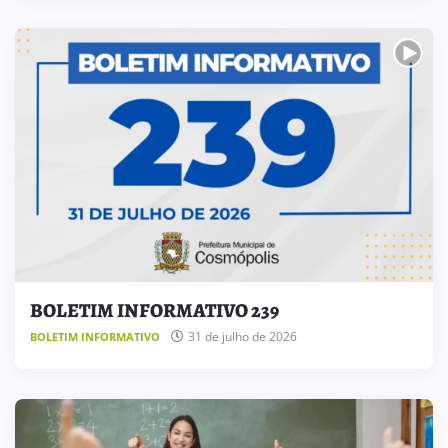
BOLETIM INFORMATIVO 239
31 de julho de 2026
BOLETIM INFORMATIVO