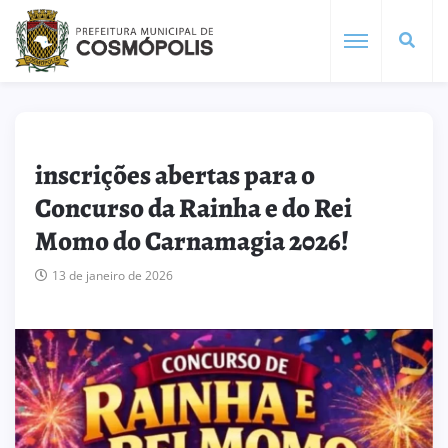
inscrições abertas para o
Concurso da Rainha e do Rei
Momo do Carnamagia 2026!
13 de janeiro de 2026