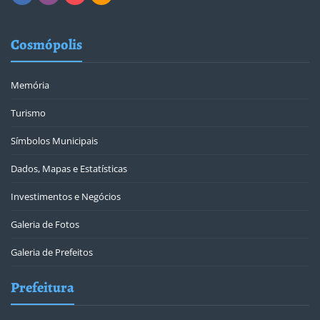
Cosmópolis
Memória
Turismo
Símbolos Municipais
Dados, Mapas e Estatísticas
Investimentos e Negócios
Galeria de Fotos
Galeria de Prefeitos
Prefeitura