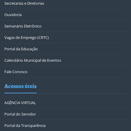
Secretarias e Diretorias
Ouvidoria
Semanário Eletrônico
Vagas de Emprego (CRTC)
Portal da Educação
Calendário Municipal de Eventos
Fale Conosco
Acessos úteis
AGÊNCIA VIRTUAL
Portal do Servidor
Portal da Transparência