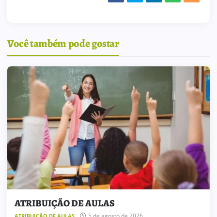
Você também pode gostar
ATRIBUIÇÃO DE AULAS
5 de agosto de 2026
ATRIBUIÇÃO DE AULAS