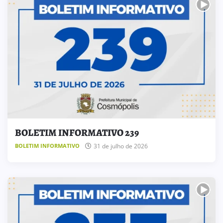
BOLETIM INFORMATIVO 239
31 de julho de 2026
BOLETIM INFORMATIVO