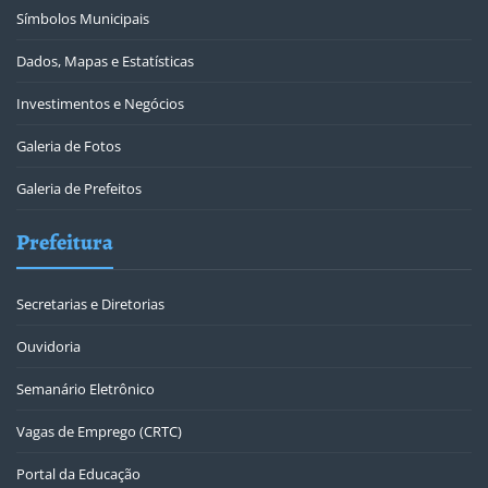
Símbolos Municipais
Dados, Mapas e Estatísticas
Investimentos e Negócios
Galeria de Fotos
Galeria de Prefeitos
Prefeitura
Secretarias e Diretorias
Ouvidoria
Semanário Eletrônico
Vagas de Emprego (CRTC)
Portal da Educação