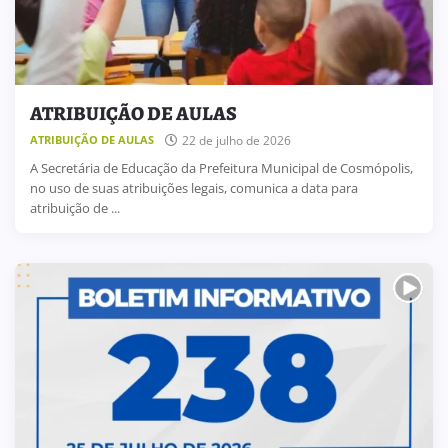
ATRIBUIÇÃO DE AULAS
22 de julho de 2026
ATRIBUIÇÃO DE AULAS
A Secretária de Educação da Prefeitura Municipal de Cosmópolis,
no uso de suas atribuições legais, comunica a data para
atribuição de ...