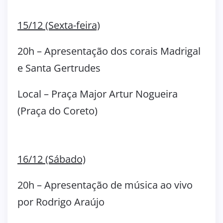
15/12 (Sexta-feira)
20h – Apresentação dos corais Madrigal
e Santa Gertrudes
Local – Praça Major Artur Nogueira
(Praça do Coreto)
16/12 (Sábado)
20h – Apresentação de música ao vivo
por Rodrigo Araújo