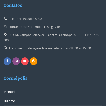
Contatos
Telefone: (19) 3812-8000
comunicacao@cosmopolis.sp.gov.br
Rua Dr. Campos Sales, 398 - Centro, Cosmópolis/SP | CEP: 13.150-
000
Atendimento de segunda a sexta-feira, das 08h00 às 16h00.
Cosmópolis
Memória
Turismo