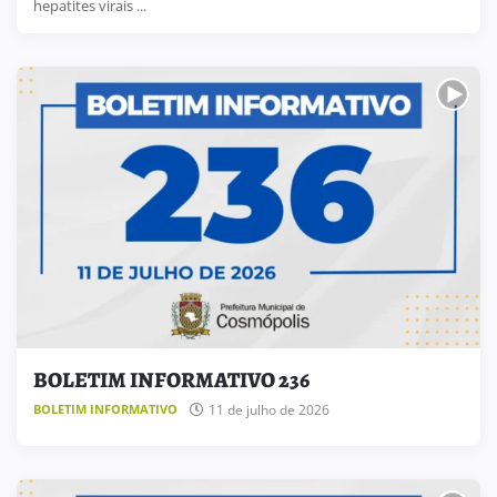
hepatites virais ...
BOLETIM INFORMATIVO 236
11 de julho de 2026
BOLETIM INFORMATIVO