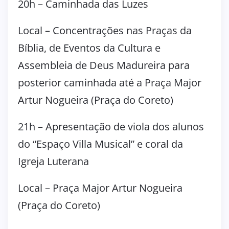
20h – Caminhada das Luzes
Local – Concentrações nas Praças da
Bíblia, de Eventos da Cultura e
Assembleia de Deus Madureira para
posterior caminhada até a Praça Major
Artur Nogueira (Praça do Coreto)
21h – Apresentação de viola dos alunos
do “Espaço Villa Musical” e coral da
Igreja Luterana
Local – Praça Major Artur Nogueira
(Praça do Coreto)