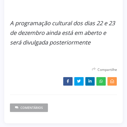
A programação cultural dos dias 22 e 23
de dezembro ainda está em aberto e
será divulgada posteriormente
Compartilhe
COMENTÁRIOS