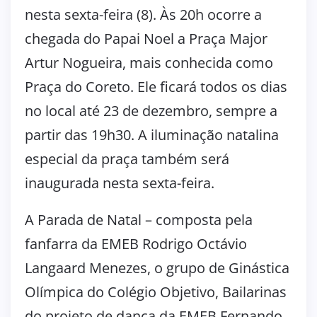
nesta sexta-feira (8). Às 20h ocorre a
chegada do Papai Noel a Praça Major
Artur Nogueira, mais conhecida como
Praça do Coreto. Ele ficará todos os dias
no local até 23 de dezembro, sempre a
partir das 19h30. A iluminação natalina
especial da praça também será
inaugurada nesta sexta-feira.
A Parada de Natal – composta pela
fanfarra da EMEB Rodrigo Octávio
Langaard Menezes, o grupo de Ginástica
Olímpica do Colégio Objetivo, Bailarinas
do projeto de dança da EMEB Fernando