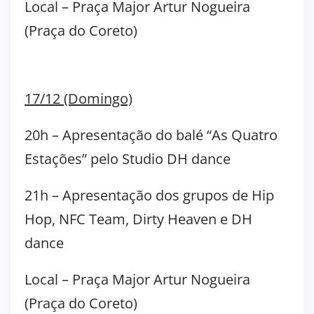
Local – Praça Major Artur Nogueira
(Praça do Coreto)
17/12 (Domingo)
20h – Apresentação do balé “As Quatro
Estações” pelo Studio DH dance
21h – Apresentação dos grupos de Hip
Hop, NFC Team, Dirty Heaven e DH
dance
Local – Praça Major Artur Nogueira
(Praça do Coreto)