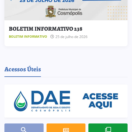
BOLETIM INFORMATIVO 238
25 de julho de 2026
BOLETIM INFORMATIVO
Acessos Úteis