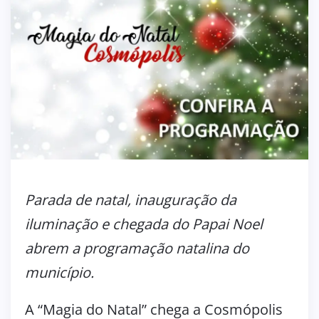
Parada de natal, inauguração da
iluminação e chegada do Papai Noel
abrem a programação natalina do
município.
A “Magia do Natal” chega a Cosmópolis