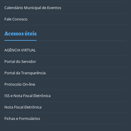
Calendário Municipal de Eventos
Fale Conosco
Acessos úteis
AGÊNCIA VIRTUAL
Portal do Servidor
Portal da Transparência
Protocolo On-line
ISS e Nota Fiscal Eletrônica
Nota Fiscal Eletrônica
Fichas e Formulários