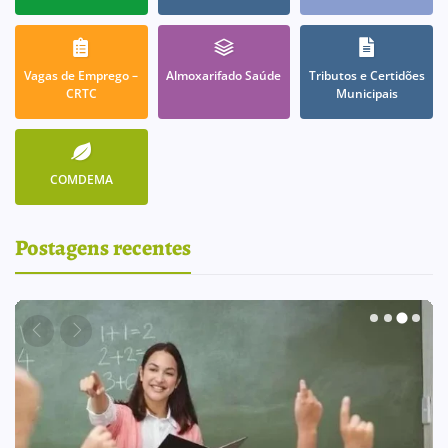
Vagas de Emprego –
Almoxarifado Saúde
Tributos e Certidões
CRTC
Municipais
COMDEMA
Postagens recentes