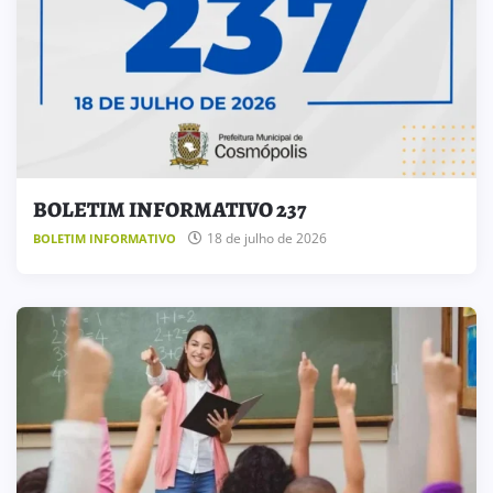
BOLETIM INFORMATIVO 237
18 de julho de 2026
BOLETIM INFORMATIVO