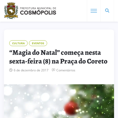
CULTURA
EVENTOS
“Magia do Natal” começa nesta
sexta-feira (8) na Praça do Coreto
6 de dezembro de 2017
Comentários