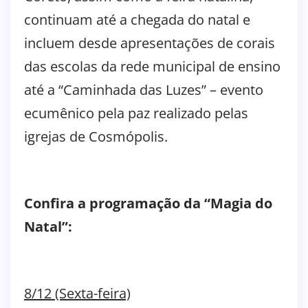
continuam até a chegada do natal e
incluem desde apresentações de corais
das escolas da rede municipal de ensino
até a “Caminhada das Luzes” – evento
ecumênico pela paz realizado pelas
igrejas de Cosmópolis.
Confira a programação da “Magia do
Natal”:
8/12 (Sexta-feira)