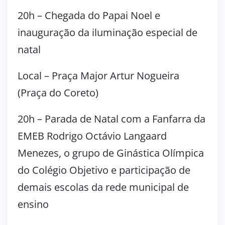
20h – Chegada do Papai Noel e
inauguração da iluminação especial de
natal
Local – Praça Major Artur Nogueira
(Praça do Coreto)
20h – Parada de Natal com a Fanfarra da
EMEB Rodrigo Octávio Langaard
Menezes, o grupo de Ginástica Olímpica
do Colégio Objetivo e participação de
demais escolas da rede municipal de
ensino