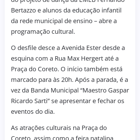
Bertazzo e alunos da educação infantil
da rede municipal de ensino – abre a
programação cultural.
O desfile desce a Avenida Ester desde a
esquina com a Rua Max Hergert até a
Praça do Coreto. O início também está
marcado para às 20h. Após a parada, é a
vez da Banda Municipal “Maestro Gaspar
Ricardo Sarti” se apresentar e fechar os
eventos do dia.
As atrações culturais na Praça do
Coreto, assim como a feira natalina,