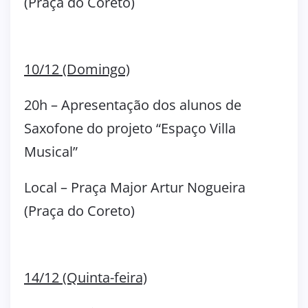
(Praça do Coreto)
10/12 (Domingo)
20h – Apresentação dos alunos de
Saxofone do projeto “Espaço Villa
Musical”
Local – Praça Major Artur Nogueira
(Praça do Coreto)
14/12 (Quinta-feira)