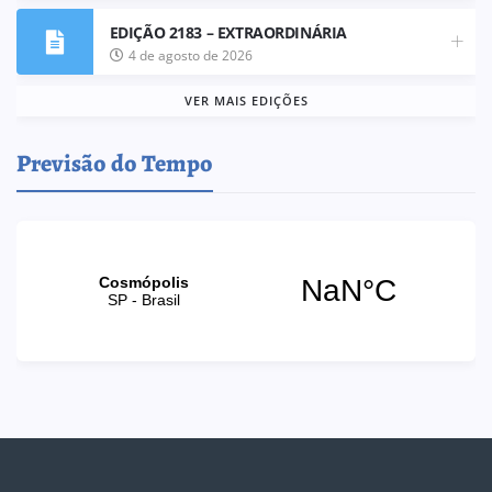
EDIÇÃO 2183 – EXTRAORDINÁRIA
4 de agosto de 2026
VER MAIS EDIÇÕES
Previsão do Tempo