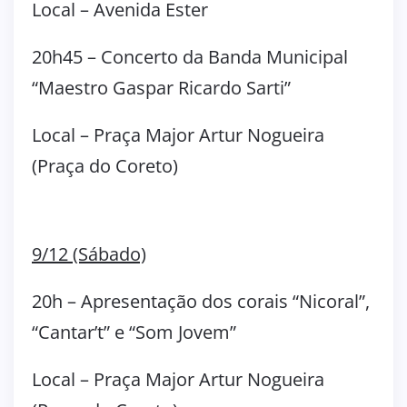
Local – Avenida Ester
20h45 – Concerto da Banda Municipal
“Maestro Gaspar Ricardo Sarti”
Local – Praça Major Artur Nogueira
(Praça do Coreto)
9/12 (Sábado)
20h – Apresentação dos corais “Nicoral”,
“Cantar’t” e “Som Jovem”
Local – Praça Major Artur Nogueira