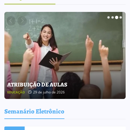
BOLETIM INFORMATIVO 238
25 de julho de 2026
BOLETIM INFORMATIVO
Semanário Eletrônico