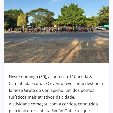
Neste domingo (30), aconteceu 1ª Corrida &
Caminhada Ecotur. O evento teve como destino a
famosa Gruta do Carrapicho, um dos pontos
turísticos mais atrativos da cidade.
A atividade começou com a corrida, conduzida
pelo instrutor e atleta Simão Gutierre, que