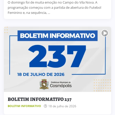
O domingo foi de muita emoção no Campo do Vila Nova. A
programação começou com a partida de abertura do Futebol
Feminino e, na sequência, ...
BOLETIM INFORMATIVO 237
18 de julho de 2026
BOLETIM INFORMATIVO