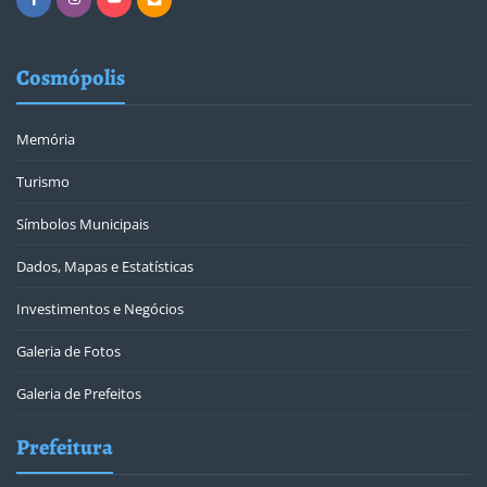
Cosmópolis
Memória
Turismo
Símbolos Municipais
Dados, Mapas e Estatísticas
Investimentos e Negócios
Galeria de Fotos
Galeria de Prefeitos
Prefeitura