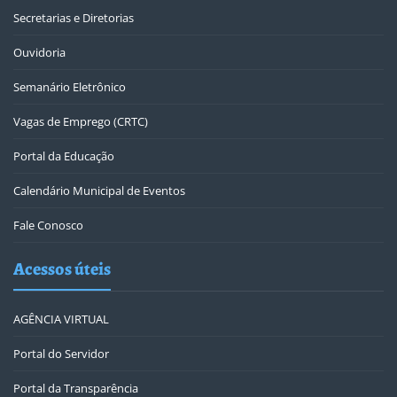
Secretarias e Diretorias
Ouvidoria
Semanário Eletrônico
Vagas de Emprego (CRTC)
Portal da Educação
Calendário Municipal de Eventos
Fale Conosco
Acessos úteis
AGÊNCIA VIRTUAL
Portal do Servidor
Portal da Transparência