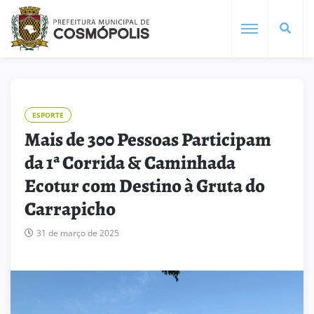
ESPORTE
Mais de 300 Pessoas Participam
da 1ª Corrida & Caminhada
Ecotur com Destino à Gruta do
Carrapicho
31 de março de 2025