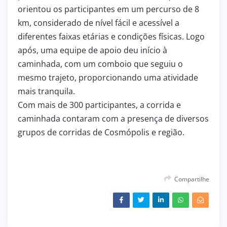
orientou os participantes em um percurso de 8
km, considerado de nível fácil e acessível a
diferentes faixas etárias e condições físicas. Logo
após, uma equipe de apoio deu início à
caminhada, com um comboio que seguiu o
mesmo trajeto, proporcionando uma atividade
mais tranquila.
Com mais de 300 participantes, a corrida e
caminhada contaram com a presença de diversos
grupos de corridas de Cosmópolis e região.
Compartilhe