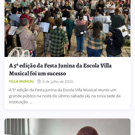
A 5ª edição da Festa Junina da Escola Villa
Musical foi um sucesso
6 de julho de 2026
VILLA MUSICAL
A 5ª edição da Festa Junina da Escola Villa Musical reuniu um
grande público na noite do último sábado (4), na nova sede da
instituição. ...