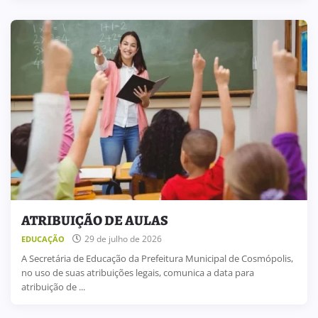
ATRIBUIÇÃO DE AULAS
29 de julho de 2026
EDUCAÇÃO
A Secretária de Educação da Prefeitura Municipal de Cosmópolis,
no uso de suas atribuições legais, comunica a data para
atribuição de ...