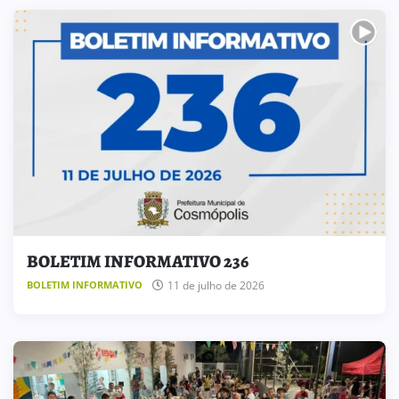
BOLETIM INFORMATIVO 236
11 de julho de 2026
BOLETIM INFORMATIVO