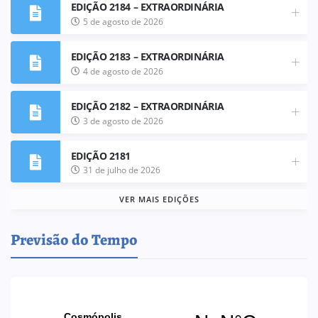
EDIÇÃO 2184 – EXTRAORDINÁRIA
5 de agosto de 2026
EDIÇÃO 2183 – EXTRAORDINÁRIA
4 de agosto de 2026
EDIÇÃO 2182 – EXTRAORDINÁRIA
3 de agosto de 2026
EDIÇÃO 2181
31 de julho de 2026
VER MAIS EDIÇÕES
Previsão do Tempo