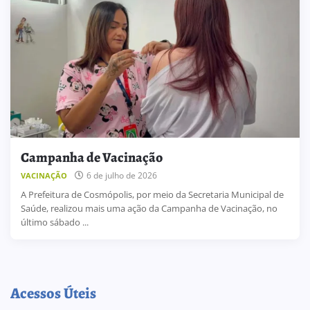
Campanha de Vacinação
6 de julho de 2026
VACINAÇÃO
A Prefeitura de Cosmópolis, por meio da Secretaria Municipal de
Saúde, realizou mais uma ação da Campanha de Vacinação, no
último sábado ...
Acessos Úteis