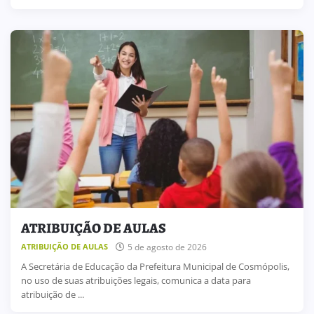
ATRIBUIÇÃO DE AULAS
5 de agosto de 2026
ATRIBUIÇÃO DE AULAS
A Secretária de Educação da Prefeitura Municipal de Cosmópolis,
no uso de suas atribuições legais, comunica a data para
atribuição de ...