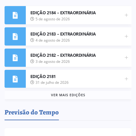
EDIÇÃO 2184 – EXTRAORDINÁRIA
5 de agosto de 2026
EDIÇÃO 2183 – EXTRAORDINÁRIA
4 de agosto de 2026
EDIÇÃO 2182 – EXTRAORDINÁRIA
3 de agosto de 2026
EDIÇÃO 2181
31 de julho de 2026
VER MAIS EDIÇÕES
Previsão do Tempo