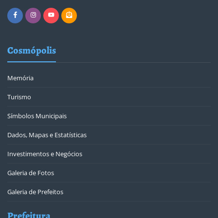
Cosmópolis
Memória
Turismo
Símbolos Municipais
Dados, Mapas e Estatísticas
Investimentos e Negócios
Galeria de Fotos
Galeria de Prefeitos
Prefeitura