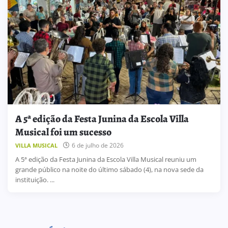
A 5ª edição da Festa Junina da Escola Villa
Musical foi um sucesso
6 de julho de 2026
VILLA MUSICAL
A 5ª edição da Festa Junina da Escola Villa Musical reuniu um
grande público na noite do último sábado (4), na nova sede da
instituição. ...