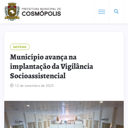
NOTÍCIAS
Município avança na
implantação da Vigilância
Socioassistencial
12 de setembro de 2025