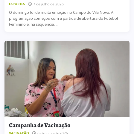
7 de julho de 2026
ESPORTES
O domingo foi de muita emoção no Campo do Vila Nova. A
programação começou com a partida de abertura do Futebol
Feminino e, na sequência, ...
Campanha de Vacinação
6 de julho de 2026
VACINAÇÃO