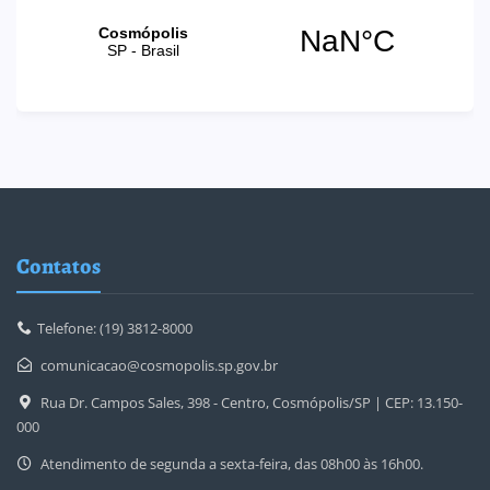
Contatos
Telefone: (19) 3812-8000
comunicacao@cosmopolis.sp.gov.br
Rua Dr. Campos Sales, 398 - Centro, Cosmópolis/SP | CEP: 13.150-
000
Atendimento de segunda a sexta-feira, das 08h00 às 16h00.