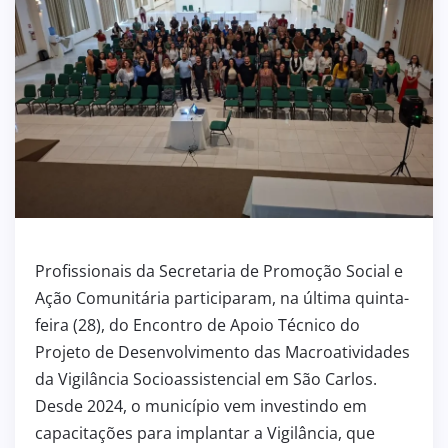
Profissionais da Secretaria de Promoção Social e
Ação Comunitária participaram, na última quinta-
feira (28), do Encontro de Apoio Técnico do
Projeto de Desenvolvimento das Macroatividades
da Vigilância Socioassistencial em São Carlos.
Desde 2024, o município vem investindo em
capacitações para implantar a Vigilância, que