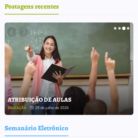
Postagens recentes
BOLETIM INFORMATIVO 238
25 de julho de 2026
BOLETIM INFORMATIVO
Semanário Eletrônico