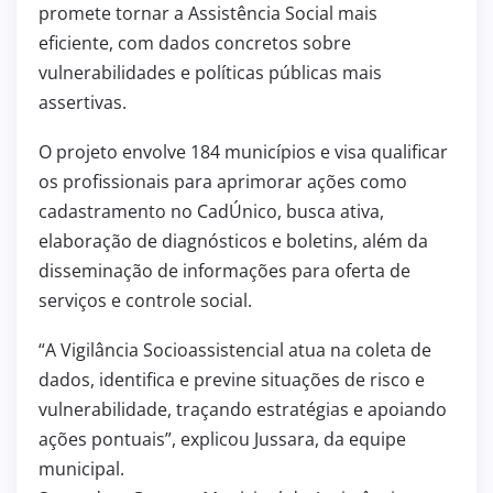
promete tornar a Assistência Social mais
eficiente, com dados concretos sobre
vulnerabilidades e políticas públicas mais
assertivas.
O projeto envolve 184 municípios e visa qualificar
os profissionais para aprimorar ações como
cadastramento no CadÚnico, busca ativa,
elaboração de diagnósticos e boletins, além da
disseminação de informações para oferta de
serviços e controle social.
“A Vigilância Socioassistencial atua na coleta de
dados, identifica e previne situações de risco e
vulnerabilidade, traçando estratégias e apoiando
ações pontuais”, explicou Jussara, da equipe
municipal.