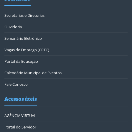
Secretarias e Diretorias
Ouvidoria
Semanário Eletrônico
Vagas de Emprego (CRTC)
Portal da Educação
Calendário Municipal de Eventos
Fale Conosco
Acessos úteis
AGÊNCIA VIRTUAL
Portal do Servidor