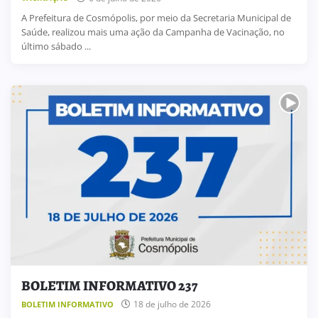
A Prefeitura de Cosmópolis, por meio da Secretaria Municipal de
Saúde, realizou mais uma ação da Campanha de Vacinação, no
último sábado ...
BOLETIM INFORMATIVO 237
18 de julho de 2026
BOLETIM INFORMATIVO