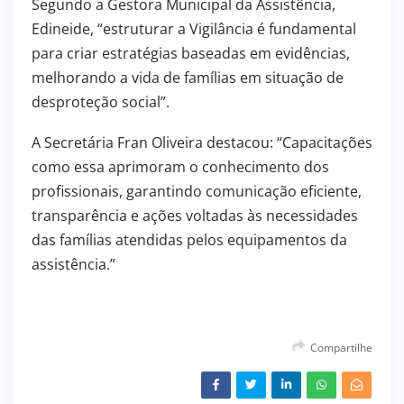
Segundo a Gestora Municipal da Assistência,
Edineide, “estruturar a Vigilância é fundamental
para criar estratégias baseadas em evidências,
melhorando a vida de famílias em situação de
desproteção social”.
A Secretária Fran Oliveira destacou: “Capacitações
como essa aprimoram o conhecimento dos
profissionais, garantindo comunicação eficiente,
transparência e ações voltadas às necessidades
das famílias atendidas pelos equipamentos da
assistência.”
Compartilhe