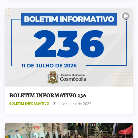
BOLETIM INFORMATIVO 236
11 de julho de 2026
BOLETIM INFORMATIVO