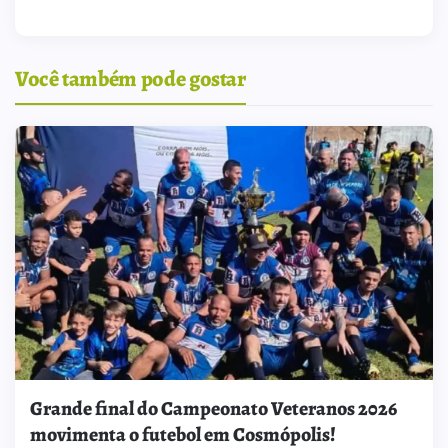
Você também pode gostar
Grande final do Campeonato Veteranos 2026
movimenta o futebol em Cosmópolis!