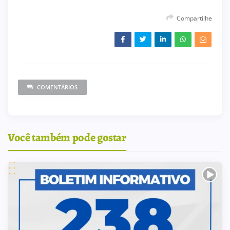
Compartilhe
COMENTÁRIOS
Você também pode gostar