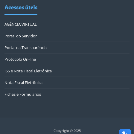
Acessos úteis
AGÊNCIA VIRTUAL
Portal do Servidor
Portal da Transparência
Protocolo On-line
ISS e Nota Fiscal Eletrônica
Nota Fiscal Eletrônica
Fichas e Formulários
Copyright © 2025