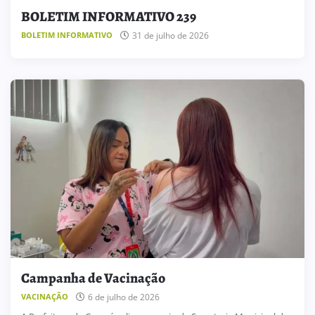
BOLETIM INFORMATIVO 239
31 de julho de 2026
BOLETIM INFORMATIVO
Campanha de Vacinação
6 de julho de 2026
VACINAÇÃO