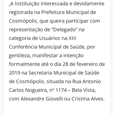
A Instituição interessada e devidamente
registrada na Prefeitura Municipal de
Cosmópolis, que queira participar com
representação de “Delegado” na
categoria de Usuários na XIII
Conferência Municipal de Saúde, por
gentileza, manifestar a intenção
formalmente até o dia 28 de fevereiro de
2019 na Secretaria Municipal de Saúde
de Cosmópolis, situada na Rua Antonio
Carlos Nogueira, nº 1174 – Bela Vista,
com Alexandre Giovelli ou Cristina Alves.