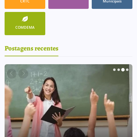
CRTC
Municipais
COMDEMA
Postagens recentes