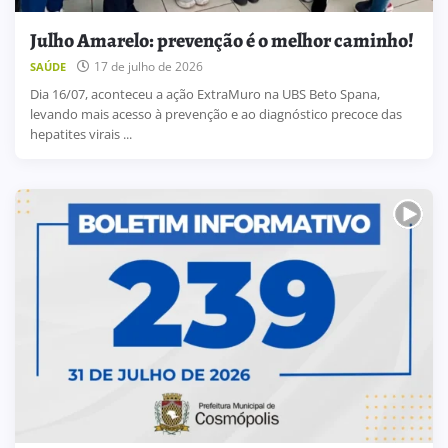
Julho Amarelo: prevenção é o melhor caminho!
17 de julho de 2026
SAÚDE
Dia 16/07, aconteceu a ação ExtraMuro na UBS Beto Spana,
levando mais acesso à prevenção e ao diagnóstico precoce das
hepatites virais ...