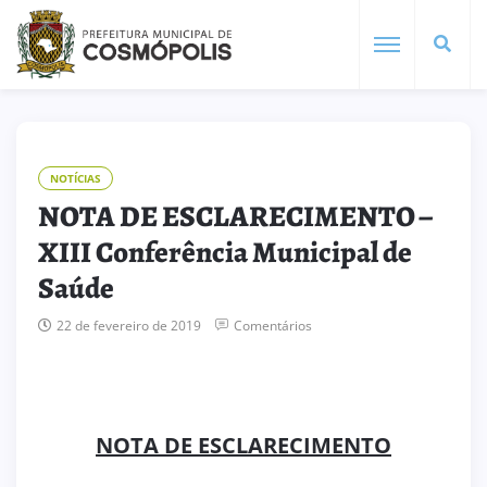
NOTÍCIAS
NOTA DE ESCLARECIMENTO –
XIII Conferência Municipal de
Saúde
22 de fevereiro de 2019
Comentários
NOTA DE ESCLARECIMENTO