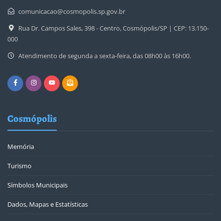
comunicacao@cosmopolis.sp.gov.br
Rua Dr. Campos Sales, 398 - Centro, Cosmópolis/SP | CEP: 13.150-
000
Atendimento de segunda a sexta-feira, das 08h00 às 16h00.
Cosmópolis
Memória
Turismo
Símbolos Municipais
Dados, Mapas e Estatísticas