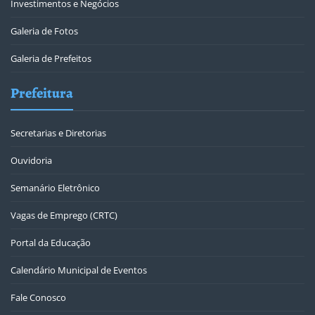
Investimentos e Negócios
Galeria de Fotos
Galeria de Prefeitos
Prefeitura
Secretarias e Diretorias
Ouvidoria
Semanário Eletrônico
Vagas de Emprego (CRTC)
Portal da Educação
Calendário Municipal de Eventos
Fale Conosco