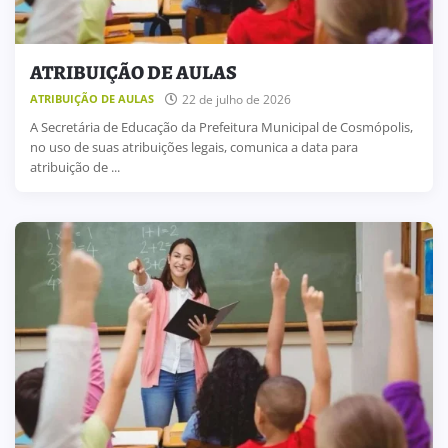
ATRIBUIÇÃO DE AULAS
22 de julho de 2026
ATRIBUIÇÃO DE AULAS
A Secretária de Educação da Prefeitura Municipal de Cosmópolis,
no uso de suas atribuições legais, comunica a data para
atribuição de ...