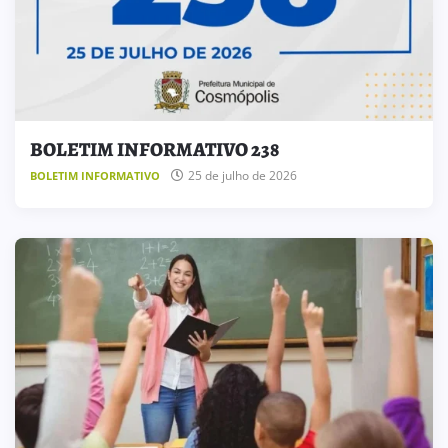
BOLETIM INFORMATIVO 238
25 de julho de 2026
BOLETIM INFORMATIVO