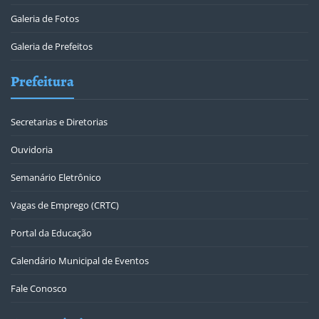
Galeria de Fotos
Galeria de Prefeitos
Prefeitura
Secretarias e Diretorias
Ouvidoria
Semanário Eletrônico
Vagas de Emprego (CRTC)
Portal da Educação
Calendário Municipal de Eventos
Fale Conosco