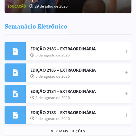
25 de julho de 2026
BOLETIM INFORMATIVO
Semanário Eletrônico
EDIÇÃO 2186 – EXTRAORDINÁRIA
6 de agosto de 2026
EDIÇÃO 2185 – EXTRAORDINÁRIA
5 de agosto de 2026
EDIÇÃO 2184 – EXTRAORDINÁRIA
5 de agosto de 2026
EDIÇÃO 2183 – EXTRAORDINÁRIA
4 de agosto de 2026
VER MAIS EDIÇÕES