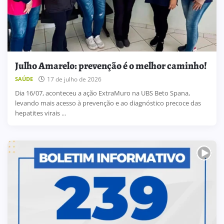
Julho Amarelo: prevenção é o melhor caminho!
17 de julho de 2026
SAÚDE
Dia 16/07, aconteceu a ação ExtraMuro na UBS Beto Spana,
levando mais acesso à prevenção e ao diagnóstico precoce das
hepatites virais ...