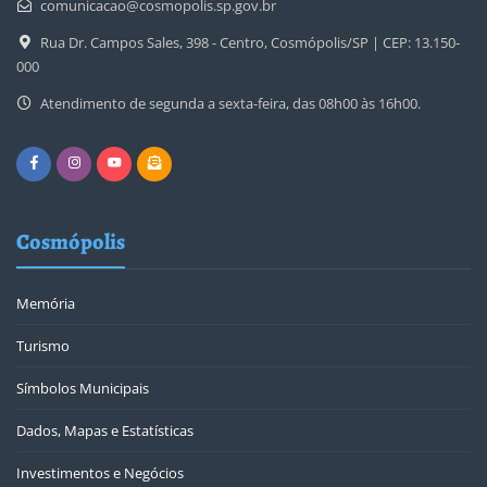
comunicacao@cosmopolis.sp.gov.br
Rua Dr. Campos Sales, 398 - Centro, Cosmópolis/SP | CEP: 13.150-
000
Atendimento de segunda a sexta-feira, das 08h00 às 16h00.
Cosmópolis
Memória
Turismo
Símbolos Municipais
Dados, Mapas e Estatísticas
Investimentos e Negócios