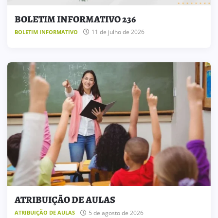
BOLETIM INFORMATIVO 236
11 de julho de 2026
BOLETIM INFORMATIVO
ATRIBUIÇÃO DE AULAS
5 de agosto de 2026
ATRIBUIÇÃO DE AULAS