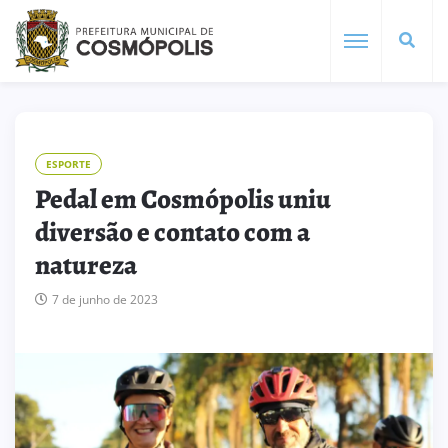
ESPORTE
Pedal em Cosmópolis uniu
diversão e contato com a
natureza
7 de junho de 2023