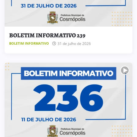
BOLETIM INFORMATIVO 239
31 de julho de 2026
BOLETIM INFORMATIVO