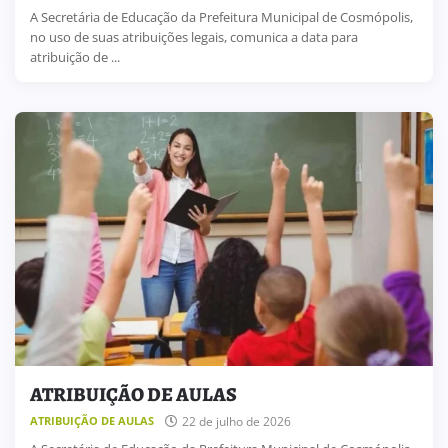
A Secretária de Educação da Prefeitura Municipal de Cosmópolis,
no uso de suas atribuições legais, comunica a data para
atribuição de ...
ATRIBUIÇÃO DE AULAS
22 de julho de 2026
ATRIBUIÇÃO DE AULAS