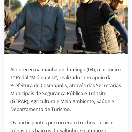
Aconteceu na manhã de domingo (04), o primeiro
1º Pedal “Mió da Vila”, realizado com apoio da
Prefeitura de Cosmópolis, através das Secretarias
Municipais de Segurança Pública e Trânsito
(GEPAR), Agricultura e Meio Ambiente, Saúde e
Departamento de Turismo.
Os participantes percorreram trechos rurais e
trilhas nos bairros do Saltinho, Guatemozin,