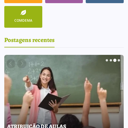
COMDEMA
Postagens recentes
BOLETIM INFORMATIVO 238