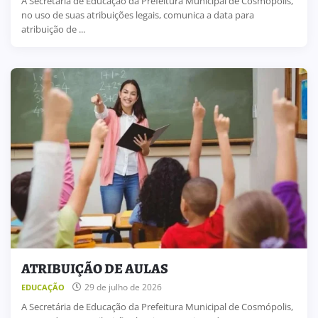
A Secretária de Educação da Prefeitura Municipal de Cosmópolis,
no uso de suas atribuições legais, comunica a data para
atribuição de ...
ATRIBUIÇÃO DE AULAS
29 de julho de 2026
EDUCAÇÃO
A Secretária de Educação da Prefeitura Municipal de Cosmópolis,