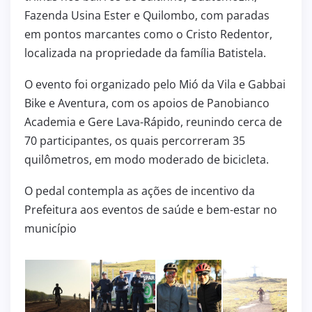
Fazenda Usina Ester e Quilombo, com paradas
em pontos marcantes como o Cristo Redentor,
localizada na propriedade da família Batistela.
O evento foi organizado pelo Mió da Vila e Gabbai
Bike e Aventura, com os apoios de Panobianco
Academia e Gere Lava-Rápido, reunindo cerca de
70 participantes, os quais percorreram 35
quilômetros, em modo moderado de bicicleta.
O pedal contempla as ações de incentivo da
Prefeitura aos eventos de saúde e bem-estar no
município