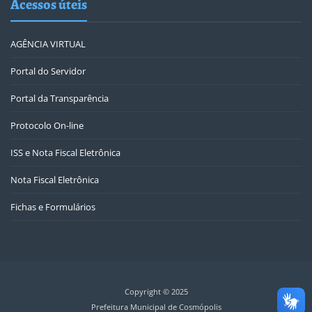
Acessos úteis
AGÊNCIA VIRTUAL
Portal do Servidor
Portal da Transparência
Protocolo On-line
ISS e Nota Fiscal Eletrônica
Nota Fiscal Eletrônica
Fichas e Formulários
Copyright © 2025
Prefeitura Municipal de Cosmópolis