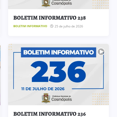
BOLETIM INFORMATIVO 238
25 de julho de 2026
BOLETIM INFORMATIVO
BOLETIM INFORMATIVO 236