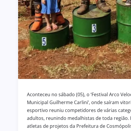
Aconteceu no sábado (05), o ‘Festival Arco Velo
Municipal Guilherme Carlini’, onde saíram vito
esportivo reuniu competidores de várias categ
adultos, reunindo medalhistas de toda região.
atletas de projetos da Prefeitura de Cosmópolis