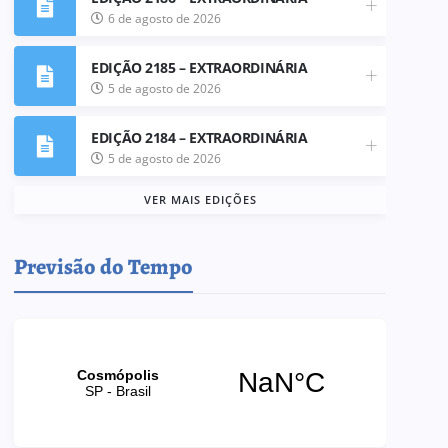
6 de agosto de 2026
EDIÇÃO 2185 – EXTRAORDINÁRIA
5 de agosto de 2026
EDIÇÃO 2184 – EXTRAORDINÁRIA
5 de agosto de 2026
VER MAIS EDIÇÕES
Previsão do Tempo