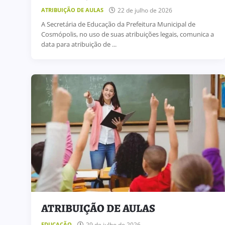
22 de julho de 2026
ATRIBUIÇÃO DE AULAS
A Secretária de Educação da Prefeitura Municipal de
Cosmópolis, no uso de suas atribuições legais, comunica a
data para atribuição de ...
ATRIBUIÇÃO DE AULAS
29 de julho de 2026
EDUCAÇÃO