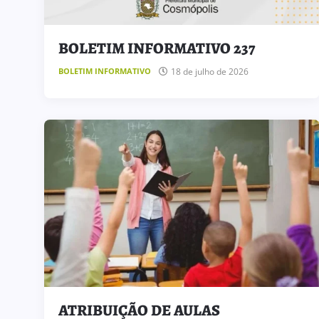
BOLETIM INFORMATIVO 237
18 de julho de 2026
BOLETIM INFORMATIVO
ATRIBUIÇÃO DE AULAS