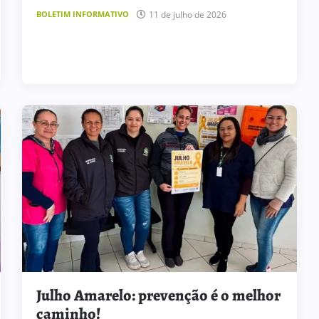
11 de julho de 2026
BOLETIM INFORMATIVO
Julho Amarelo: prevenção é o melhor
caminho!