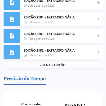
EDIÇÃO 2186 – EXTRAORDINÁRIA
5 de agosto de 2026
EDIÇÃO 2184 – EXTRAORDINÁRIA
5 de agosto de 2026
EDIÇÃO 2183 – EXTRAORDINÁRIA
4 de agosto de 2026
EDIÇÃO 2182 – EXTRAORDINÁRIA
3 de agosto de 2026
VER MAIS EDIÇÕES
Previsão do Tempo