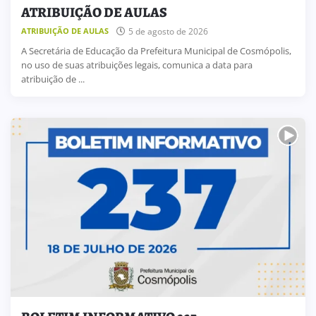
ATRIBUIÇÃO DE AULAS
5 de agosto de 2026
ATRIBUIÇÃO DE AULAS
A Secretária de Educação da Prefeitura Municipal de Cosmópolis,
no uso de suas atribuições legais, comunica a data para
atribuição de ...