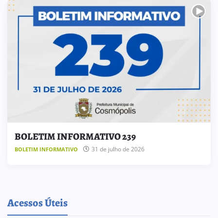
BOLETIM INFORMATIVO 239
31 de julho de 2026
BOLETIM INFORMATIVO
Acessos Úteis