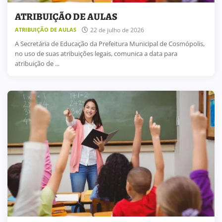
ATRIBUIÇÃO DE AULAS
22 de julho de 2026
ATRIBUIÇÃO DE AULAS
A Secretária de Educação da Prefeitura Municipal de Cosmópolis,
no uso de suas atribuições legais, comunica a data para
atribuição de ...