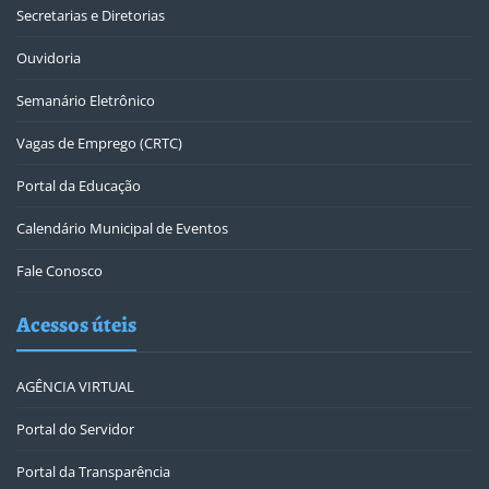
Secretarias e Diretorias
Ouvidoria
Semanário Eletrônico
Vagas de Emprego (CRTC)
Portal da Educação
Calendário Municipal de Eventos
Fale Conosco
Acessos úteis
AGÊNCIA VIRTUAL
Portal do Servidor
Portal da Transparência