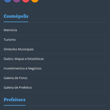
Cosmópolis
Memória
Turismo
Símbolos Municipais
Dados, Mapas e Estatísticas
Investimentos e Negócios
Galeria de Fotos
Galeria de Prefeitos
Prefeitura