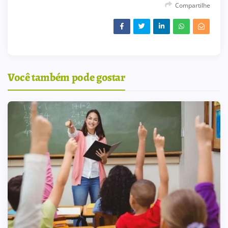
Compartilhe
Você também pode gostar