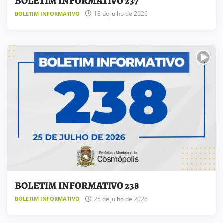
BOLETIM INFORMATIVO 237
18 de julho de 2026
BOLETIM INFORMATIVO
BOLETIM INFORMATIVO 238
25 de julho de 2026
BOLETIM INFORMATIVO