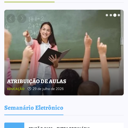
BOLETIM INFORMATIVO 238
25 de julho de 2026
BOLETIM INFORMATIVO
Semanário Eletrônico