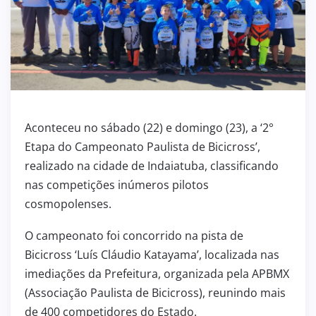
Aconteceu no sábado (22) e domingo (23), a ‘2°
Etapa do Campeonato Paulista de Bicicross’,
realizado na cidade de Indaiatuba, classificando
nas competições inúmeros pilotos
cosmopolenses.
O campeonato foi concorrido na pista de
Bicicross ‘Luís Cláudio Katayama’, localizada nas
imediações da Prefeitura, organizada pela APBMX
(Associação Paulista de Bicicross), reunindo mais
de 400 competidores do Estado.