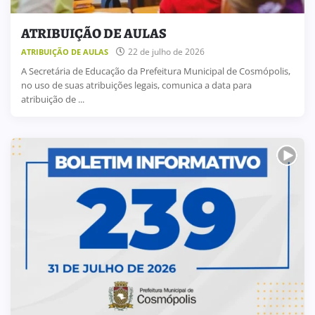
ATRIBUIÇÃO DE AULAS
22 de julho de 2026
ATRIBUIÇÃO DE AULAS
A Secretária de Educação da Prefeitura Municipal de Cosmópolis,
no uso de suas atribuições legais, comunica a data para
atribuição de ...