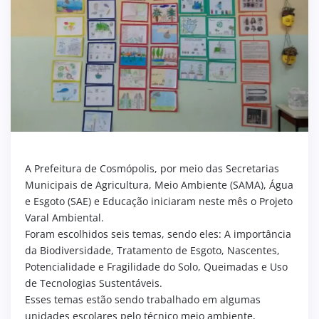
A Prefeitura de Cosmópolis, por meio das Secretarias
Municipais de Agricultura, Meio Ambiente (SAMA), Água
e Esgoto (SAE) e Educação iniciaram neste mês o Projeto
Varal Ambiental.
Foram escolhidos seis temas, sendo eles: A importância
da Biodiversidade, Tratamento de Esgoto, Nascentes,
Potencialidade e Fragilidade do Solo, Queimadas e Uso
de Tecnologias Sustentáveis.
Esses temas estão sendo trabalhado em algumas
unidades escolares pelo técnico meio ambiente,