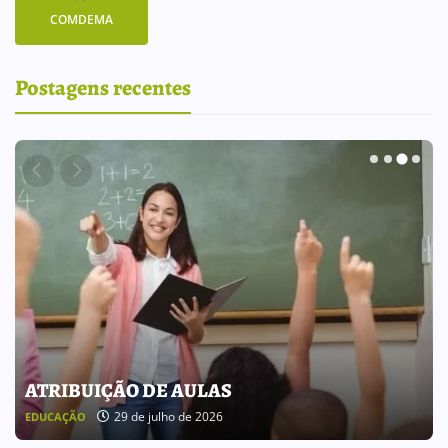
COMDEMA
Postagens recentes
BOLETIM INFORMATIVO 238
25 de julho de 2026
BOLETIM INFORMATIVO