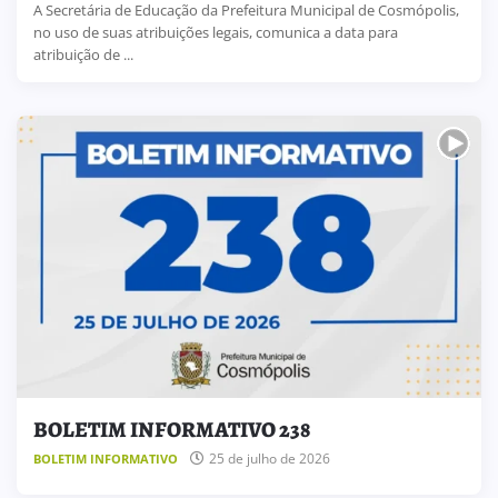
A Secretária de Educação da Prefeitura Municipal de Cosmópolis,
no uso de suas atribuições legais, comunica a data para
atribuição de ...
BOLETIM INFORMATIVO 238
25 de julho de 2026
BOLETIM INFORMATIVO