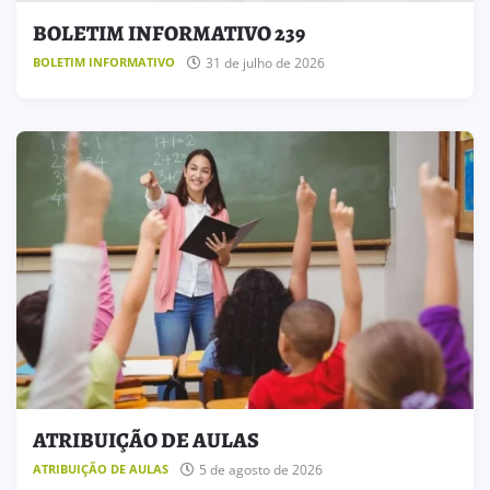
BOLETIM INFORMATIVO 239
31 de julho de 2026
BOLETIM INFORMATIVO
ATRIBUIÇÃO DE AULAS
5 de agosto de 2026
ATRIBUIÇÃO DE AULAS