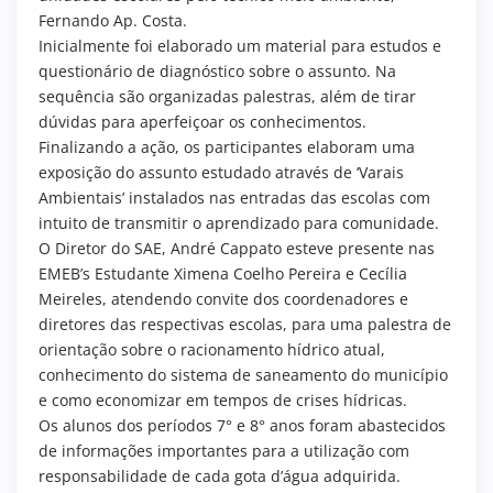
Fernando Ap. Costa.
Inicialmente foi elaborado um material para estudos e
questionário de diagnóstico sobre o assunto. Na
sequência são organizadas palestras, além de tirar
dúvidas para aperfeiçoar os conhecimentos.
Finalizando a ação, os participantes elaboram uma
exposição do assunto estudado através de ‘Varais
Ambientais’ instalados nas entradas das escolas com
intuito de transmitir o aprendizado para comunidade.
O Diretor do SAE, André Cappato esteve presente nas
EMEB’s Estudante Ximena Coelho Pereira e Cecília
Meireles, atendendo convite dos coordenadores e
diretores das respectivas escolas, para uma palestra de
orientação sobre o racionamento hídrico atual,
conhecimento do sistema de saneamento do município
e como economizar em tempos de crises hídricas.
Os alunos dos períodos 7° e 8° anos foram abastecidos
de informações importantes para a utilização com
responsabilidade de cada gota d’água adquirida.