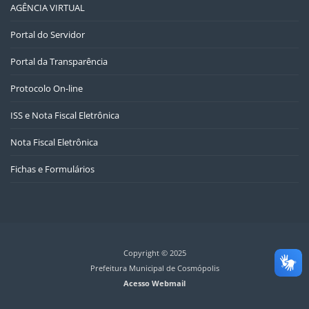
AGÊNCIA VIRTUAL
Portal do Servidor
Portal da Transparência
Protocolo On-line
ISS e Nota Fiscal Eletrônica
Nota Fiscal Eletrônica
Fichas e Formulários
Copyright © 2025
Prefeitura Municipal de Cosmópolis
Acesso Webmail