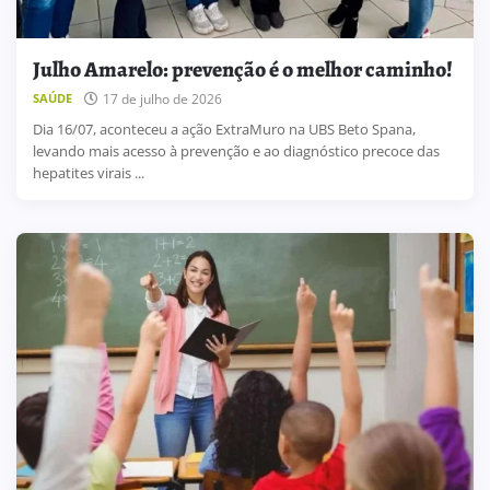
Julho Amarelo: prevenção é o melhor caminho!
17 de julho de 2026
SAÚDE
Dia 16/07, aconteceu a ação ExtraMuro na UBS Beto Spana,
levando mais acesso à prevenção e ao diagnóstico precoce das
hepatites virais ...