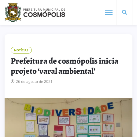
NOTÍCIAS
Prefeitura de cosmópolis inicia
projeto ‘varal ambiental’
26 de agosto de 2021