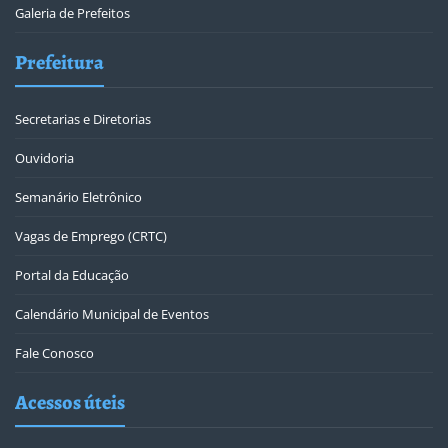
Galeria de Prefeitos
Prefeitura
Secretarias e Diretorias
Ouvidoria
Semanário Eletrônico
Vagas de Emprego (CRTC)
Portal da Educação
Calendário Municipal de Eventos
Fale Conosco
Acessos úteis