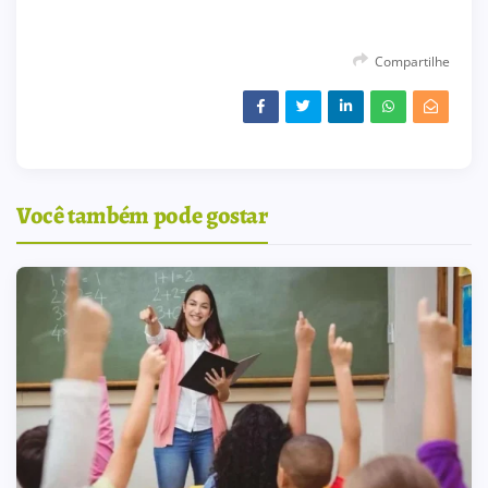
Compartilhe
Você também pode gostar