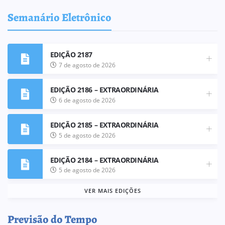
Semanário Eletrônico
EDIÇÃO 2187
7 de agosto de 2026
EDIÇÃO 2186 – EXTRAORDINÁRIA
6 de agosto de 2026
EDIÇÃO 2185 – EXTRAORDINÁRIA
5 de agosto de 2026
EDIÇÃO 2184 – EXTRAORDINÁRIA
5 de agosto de 2026
VER MAIS EDIÇÕES
Previsão do Tempo