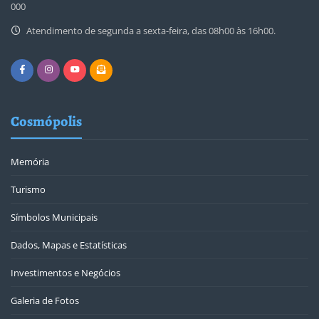
000
Atendimento de segunda a sexta-feira, das 08h00 às 16h00.
Cosmópolis
Memória
Turismo
Símbolos Municipais
Dados, Mapas e Estatísticas
Investimentos e Negócios
Galeria de Fotos