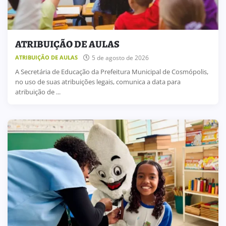
ATRIBUIÇÃO DE AULAS
5 de agosto de 2026
ATRIBUIÇÃO DE AULAS
A Secretária de Educação da Prefeitura Municipal de Cosmópolis,
no uso de suas atribuições legais, comunica a data para
atribuição de ...