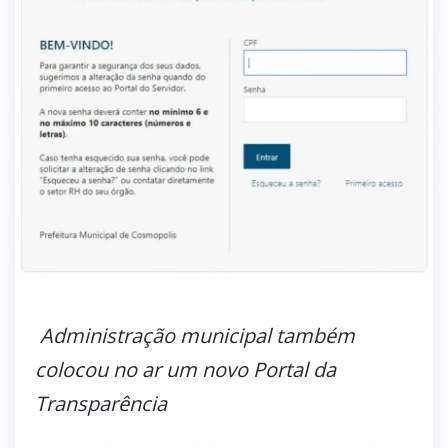
Administração municipal também
colocou no ar um novo Portal da
Transparência