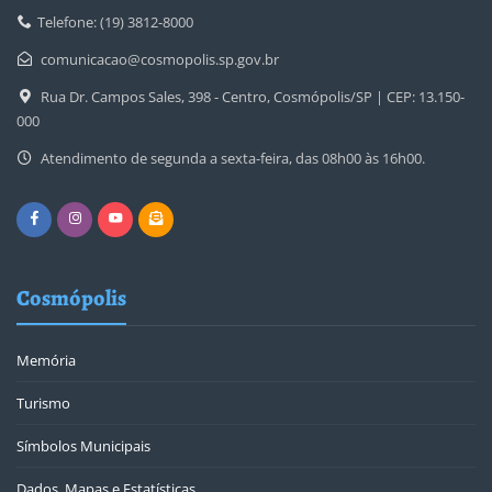
Telefone: (19) 3812-8000
comunicacao@cosmopolis.sp.gov.br
Rua Dr. Campos Sales, 398 - Centro, Cosmópolis/SP | CEP: 13.150-
000
Atendimento de segunda a sexta-feira, das 08h00 às 16h00.
Cosmópolis
Memória
Turismo
Símbolos Municipais
Dados, Mapas e Estatísticas