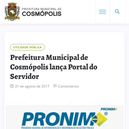
UTILIDADE PÚBLICA
Prefeitura Municipal de
Cosmópolis lança Portal do
Servidor
31 de agosto de 2017
Comentários