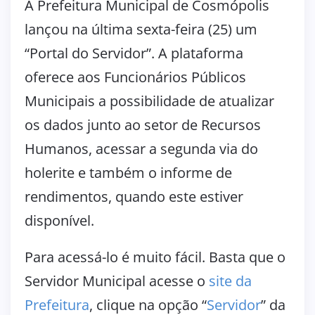
A Prefeitura Municipal de Cosmópolis
lançou na última sexta-feira (25) um
“Portal do Servidor”. A plataforma
oferece aos Funcionários Públicos
Municipais a possibilidade de atualizar
os dados junto ao setor de Recursos
Humanos, acessar a segunda via do
holerite e também o informe de
rendimentos, quando este estiver
disponível.
Para acessá-lo é muito fácil. Basta que o
Servidor Municipal acesse o
site da
Prefeitura
, clique na opção “
Servidor
” da