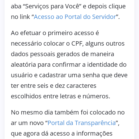
aba “Serviços para Você” e depois clique
no link “
Acesso ao Portal do Servidor
”.
Ao efetuar o primeiro acesso é
necessário colocar o CPF, alguns outros
dados pessoais gerados de maneira
aleatória para confirmar a identidade do
usuário e cadastrar uma senha que deve
ter entre seis e dez caracteres
escolhidos entre letras e números.
No mesmo dia também foi colocado no
ar um novo “
Portal da Transparência
”,
que agora dá acesso a informações