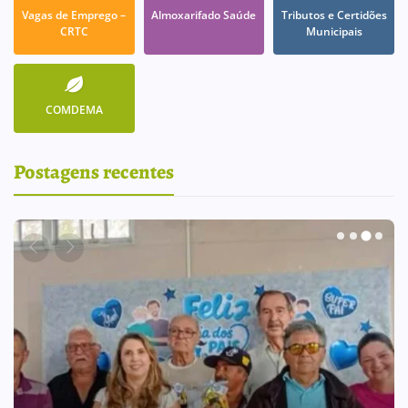
Vagas de Emprego –
Almoxarifado Saúde
Tributos e Certidões
CRTC
Municipais
COMDEMA
Postagens recentes