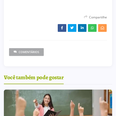
Compartilhe
COMENTÁRIOS
Você também pode gostar