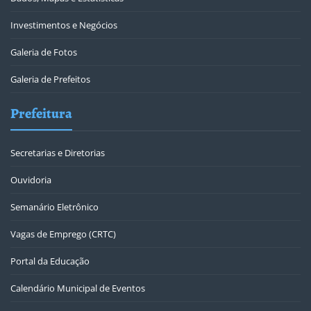
Investimentos e Negócios
Galeria de Fotos
Galeria de Prefeitos
Prefeitura
Secretarias e Diretorias
Ouvidoria
Semanário Eletrônico
Vagas de Emprego (CRTC)
Portal da Educação
Calendário Municipal de Eventos