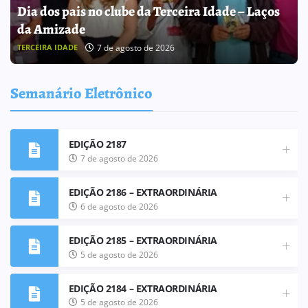
ATRIBUIÇÃO DE AULAS
5 de agosto de 2026
ATRIBUIÇÃO DE AULAS
Semanário Eletrônico
EDIÇÃO 2187
7 de agosto de 2026
EDIÇÃO 2186 – EXTRAORDINÁRIA
6 de agosto de 2026
EDIÇÃO 2185 – EXTRAORDINÁRIA
5 de agosto de 2026
EDIÇÃO 2184 – EXTRAORDINÁRIA
5 de agosto de 2026