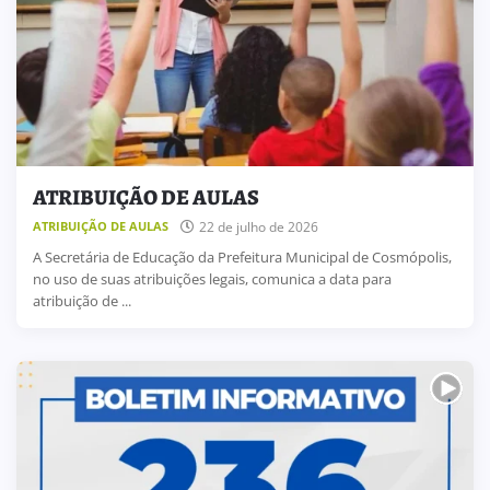
ATRIBUIÇÃO DE AULAS
22 de julho de 2026
ATRIBUIÇÃO DE AULAS
A Secretária de Educação da Prefeitura Municipal de Cosmópolis,
no uso de suas atribuições legais, comunica a data para
atribuição de ...