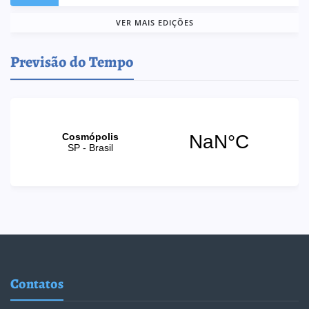
VER MAIS EDIÇÕES
Previsão do Tempo
Contatos