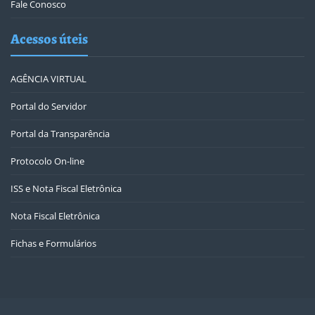
Fale Conosco
Acessos úteis
AGÊNCIA VIRTUAL
Portal do Servidor
Portal da Transparência
Protocolo On-line
ISS e Nota Fiscal Eletrônica
Nota Fiscal Eletrônica
Fichas e Formulários