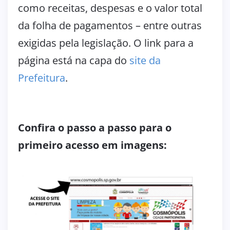
como receitas, despesas e o valor total
da folha de pagamentos – entre outras
exigidas pela legislação. O link para a
página está na capa do
site da
Prefeitura
.
Confira o passo a passo para o
primeiro acesso em imagens: