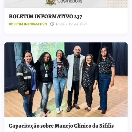
BOLETIM INFORMATIVO 237
18 de julho de 2026
BOLETIM INFORMATIVO
Capacitação sobre Manejo Clínico da Sífilis