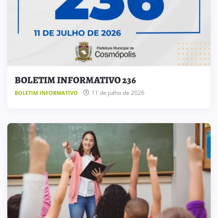
BOLETIM INFORMATIVO 236
11 de julho de 2026
BOLETIM INFORMATIVO