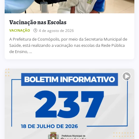
Vacinação nas Escolas
4 de agosto de 2026
VACINAÇÃO
A Prefeitura de Cosmópolis, por meio da Secretaria Municipal de
Saúde, está realizando a vacinação nas escolas da Rede Pública
de Ensino, ...