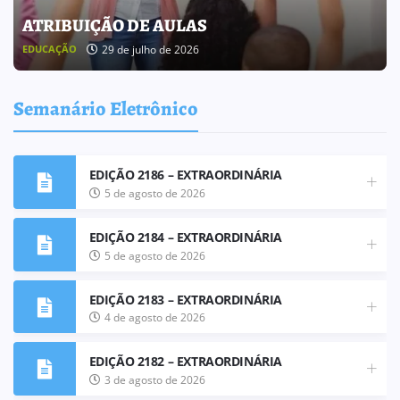
BOLETIM INFORMATIVO 238
25 de julho de 2026
BOLETIM INFORMATIVO
Semanário Eletrônico
EDIÇÃO 2186 – EXTRAORDINÁRIA
5 de agosto de 2026
EDIÇÃO 2184 – EXTRAORDINÁRIA
5 de agosto de 2026
EDIÇÃO 2183 – EXTRAORDINÁRIA
4 de agosto de 2026
EDIÇÃO 2182 – EXTRAORDINÁRIA
3 de agosto de 2026