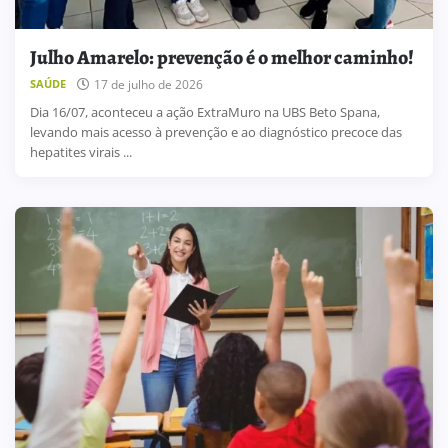
Julho Amarelo: prevenção é o melhor caminho!
17 de julho de 2026
SAÚDE
Dia 16/07, aconteceu a ação ExtraMuro na UBS Beto Spana,
levando mais acesso à prevenção e ao diagnóstico precoce das
hepatites virais ...