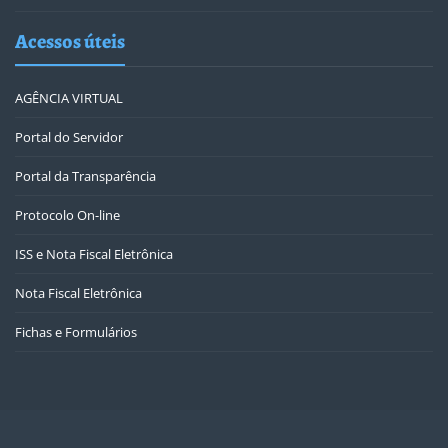
Acessos úteis
AGÊNCIA VIRTUAL
Portal do Servidor
Portal da Transparência
Protocolo On-line
ISS e Nota Fiscal Eletrônica
Nota Fiscal Eletrônica
Fichas e Formulários