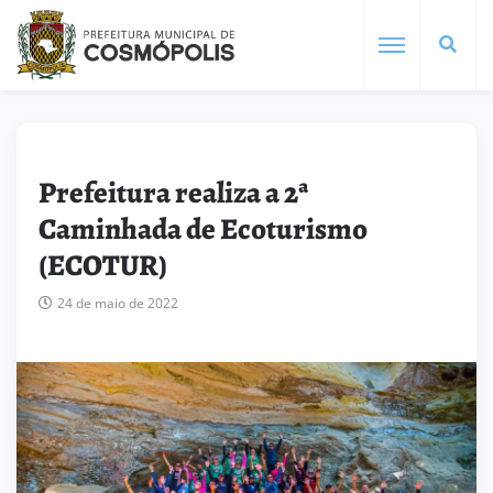
Prefeitura realiza a 2ª
Caminhada de Ecoturismo
(ECOTUR)
24 de maio de 2022