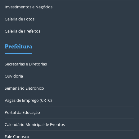
Investimentos e Negócios
Galeria de Fotos
Galeria de Prefeitos
Prefeitura
Secretarias e Diretorias
Ouvidoria
Semanário Eletrônico
Vagas de Emprego (CRTC)
Portal da Educação
Calendário Municipal de Eventos
Fale Conosco