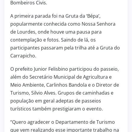
Bombeiros Civis.
A primeira parada foi na Gruta da ‘Bépa’,
popularmente conhecida como Nossa Senhora
de Lourdes, onde houve uma pausa para
contemplação e fotos. Saindo de lá, os
participantes passaram pela trilha até a Gruta do
Carrapicho.
O prefeito Junior Felisbino participou do passeio,
além do Secretário Municipal de Agricultura e
Meio Ambiente, Carlinhos Bandola e o Diretor de
Turismo, Silvio Alves. Grupos de caminhadas e
população em geral adeptas de passeios
turísticos também prestigiaram o evento.
“Quero agradecer o Departamento de Turismo
que vem realizando esse importante trabalho na