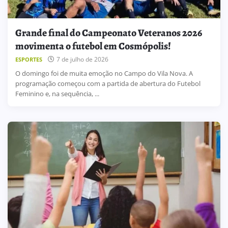
Grande final do Campeonato Veteranos 2026
movimenta o futebol em Cosmópolis!
7 de julho de 2026
ESPORTES
O domingo foi de muita emoção no Campo do Vila Nova. A
programação começou com a partida de abertura do Futebol
Feminino e, na sequência, ...