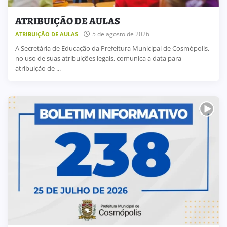
ATRIBUIÇÃO DE AULAS
5 de agosto de 2026
ATRIBUIÇÃO DE AULAS
A Secretária de Educação da Prefeitura Municipal de Cosmópolis,
no uso de suas atribuições legais, comunica a data para
atribuição de ...