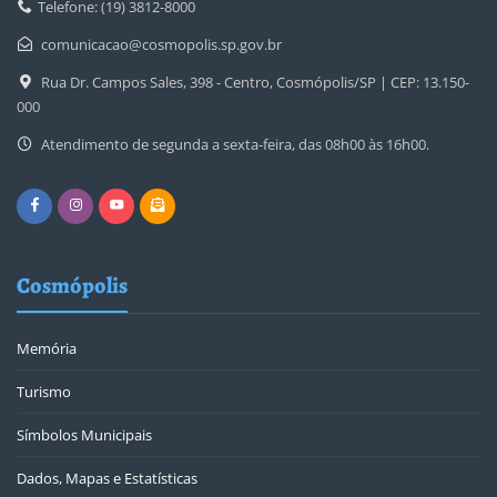
Telefone: (19) 3812-8000
comunicacao@cosmopolis.sp.gov.br
Rua Dr. Campos Sales, 398 - Centro, Cosmópolis/SP | CEP: 13.150-
000
Atendimento de segunda a sexta-feira, das 08h00 às 16h00.
Cosmópolis
Memória
Turismo
Símbolos Municipais
Dados, Mapas e Estatísticas