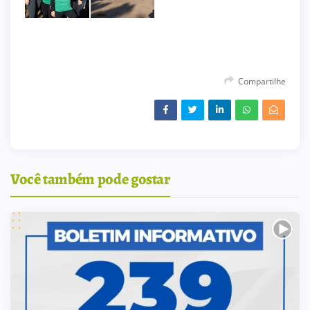
Compartilhe
Você também pode gostar