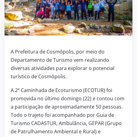
A Prefeitura de Cosmópolis, por meio do
Departamento de Turismo vem realizando
diversas atividades para explorar o potencial
turístico de Cosmópolis.
A 2ª Caminhada de Ecoturismo (ECOTUR) foi
promovida no último domingo (22) e contou com
a participação de aproximadamente 50 pessoas.
Todo o trajeto foi acompanhado por Guia de
Turismo CADASTUR, Ambulância, GEPAR (Grupo
de Patrulhamento Ambiental e Rural) e