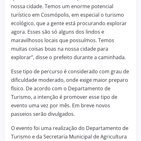
nossa cidade. Temos um enorme potencial
turístico em Cosmópolis, em especial o turismo
ecológico, que a gente está procurando explorar
agora. Esses são só alguns dos lindos e
maravilhosos locais que possuímos. Temos
muitas coisas boas na nossa cidade para
explorar”, disse o prefeito durante a caminhada.
Esse tipo de percurso é considerado com grau de
dificuldade moderado, onde exige maior preparo
físico. De acordo com o Departamento de
Turismo, a intenção é promover esse tipo de
evento uma vez por mês. Em breve novos
passeios serão divulgados.
O evento foi uma realização do Departamento de
Turismo e da Secretaria Municipal de Agricultura