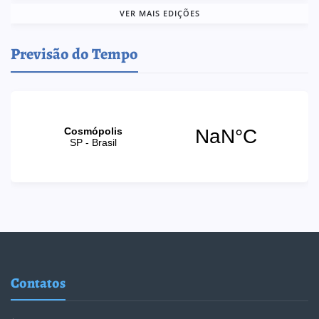
VER MAIS EDIÇÕES
Previsão do Tempo
Contatos