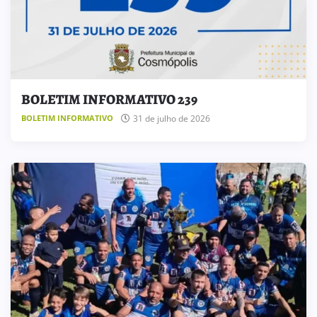
BOLETIM INFORMATIVO 239
31 de julho de 2026
BOLETIM INFORMATIVO