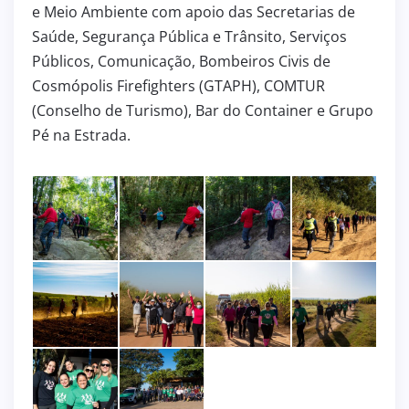
e Meio Ambiente com apoio das Secretarias de
Saúde, Segurança Pública e Trânsito, Serviços
Públicos, Comunicação, Bombeiros Civis de
Cosmópolis Firefighters (GTAPH), COMTUR
(Conselho de Turismo), Bar do Container e Grupo
Pé na Estrada.