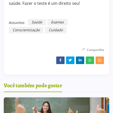
saúde. Fazer o teste é um direito seu!
Saúde
Exames
Assuntos:
Conscientização
Cuidado
Compartilhe
Você também pode gostar