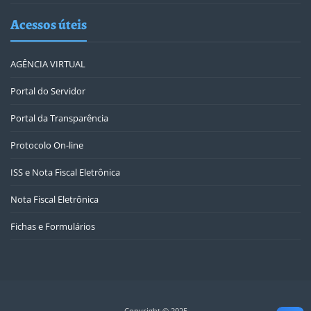
Acessos úteis
AGÊNCIA VIRTUAL
Portal do Servidor
Portal da Transparência
Protocolo On-line
ISS e Nota Fiscal Eletrônica
Nota Fiscal Eletrônica
Fichas e Formulários
Copyright © 2025