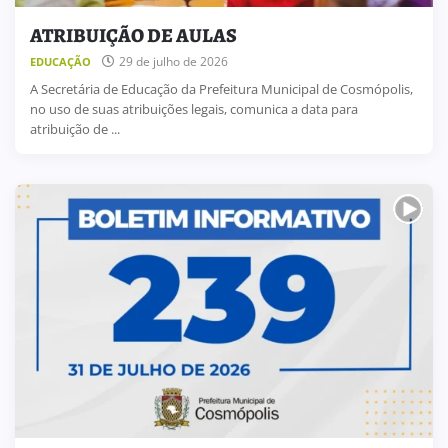
ATRIBUIÇÃO DE AULAS
29 de julho de 2026
EDUCAÇÃO
A Secretária de Educação da Prefeitura Municipal de Cosmópolis,
no uso de suas atribuições legais, comunica a data para
atribuição de ...