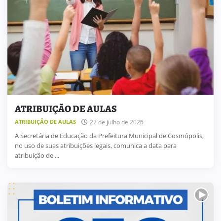
ATRIBUIÇÃO DE AULAS
22 de julho de 2026
ATRIBUIÇÃO DE AULAS
A Secretária de Educação da Prefeitura Municipal de Cosmópolis,
no uso de suas atribuições legais, comunica a data para
atribuição de ...