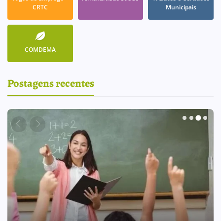
CRTC
Municipais
COMDEMA
Postagens recentes