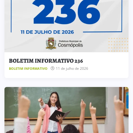
BOLETIM INFORMATIVO 236
11 de julho de 2026
BOLETIM INFORMATIVO