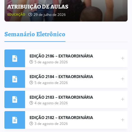
BOLETIM INFORMATIVO 238
25 de julho de 2026
BOLETIM INFORMATIVO
Semanário Eletrônico
EDIÇÃO 2186 – EXTRAORDINÁRIA
5 de agosto de 2026
EDIÇÃO 2184 – EXTRAORDINÁRIA
5 de agosto de 2026
EDIÇÃO 2183 – EXTRAORDINÁRIA
4 de agosto de 2026
EDIÇÃO 2182 – EXTRAORDINÁRIA
3 de agosto de 2026