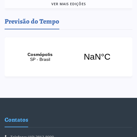
VER MAIS EDIÇÕES
Previsão do Tempo
Contatos