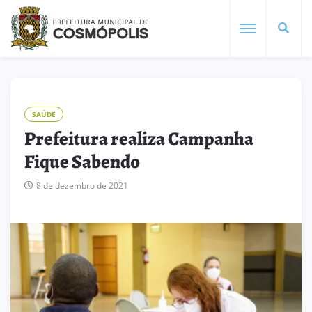
SAÚDE
Prefeitura realiza Campanha
Fique Sabendo
8 de dezembro de 2021