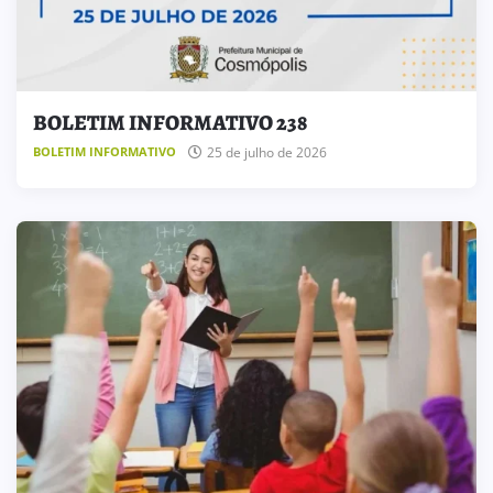
BOLETIM INFORMATIVO 238
25 de julho de 2026
BOLETIM INFORMATIVO