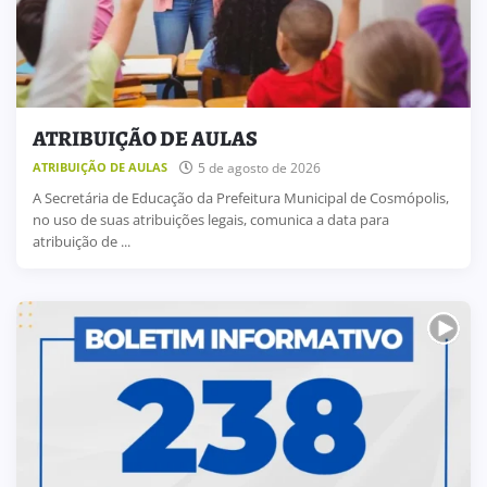
ATRIBUIÇÃO DE AULAS
5 de agosto de 2026
ATRIBUIÇÃO DE AULAS
A Secretária de Educação da Prefeitura Municipal de Cosmópolis,
no uso de suas atribuições legais, comunica a data para
atribuição de ...