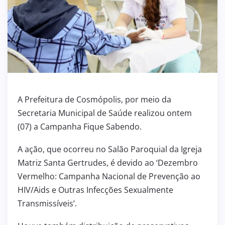
A Prefeitura de Cosmópolis, por meio da
Secretaria Municipal de Saúde realizou ontem
(07) a Campanha Fique Sabendo.
A ação, que ocorreu no Salão Paroquial da Igreja
Matriz Santa Gertrudes, é devido ao ‘Dezembro
Vermelho: Campanha Nacional de Prevenção ao
HIV/Aids e Outras Infecções Sexualmente
Transmissíveis’.