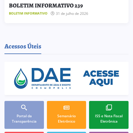
BOLETIM INFORMATIVO 239
31 de julho de 2026
BOLETIM INFORMATIVO
Acessos Úteis
Portal da
Semanário
ISS e Nota Fiscal
Transparência
Eletrônico
Eletrônica