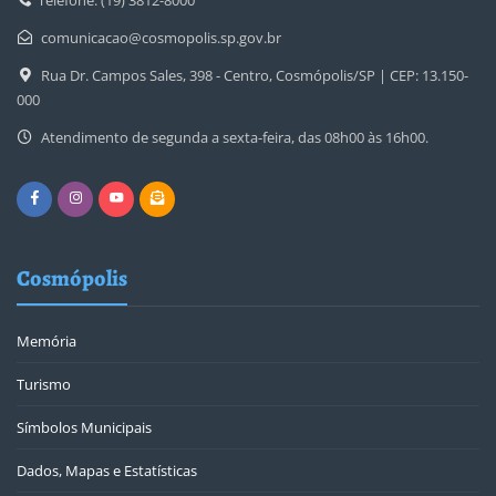
Telefone: (19) 3812-8000
comunicacao@cosmopolis.sp.gov.br
Rua Dr. Campos Sales, 398 - Centro, Cosmópolis/SP | CEP: 13.150-
000
Atendimento de segunda a sexta-feira, das 08h00 às 16h00.
Cosmópolis
Memória
Turismo
Símbolos Municipais
Dados, Mapas e Estatísticas