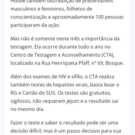
Houve também distribuição de preservativos
masculinos e femininos, folhetos de
conscientização e aproximadamente 100 pessoas
participaram da ação.
Mas não é somente neste mês a importância da
testagem. Ela ocorre durante todo o ano no
Centro de Testagem e Aconselhamento (CTA),
localizado na Rua Henriqueta Pfaff, nº 69, Bosque.
Além dos exames de HIV e sífilis, o CTA realiza
também testes de hepatites virais, basta levar o
RG e Cartão do SUS. Os testes são gratuitos,
sigilosos, não requerem jejum e o resultado sai
no mesmo dia.
Fazer o teste e saber o resultado pode ser uma
decisão difícil, mas é um passo decisivo para sua