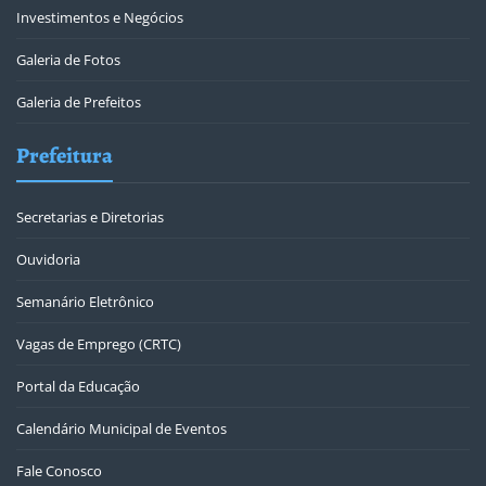
Investimentos e Negócios
Galeria de Fotos
Galeria de Prefeitos
Prefeitura
Secretarias e Diretorias
Ouvidoria
Semanário Eletrônico
Vagas de Emprego (CRTC)
Portal da Educação
Calendário Municipal de Eventos
Fale Conosco