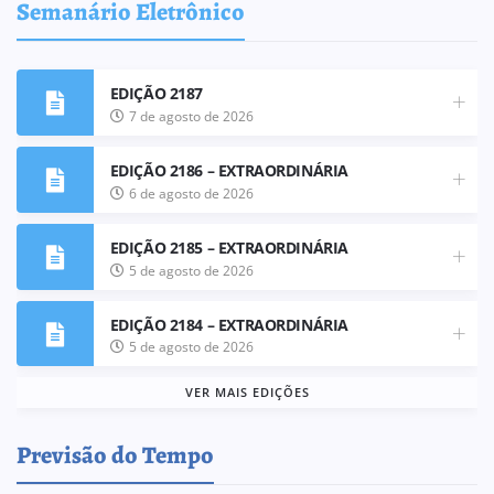
Semanário Eletrônico
EDIÇÃO 2187
7 de agosto de 2026
EDIÇÃO 2186 – EXTRAORDINÁRIA
6 de agosto de 2026
EDIÇÃO 2185 – EXTRAORDINÁRIA
5 de agosto de 2026
EDIÇÃO 2184 – EXTRAORDINÁRIA
5 de agosto de 2026
VER MAIS EDIÇÕES
Previsão do Tempo