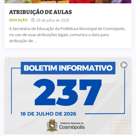
ATRIBUIÇÃO DE AULAS
29 de julho de 2026
EDUCAÇÃO
A Secretária de Educação da Prefeitura Municipal de Cosmópolis,
no uso de suas atribuições legais, comunica a data para
atribuição de ...