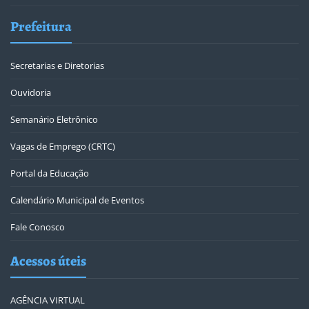
Prefeitura
Secretarias e Diretorias
Ouvidoria
Semanário Eletrônico
Vagas de Emprego (CRTC)
Portal da Educação
Calendário Municipal de Eventos
Fale Conosco
Acessos úteis
AGÊNCIA VIRTUAL