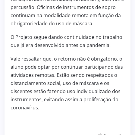
percussão. Oficinas de instrumentos de sopro
continuam na modalidade remota em função da
obrigatoriedade do uso de máscara.
O Projeto segue dando continuidade no trabalho
que já era desenvolvido antes da pandemia.
Vale ressaltar que, o retorno não é obrigatório, o
aluno pode optar por continuar participando das
atividades remotas. Estão sendo respeitados o
distanciamento social, uso de máscara e os
discentes estão fazendo uso individualizado dos
instrumentos, evitando assim a proliferação do
coronavírus.