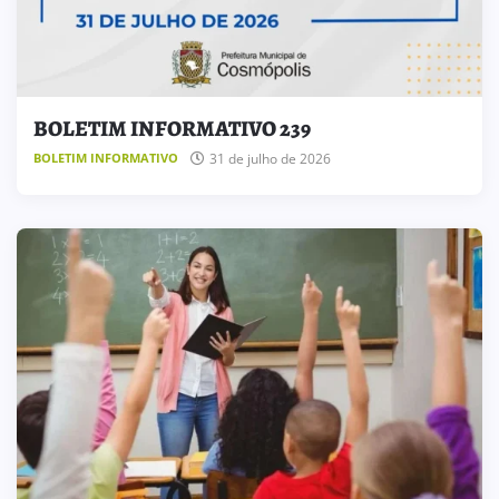
BOLETIM INFORMATIVO 239
31 de julho de 2026
BOLETIM INFORMATIVO