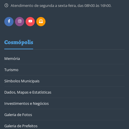
Atendimento de segunda a sexta-feira, das 08h00 às 16h00.
Cosmópolis
Memória
Turismo
Símbolos Municipais
Dados, Mapas e Estatísticas
Investimentos e Negócios
Galeria de Fotos
Galeria de Prefeitos