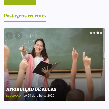
Postagens recentes
BOLETIM INFORMATIVO 238
25 de julho de 2026
BOLETIM INFORMATIVO