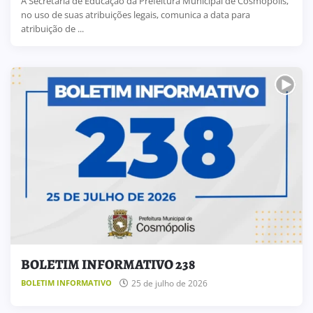
A Secretária de Educação da Prefeitura Municipal de Cosmópolis,
no uso de suas atribuições legais, comunica a data para
atribuição de ...
BOLETIM INFORMATIVO 238
25 de julho de 2026
BOLETIM INFORMATIVO