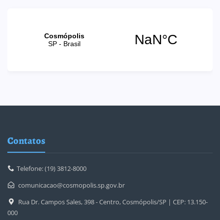
Contatos
Telefone: (19) 3812-8000
comunicacao@cosmopolis.sp.gov.br
Rua Dr. Campos Sales, 398 - Centro, Cosmópolis/SP | CEP: 13.150-
000