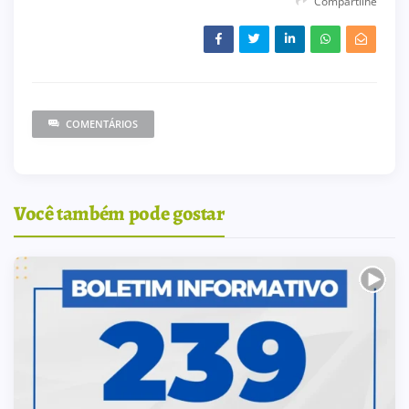
Compartilhe
COMENTÁRIOS
Você também pode gostar