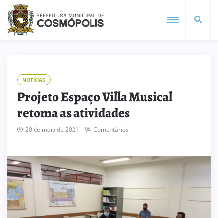
NOTÍCIAS
Projeto Espaço Villa Musical
retoma as atividades
20 de maio de 2021
Comentários