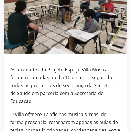
As atividades do Projeto Espaço Villa Musical
foram retomadas no dia 10 de maio, seguindo
todos os protocolos de segurança da Secretaria
de Saúde em parceria com a Secretaria de
Educação.
O Villa oferece 17 oficinas musicais, mas, de
forma presencial retornaram apenas as aulas de
teclas, cordas friccionadas, cordas tangidas, voz e