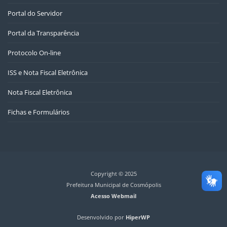
Portal do Servidor
Portal da Transparência
Protocolo On-line
ISS e Nota Fiscal Eletrônica
Nota Fiscal Eletrônica
Fichas e Formulários
Copyright © 2025
Prefeitura Municipal de Cosmópolis
Acesso Webmail
Desenvolvido por
HiperWP