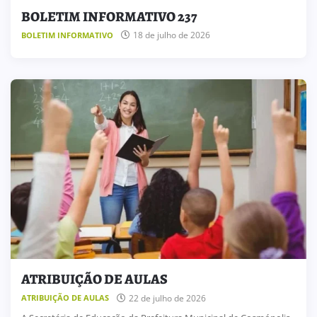
BOLETIM INFORMATIVO 237
18 de julho de 2026
BOLETIM INFORMATIVO
ATRIBUIÇÃO DE AULAS
22 de julho de 2026
ATRIBUIÇÃO DE AULAS