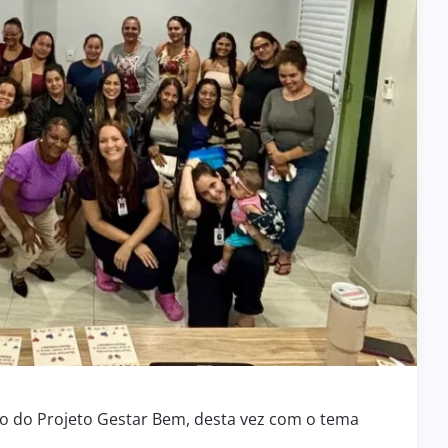
ro do Projeto Gestar Bem, desta vez com o tema