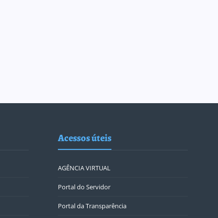
Acessos úteis
AGÊNCIA VIRTUAL
Portal do Servidor
Portal da Transparência