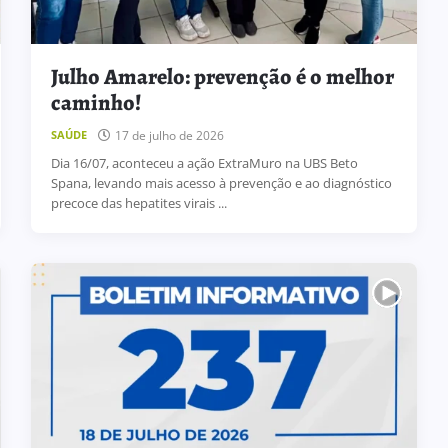
Julho Amarelo: prevenção é o melhor
caminho!
17 de julho de 2026
SAÚDE
Dia 16/07, aconteceu a ação ExtraMuro na UBS Beto
Spana, levando mais acesso à prevenção e ao diagnóstico
precoce das hepatites virais ...