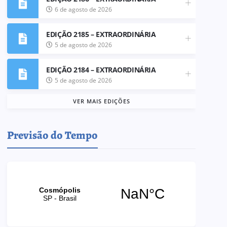
6 de agosto de 2026
EDIÇÃO 2185 – EXTRAORDINÁRIA
5 de agosto de 2026
EDIÇÃO 2184 – EXTRAORDINÁRIA
5 de agosto de 2026
VER MAIS EDIÇÕES
Previsão do Tempo