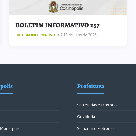
BOLETIM INFORMATIVO 237
18 de julho de 2026
BOLETIM INFORMATIVO
polis
Prefeitura
Secretarias e Diretorias
Ouvidoria
Municipais
Semanário Eletrônico