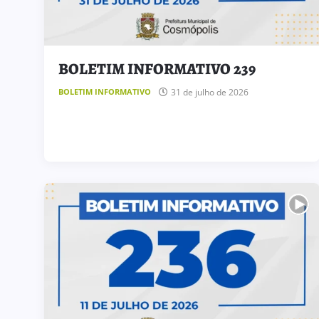
BOLETIM INFORMATIVO 239
31 de julho de 2026
BOLETIM INFORMATIVO