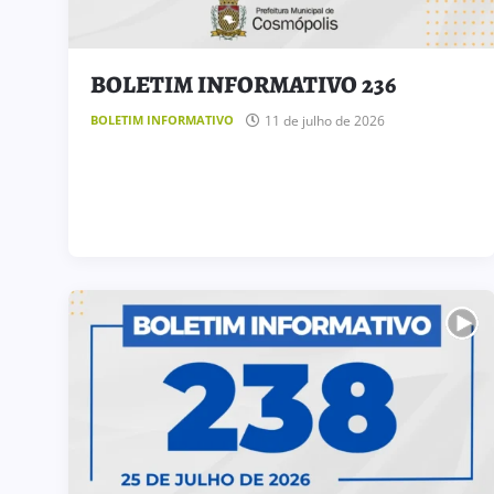
BOLETIM INFORMATIVO 236
11 de julho de 2026
BOLETIM INFORMATIVO