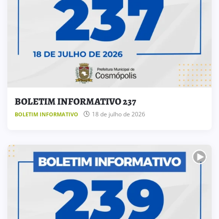
BOLETIM INFORMATIVO 237
18 de julho de 2026
BOLETIM INFORMATIVO