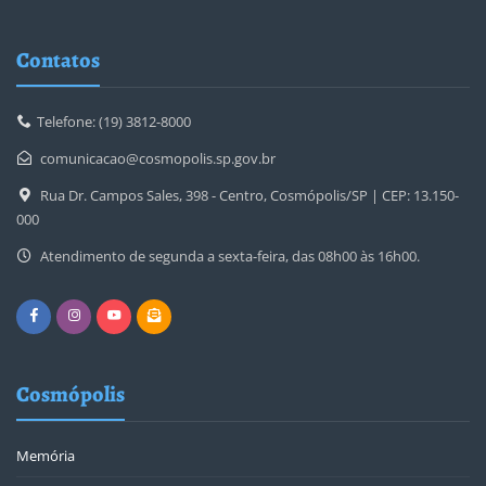
Contatos
Telefone: (19) 3812-8000
comunicacao@cosmopolis.sp.gov.br
Rua Dr. Campos Sales, 398 - Centro, Cosmópolis/SP | CEP: 13.150-
000
Atendimento de segunda a sexta-feira, das 08h00 às 16h00.
Cosmópolis
Memória