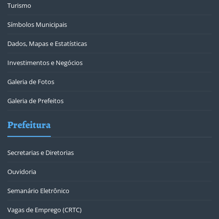
Turismo
Símbolos Municipais
Dados, Mapas e Estatísticas
Investimentos e Negócios
Galeria de Fotos
Galeria de Prefeitos
Prefeitura
Secretarias e Diretorias
Ouvidoria
Semanário Eletrônico
Vagas de Emprego (CRTC)