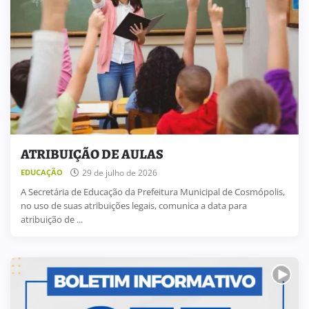
ATRIBUIÇÃO DE AULAS
29 de julho de 2026
EDUCAÇÃO
A Secretária de Educação da Prefeitura Municipal de Cosmópolis,
no uso de suas atribuições legais, comunica a data para
atribuição de ...