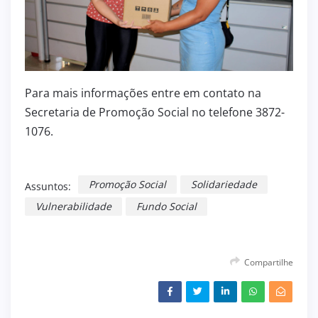
Para mais informações entre em contato na
Secretaria de Promoção Social no telefone 3872-
1076.
Promoção Social
Solidariedade
Assuntos:
Vulnerabilidade
Fundo Social
Compartilhe