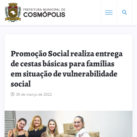
Promoção Social realiza entrega
de cestas básicas para famílias
em situação de vulnerabilidade
social
30 de março de 2022