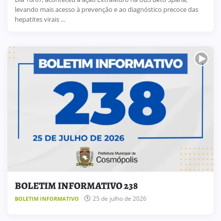
levando mais acesso à prevenção e ao diagnóstico precoce das
hepatites virais ...
BOLETIM INFORMATIVO 238
25 de julho de 2026
BOLETIM INFORMATIVO