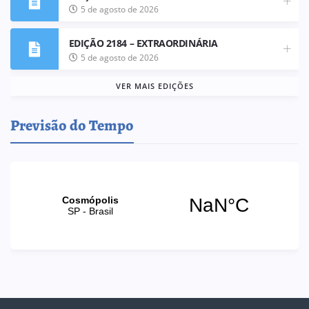
5 de agosto de 2026
EDIÇÃO 2184 – EXTRAORDINÁRIA
5 de agosto de 2026
VER MAIS EDIÇÕES
Previsão do Tempo