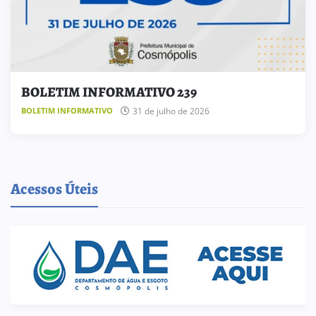
BOLETIM INFORMATIVO 239
31 de julho de 2026
BOLETIM INFORMATIVO
Acessos Úteis