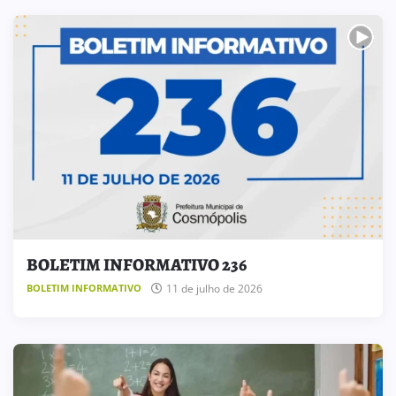
BOLETIM INFORMATIVO 236
11 de julho de 2026
BOLETIM INFORMATIVO