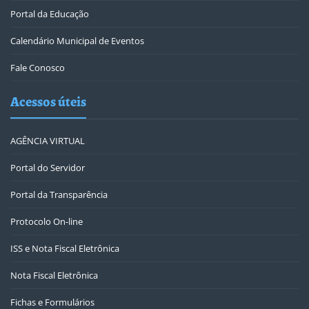
Portal da Educação
Calendário Municipal de Eventos
Fale Conosco
Acessos úteis
AGÊNCIA VIRTUAL
Portal do Servidor
Portal da Transparência
Protocolo On-line
ISS e Nota Fiscal Eletrônica
Nota Fiscal Eletrônica
Fichas e Formulários