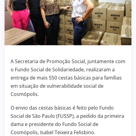
A Secretaria de Promoção Social, juntamente com
o Fundo Social de Solidariedade, realizaram a
entrega de mais 550 cestas básicas para famílias
em situação de vulnerabilidade social de
Cosmópolis.
O envio das cestas básicas é feito pelo Fundo
Social de São Paulo (FUSSP), a pedido da primeira
dama e presidente do Fundo Social de
Cosmópolis, Isabel Teixeira Felisbino.