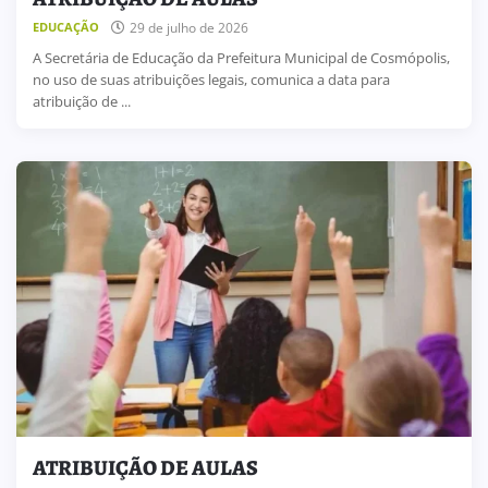
29 de julho de 2026
EDUCAÇÃO
A Secretária de Educação da Prefeitura Municipal de Cosmópolis,
no uso de suas atribuições legais, comunica a data para
atribuição de ...
ATRIBUIÇÃO DE AULAS