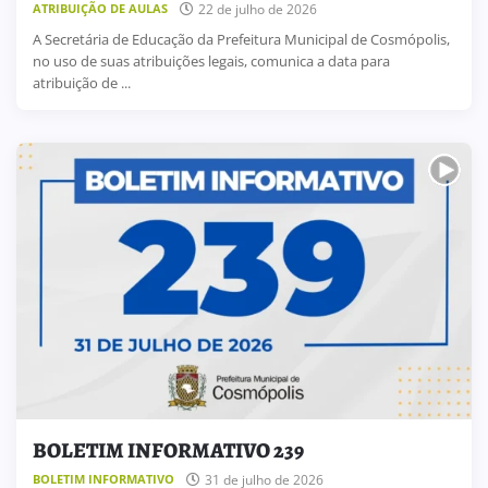
22 de julho de 2026
ATRIBUIÇÃO DE AULAS
A Secretária de Educação da Prefeitura Municipal de Cosmópolis,
no uso de suas atribuições legais, comunica a data para
atribuição de ...
BOLETIM INFORMATIVO 239
31 de julho de 2026
BOLETIM INFORMATIVO