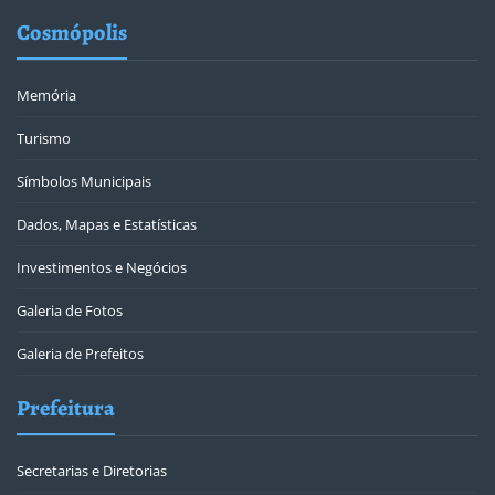
Cosmópolis
Memória
Turismo
Símbolos Municipais
Dados, Mapas e Estatísticas
Investimentos e Negócios
Galeria de Fotos
Galeria de Prefeitos
Prefeitura
Secretarias e Diretorias