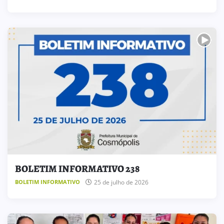
BOLETIM INFORMATIVO 238
25 de julho de 2026
BOLETIM INFORMATIVO