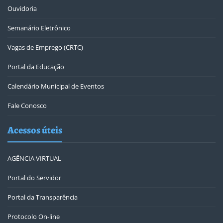
Ouvidoria
Semanário Eletrônico
Vagas de Emprego (CRTC)
Portal da Educação
Calendário Municipal de Eventos
Fale Conosco
Acessos úteis
AGÊNCIA VIRTUAL
Portal do Servidor
Portal da Transparência
Protocolo On-line