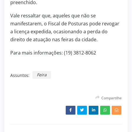
preenchido.
Vale ressaltar que, aqueles que não se
manifestarem, o Fiscal de Posturas pode revogar
a licença expedida, ocasionando a perda do
direito de atuação nas feiras da cidade.
Para mais informações: (19) 3812-8062
Feira
Assuntos:
Compartilhe