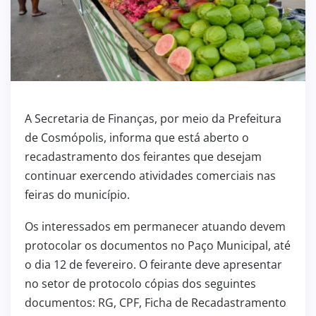
A Secretaria de Finanças, por meio da Prefeitura
de Cosmópolis, informa que está aberto o
recadastramento dos feirantes que desejam
continuar exercendo atividades comerciais nas
feiras do município.
Os interessados em permanecer atuando devem
protocolar os documentos no Paço Municipal, até
o dia 12 de fevereiro. O feirante deve apresentar
no setor de protocolo cópias dos seguintes
documentos: RG, CPF, Ficha de Recadastramento