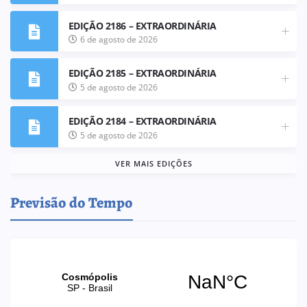
EDIÇÃO 2186 – EXTRAORDINÁRIA
6 de agosto de 2026
EDIÇÃO 2185 – EXTRAORDINÁRIA
5 de agosto de 2026
EDIÇÃO 2184 – EXTRAORDINÁRIA
5 de agosto de 2026
VER MAIS EDIÇÕES
Previsão do Tempo