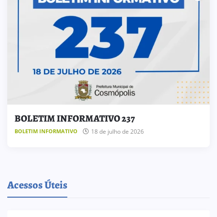
BOLETIM INFORMATIVO 237
18 de julho de 2026
BOLETIM INFORMATIVO
Acessos Úteis