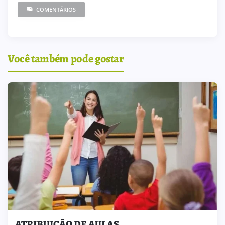
COMENTÁRIOS
Você também pode gostar
ATRIBUIÇÃO DE AULAS