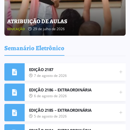
BOLETIM INFORMATIVO 238
25 de julho de 2026
BOLETIM INFORMATIVO
Semanário Eletrônico
EDIÇÃO 2187
7 de agosto de 2026
EDIÇÃO 2186 – EXTRAORDINÁRIA
6 de agosto de 2026
EDIÇÃO 2185 – EXTRAORDINÁRIA
5 de agosto de 2026