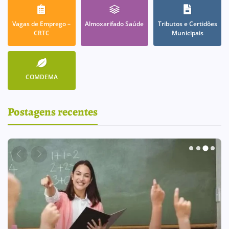
Vagas de Emprego –
Almoxarifado Saúde
Tributos e Certidões
CRTC
Municipais
COMDEMA
Postagens recentes