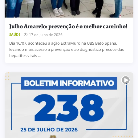
Julho Amarelo: prevenção é o melhor caminho!
17 de julho de 2026
SAÚDE
Dia 16/07, aconteceu a ação ExtraMuro na UBS Beto Spana,
levando mais acesso à prevenção e ao diagnóstico precoce das
hepatites virais ...