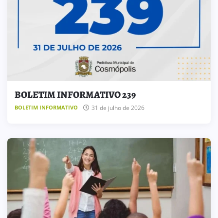
BOLETIM INFORMATIVO 239
31 de julho de 2026
BOLETIM INFORMATIVO