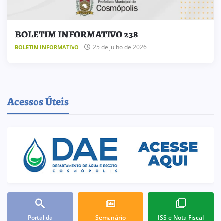
BOLETIM INFORMATIVO 238
25 de julho de 2026
BOLETIM INFORMATIVO
Acessos Úteis
Portal da
Semanário
ISS e Nota Fiscal