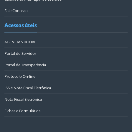
Fale Conosco
Acessos úteis
AGÊNCIA VIRTUAL
Portal do Servidor
Portal da Transparência
Protocolo On-line
ISS e Nota Fiscal Eletrônica
Nota Fiscal Eletrônica
Fichas e Formulários