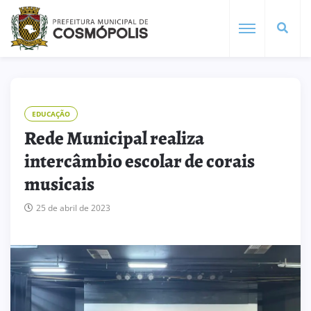
EDUCAÇÃO
Rede Municipal realiza
intercâmbio escolar de corais
musicais
25 de abril de 2023