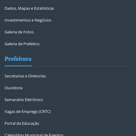
Dados, Mapas e Estatísticas
Investimentos e Negócios
Galeria de Fotos
Galeria de Prefeitos
Prefeitura
Secretarias e Diretorias
Ouvidoria
Semanário Eletrônico
Vagas de Emprego (CRTC)
Portal da Educação
Calendário Municipal de Eventos