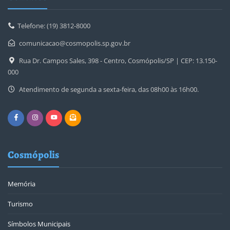
Telefone: (19) 3812-8000
comunicacao@cosmopolis.sp.gov.br
Rua Dr. Campos Sales, 398 - Centro, Cosmópolis/SP | CEP: 13.150-
000
Atendimento de segunda a sexta-feira, das 08h00 às 16h00.
Cosmópolis
Memória
Turismo
Símbolos Municipais