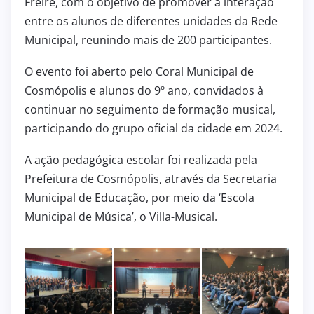
Freire, com o objetivo de promover a interação
entre os alunos de diferentes unidades da Rede
Municipal, reunindo mais de 200 participantes.
O evento foi aberto pelo Coral Municipal de
Cosmópolis e alunos do 9º ano, convidados à
continuar no seguimento de formação musical,
participando do grupo oficial da cidade em 2024.
A ação pedagógica escolar foi realizada pela
Prefeitura de Cosmópolis, através da Secretaria
Municipal de Educação, por meio da ‘Escola
Municipal de Música’, o Villa-Musical.