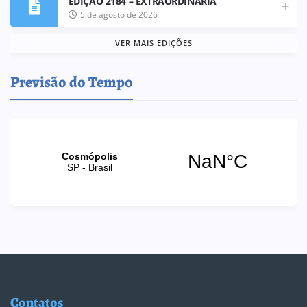
EDIÇÃO 2184 – EXTRAORDINÁRIA
5 de agosto de 2026
VER MAIS EDIÇÕES
Previsão do Tempo
Contatos