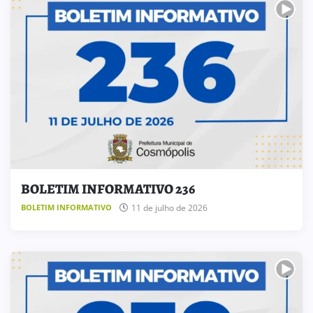
BOLETIM INFORMATIVO 236
11 de julho de 2026
BOLETIM INFORMATIVO