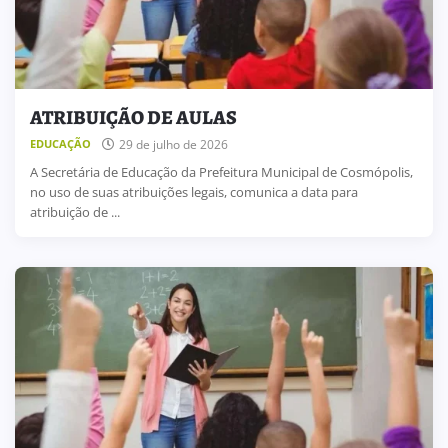
ATRIBUIÇÃO DE AULAS
29 de julho de 2026
EDUCAÇÃO
A Secretária de Educação da Prefeitura Municipal de Cosmópolis,
no uso de suas atribuições legais, comunica a data para
atribuição de ...