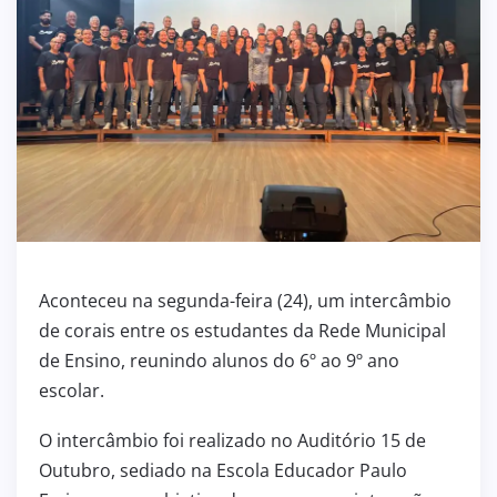
Aconteceu na segunda-feira (24), um intercâmbio
de corais entre os estudantes da Rede Municipal
de Ensino, reunindo alunos do 6º ao 9º ano
escolar.
O intercâmbio foi realizado no Auditório 15 de
Outubro, sediado na Escola Educador Paulo