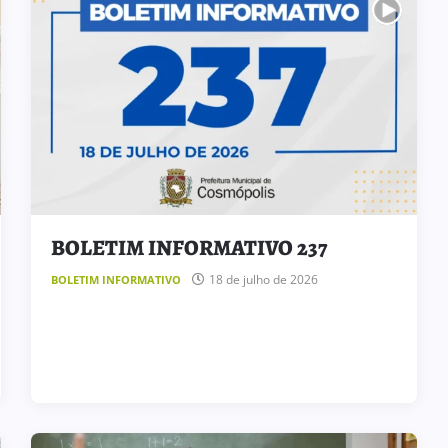
BOLETIM INFORMATIVO 237
18 de julho de 2026
BOLETIM INFORMATIVO