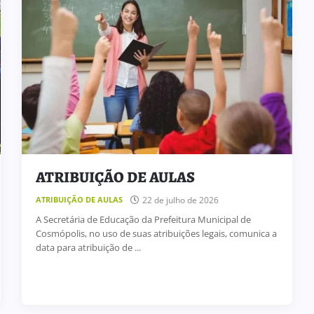
ATRIBUIÇÃO DE AULAS
22 de julho de 2026
ATRIBUIÇÃO DE AULAS
A Secretária de Educação da Prefeitura Municipal de
Cosmópolis, no uso de suas atribuições legais, comunica a
data para atribuição de ...