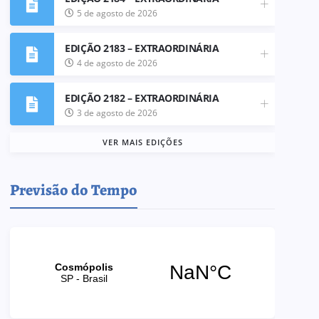
5 de agosto de 2026
EDIÇÃO 2183 – EXTRAORDINÁRIA
4 de agosto de 2026
EDIÇÃO 2182 – EXTRAORDINÁRIA
3 de agosto de 2026
VER MAIS EDIÇÕES
Previsão do Tempo