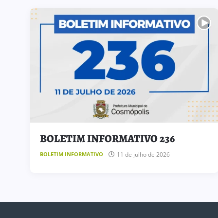
BOLETIM INFORMATIVO 236
11 de julho de 2026
BOLETIM INFORMATIVO