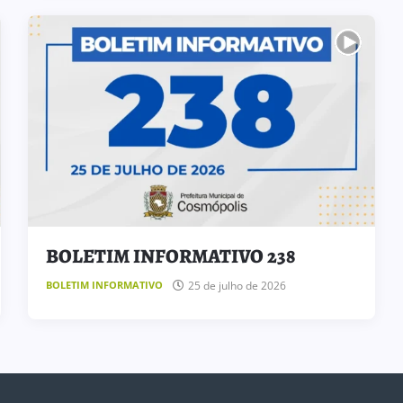
BOLETIM INFORMATIVO 238
25 de julho de 2026
BOLETIM INFORMATIVO