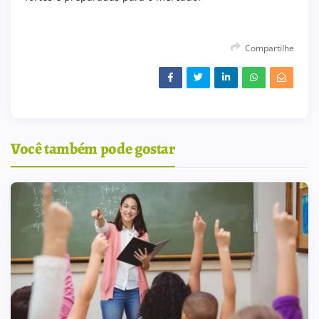
Compartilhe
Você também pode gostar