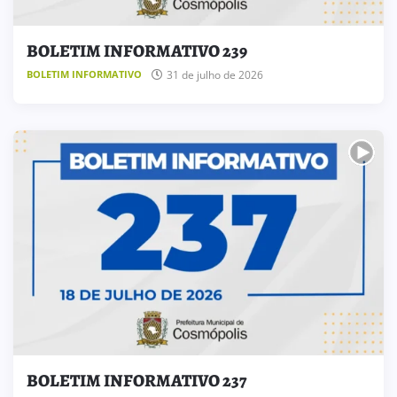
BOLETIM INFORMATIVO 239
31 de julho de 2026
BOLETIM INFORMATIVO
BOLETIM INFORMATIVO 237