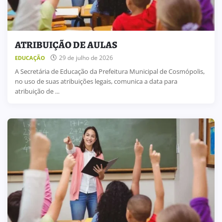
ATRIBUIÇÃO DE AULAS
29 de julho de 2026
EDUCAÇÃO
A Secretária de Educação da Prefeitura Municipal de Cosmópolis,
no uso de suas atribuições legais, comunica a data para
atribuição de ...