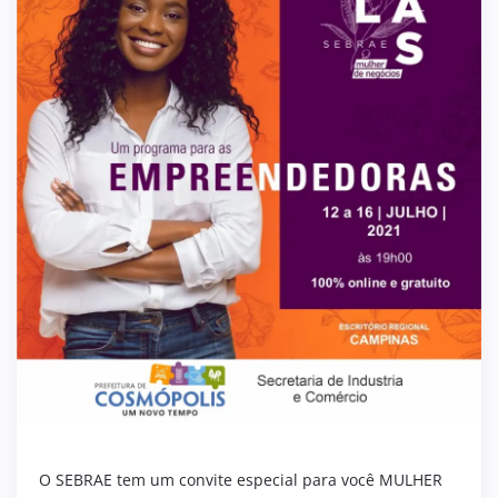
O SEBRAE tem um convite especial para você MULHER