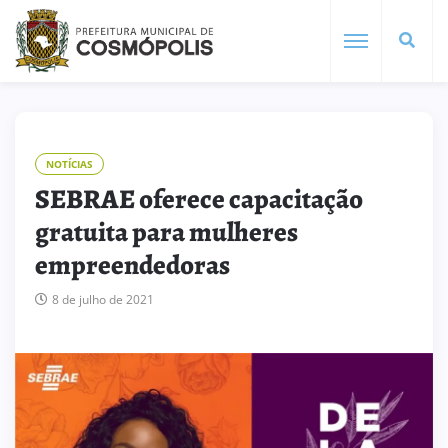
NOTÍCIAS
SEBRAE oferece capacitação
gratuita para mulheres
empreendedoras
8 de julho de 2021