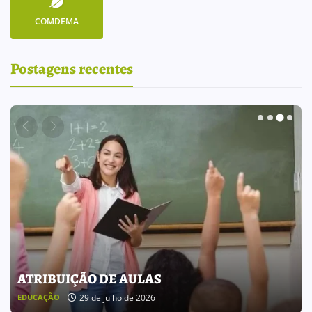
COMDEMA
Postagens recentes
BOLETIM INFORMATIVO 238
25 de julho de 2026
BOLETIM INFORMATIVO