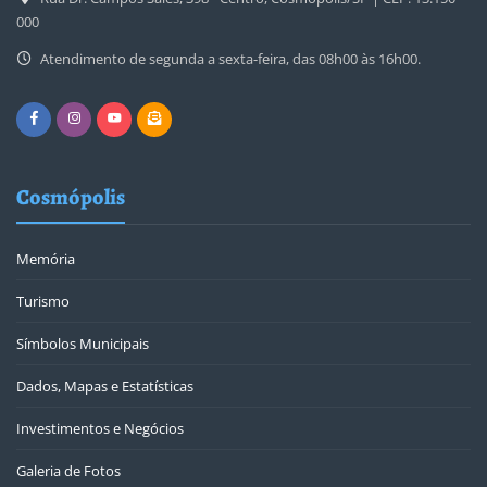
000
Atendimento de segunda a sexta-feira, das 08h00 às 16h00.
Cosmópolis
Memória
Turismo
Símbolos Municipais
Dados, Mapas e Estatísticas
Investimentos e Negócios
Galeria de Fotos