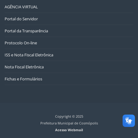
AGÊNCIA VIRTUAL
Portal do Servidor
Portal da Transparência
Protocolo On-line
ISS e Nota Fiscal Eletrônica
Nota Fiscal Eletrônica
Fichas e Formulários
Copyright © 2025
Prefeitura Municipal de Cosmópolis
Acesso Webmail