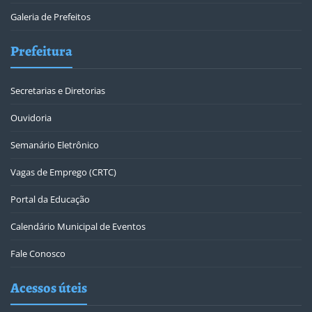
Galeria de Prefeitos
Prefeitura
Secretarias e Diretorias
Ouvidoria
Semanário Eletrônico
Vagas de Emprego (CRTC)
Portal da Educação
Calendário Municipal de Eventos
Fale Conosco
Acessos úteis