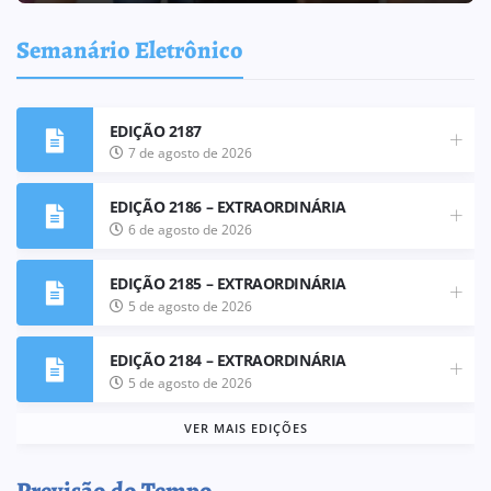
Semanário Eletrônico
EDIÇÃO 2187
7 de agosto de 2026
EDIÇÃO 2186 – EXTRAORDINÁRIA
6 de agosto de 2026
EDIÇÃO 2185 – EXTRAORDINÁRIA
5 de agosto de 2026
EDIÇÃO 2184 – EXTRAORDINÁRIA
5 de agosto de 2026
VER MAIS EDIÇÕES
Previsão do Tempo