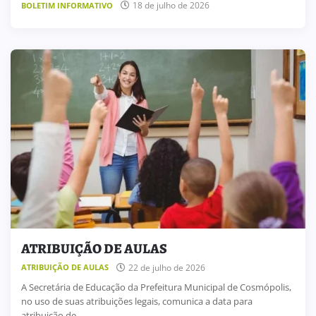
18 de julho de 2026
BOLETIM INFORMATIVO
ATRIBUIÇÃO DE AULAS
22 de julho de 2026
ATRIBUIÇÃO DE AULAS
A Secretária de Educação da Prefeitura Municipal de Cosmópolis,
no uso de suas atribuições legais, comunica a data para
atribuição de ...