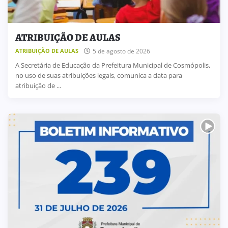
ATRIBUIÇÃO DE AULAS
5 de agosto de 2026
ATRIBUIÇÃO DE AULAS
A Secretária de Educação da Prefeitura Municipal de Cosmópolis,
no uso de suas atribuições legais, comunica a data para
atribuição de ...