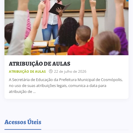
ATRIBUIÇÃO DE AULAS
22 de julho de 2026
ATRIBUIÇÃO DE AULAS
A Secretária de Educação da Prefeitura Municipal de Cosmópolis,
no uso de suas atribuições legais, comunica a data para
atribuição de ...
Acessos Úteis