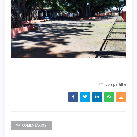
Compartilhe
COMENTÁRIOS