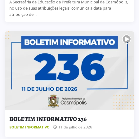
A Secretária de Educação da Prefeitura Municipal de Cosmópolis,
no uso de suas atribuições legais, comunica a data para
atribuição de ...
BOLETIM INFORMATIVO 236
11 de julho de 2026
BOLETIM INFORMATIVO