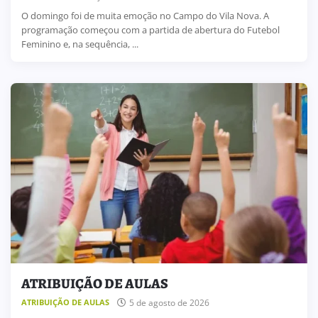
O domingo foi de muita emoção no Campo do Vila Nova. A
programação começou com a partida de abertura do Futebol
Feminino e, na sequência, ...
ATRIBUIÇÃO DE AULAS
5 de agosto de 2026
ATRIBUIÇÃO DE AULAS