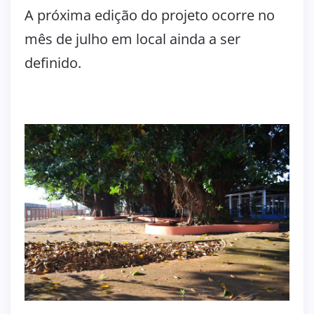
A próxima edição do projeto ocorre no
mês de julho em local ainda a ser
definido.