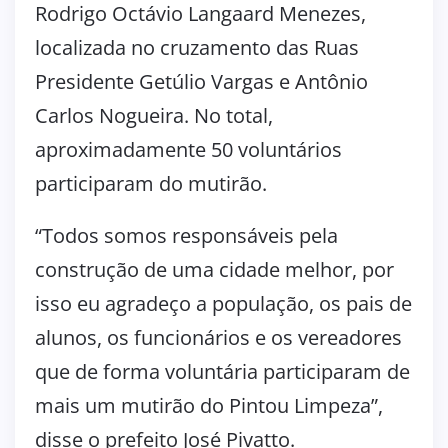
Rodrigo Octávio Langaard Menezes,
localizada no cruzamento das Ruas
Presidente Getúlio Vargas e Antônio
Carlos Nogueira. No total,
aproximadamente 50 voluntários
participaram do mutirão.
“Todos somos responsáveis pela
construção de uma cidade melhor, por
isso eu agradeço a população, os pais de
alunos, os funcionários e os vereadores
que de forma voluntária participaram de
mais um mutirão do Pintou Limpeza”,
disse o prefeito José Pivatto.