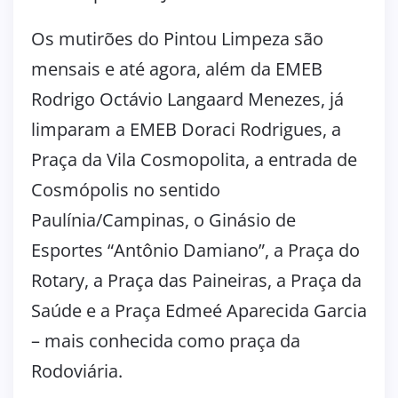
Os mutirões do Pintou Limpeza são
mensais e até agora, além da EMEB
Rodrigo Octávio Langaard Menezes, já
limparam a EMEB Doraci Rodrigues, a
Praça da Vila Cosmopolita, a entrada de
Cosmópolis no sentido
Paulínia/Campinas, o Ginásio de
Esportes “Antônio Damiano”, a Praça do
Rotary, a Praça das Paineiras, a Praça da
Saúde e a Praça Edmeé Aparecida Garcia
– mais conhecida como praça da
Rodoviária.