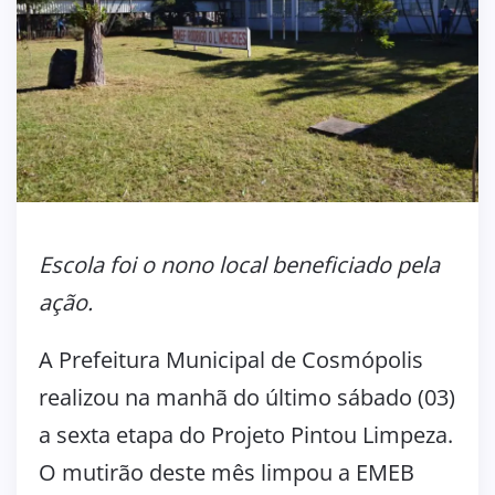
Escola foi o nono local beneficiado pela
ação.
A Prefeitura Municipal de Cosmópolis
realizou na manhã do último sábado (03)
a sexta etapa do Projeto Pintou Limpeza.
O mutirão deste mês limpou a EMEB