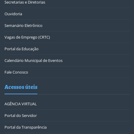
Secretarias e Diretorias
Ouvidoria
Semanário Eletrônico
Vagas de Emprego (CRTC)
Portal da Educação
Calendário Municipal de Eventos
Fale Conosco
Acessos úteis
AGÊNCIA VIRTUAL
Portal do Servidor
Portal da Transparência