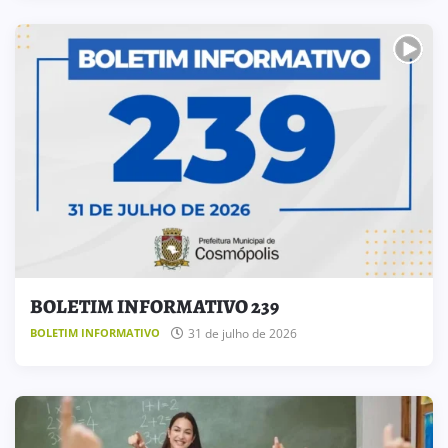
BOLETIM INFORMATIVO 239
31 de julho de 2026
BOLETIM INFORMATIVO