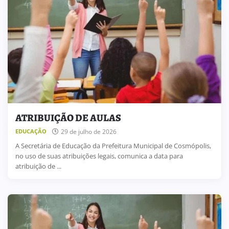
ATRIBUIÇÃO DE AULAS
29 de julho de 2026
EDUCAÇÃO
A Secretária de Educação da Prefeitura Municipal de Cosmópolis,
no uso de suas atribuições legais, comunica a data para
atribuição de ...