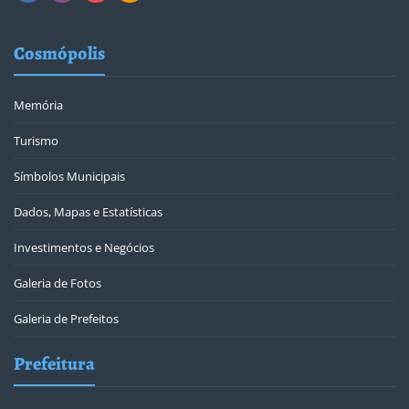
Cosmópolis
Memória
Turismo
Símbolos Municipais
Dados, Mapas e Estatísticas
Investimentos e Negócios
Galeria de Fotos
Galeria de Prefeitos
Prefeitura