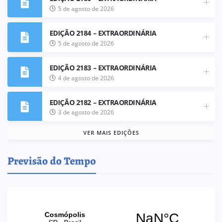
5 de agosto de 2026
EDIÇÃO 2184 – EXTRAORDINÁRIA
5 de agosto de 2026
EDIÇÃO 2183 – EXTRAORDINÁRIA
4 de agosto de 2026
EDIÇÃO 2182 – EXTRAORDINÁRIA
3 de agosto de 2026
VER MAIS EDIÇÕES
Previsão do Tempo